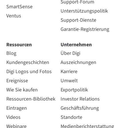
Support-Forum
SmartSense
Unterstützungspolitik
Ventus
Support-Dienste
Garantie-Registrierung
Ressourcen
Unternehmen
Blog
Über Digi
Kundengeschichten
Auszeichnungen
Digi Logos und Fotos
Karriere
Ereignisse
Umwelt
Wie Sie kaufen
Exportpolitik
Ressourcen-Bibliothek
Investor Relations
Eintragen
Geschäftsführung
Videos
Standorte
Webinare
Medienberichterstattung