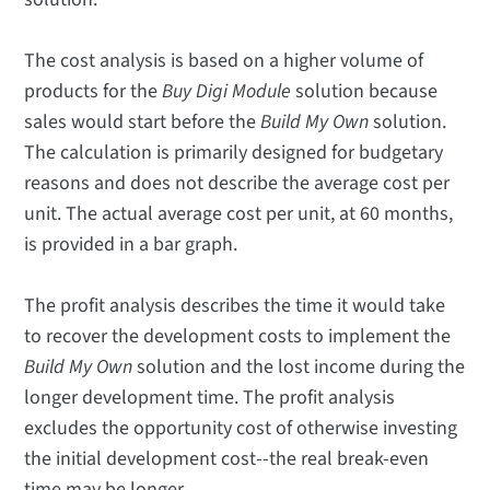
The cost analysis is based on a higher volume of
products for the
Buy Digi Module
solution because
sales would start before the
Build My Own
solution.
The calculation is primarily designed for budgetary
reasons and does not describe the average cost per
unit. The actual average cost per unit, at 60 months,
is provided in a bar graph.
The profit analysis describes the time it would take
to recover the development costs to implement the
Build My Own
solution and the lost income during the
longer development time. The profit analysis
excludes the opportunity cost of otherwise investing
the initial development cost--the real break-even
time may be longer.