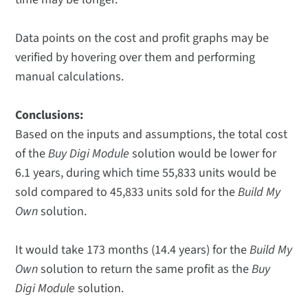
Data points on the cost and profit graphs may be
verified by hovering over them and performing
manual calculations.
Conclusions:
Based on the inputs and assumptions, the total cost
of the
Buy Digi Module
solution would be lower for
6.1 years, during which time 55,833 units would be
sold compared to 45,833 units sold for the
Build My
Own
solution.
It would take 173 months (14.4 years) for the
Build My
Own
solution to return the same profit as the
Buy
Digi Module
solution.