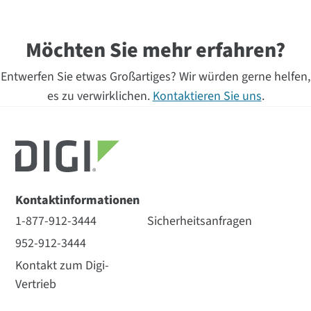
Möchten Sie mehr erfahren?
Entwerfen Sie etwas Großartiges? Wir würden gerne helfen,
es zu verwirklichen.
Kontaktieren Sie uns
.
Kontaktinformationen
1-877-912-3444
Sicherheitsanfragen
952-912-3444
Kontakt zum Digi-
Vertrieb