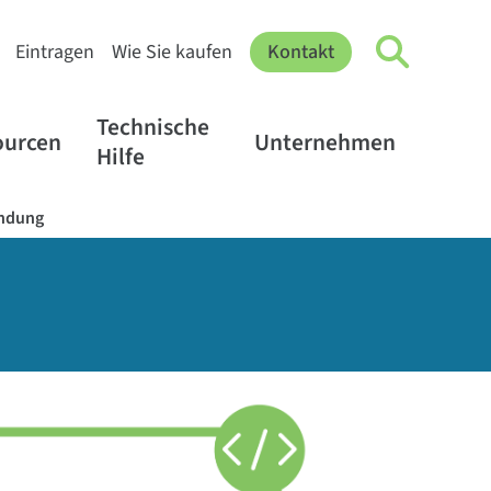
Eintragen
Wie Sie kaufen
Kontakt
Technische
ourcen
Unternehmen
Hilfe
indung