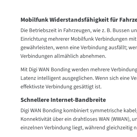
Mobilfunk Widerstandsfähigkeit für Fahrz
Die Betriebszeit in Fahrzeugen, wie z. B. Bussen un
Einrichtung mehrerer Mobilfunk Verbindungen mit Fa
gewährleisten, wenn eine Verbindung ausfällt; wen
Verbindungen allmählich abnehmen.
Mit Digi WAN Bonding werden mehrere Verbindunge
Latenz intelligent ausgeglichen. Wenn sich eine Ve
effektivste Verbindung gesättigt ist.
Schnellere Internet-Bandbreite
Digi WAN Bonding kombiniert symmetrische kabel
Konnektivität über ein drahtloses WAN (WWAN), u
einzelnen Verbindung liegt, während gleichzeitig 