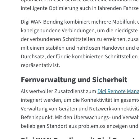
intelligente Optimierung auch in fahrenden Fahrz
Digi WAN Bonding kombiniert mehrere Mobilfunk 
kabelgebundene Verbindungen, um die niedrigste
der verbundenen Schnittstellen zu erreichen, zu
mit einem stabilen und nahtlosen Handover und 
Durchsatz, der für die kombinierten Schnittstellen
repräsentativ ist.
Fernverwaltung und Sicherheit
Als wertvoller Zusatzdienst zum
Digi Remote Man
integriert werden, um die Konnektivität im gesam
Verwaltung von Geräten und Netzwerkkonnektivität
Befehlspunkt. Mit den Überwachungs- und Verwalt
beliebigen Standort aus problemlos anzeigen und