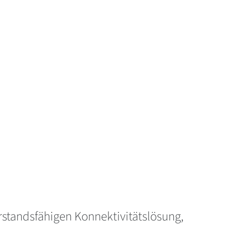
standsfähigen Konnektivitätslösung,