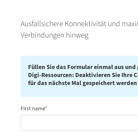
Ausfallsichere Konnektivität und max
Verbindungen hinweg
Füllen Sie das Formular einmal aus und 
Digi-Ressourcen: Deaktivieren Sie Ihre 
für das nächste Mal gespeichert werden
First name
*