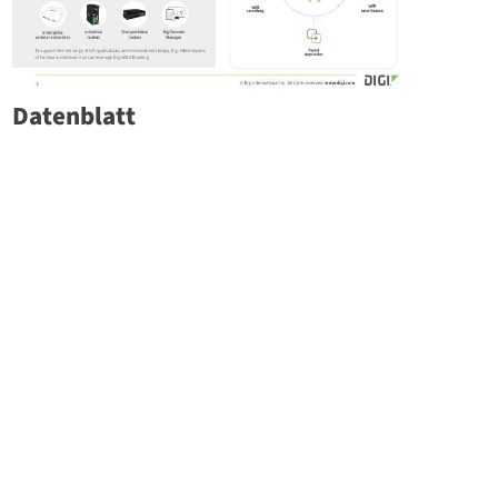
Datenblatt