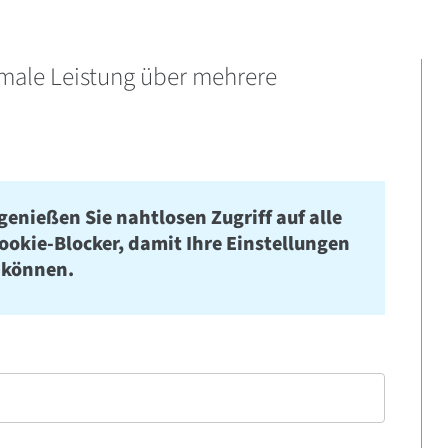
imale Leistung über mehrere
genießen Sie nahtlosen Zugriff auf alle
Cookie-Blocker, damit Ihre Einstellungen
 können.