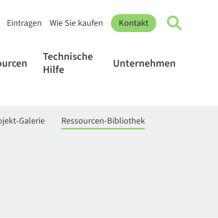
Eintragen
Wie Sie kaufen
Kontakt
Technische
ourcen
Unternehmen
Hilfe
ojekt-Galerie
Ressourcen-Bibliothek