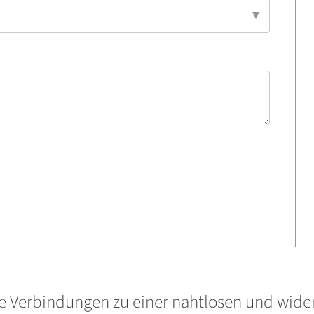
 Verbindungen zu einer nahtlosen und wider