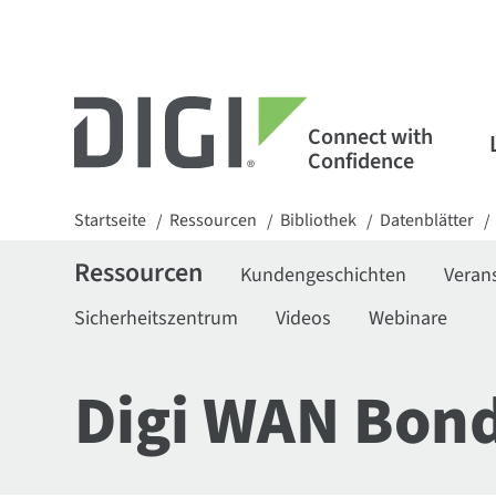
Connect with
Confidence
Startseite
Ressourcen
Bibliothek
Datenblätter
/
/
/
/
Ressourcen
Kundengeschichten
Veran
Sicherheitszentrum
Videos
Webinare
Digi WAN Bond