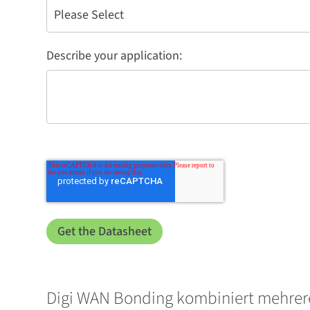
Describe your application:
Digi WAN Bonding kombiniert mehrere