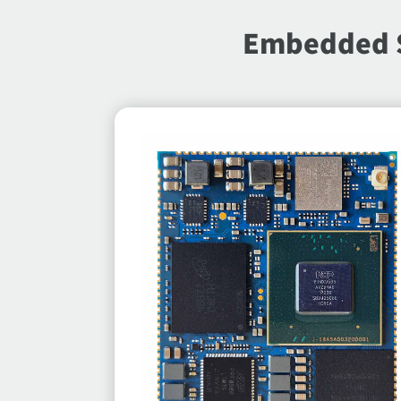
Embedded S