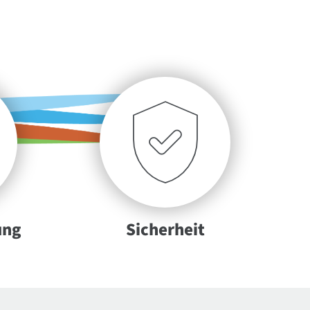
ung
Sicherheit