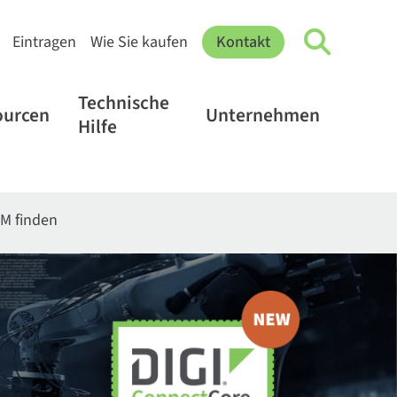
Eintragen
Wie Sie kaufen
Kontakt
Technische
ourcen
Unternehmen
Hilfe
M finden