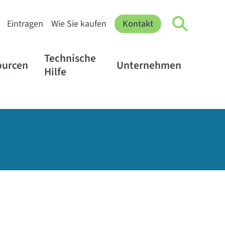
Eintragen
Wie Sie kaufen
Kontakt
Technische
ourcen
Unternehmen
Hilfe