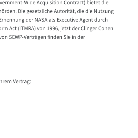
ernment-Wide Acquisition Contract) bietet die
örden. Die gesetzliche Autorität, die die Nutzung
 Ernennung der NASA als Executive Agent durch
 Act (ITMRA) von 1996, jetzt der Clinger Cohen
on SEWP-Verträgen finden Sie in der
hrem Vertrag: