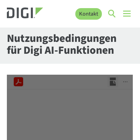
Kontakt
Nutzungsbedingungen
für Digi AI-Funktionen