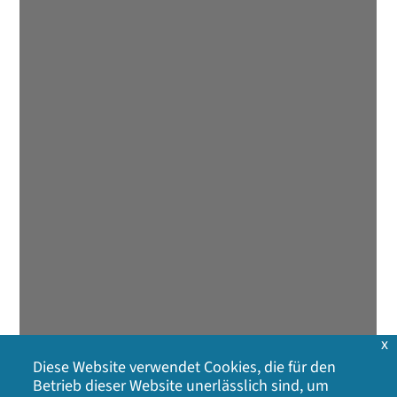
x
Diese Website verwendet Cookies, die für den
Betrieb dieser Website unerlässlich sind, um