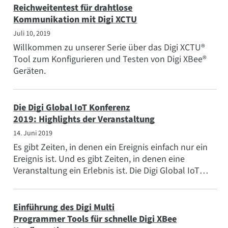
Reichweitentest für drahtlose
Kommunikation mit Digi XCTU
Juli 10, 2019
Willkommen zu unserer Serie über das Digi XCTU®
Tool zum Konfigurieren und Testen von Digi XBee®
Geräten.
Die Digi Global IoT Konferenz
2019: Highlights der Veranstaltung
14. Juni 2019
Es gibt Zeiten, in denen ein Ereignis einfach nur ein
Ereignis ist. Und es gibt Zeiten, in denen eine
Veranstaltung ein Erlebnis ist. Die Digi Global IoT
Konferenz 2019 war ein Erlebnis.
Einführung des Digi Multi
Programmer Tools für schnelle Digi XBee