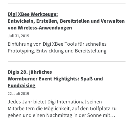
Digi XBee Werkzeuge:
Entwickeln, Erstellen, Bereitstellen und Verwalten
von Wireless-Anwendungen
Juli 31, 2019
Einführung von Digi XBee Tools für schnelles
Prototyping, Entwicklung und Bereitstellung
Digis 28. jährliches
Wormburner Event Highlights: Spaß und
Fundraising
22. Juli 2019
Jedes Jahr bietet Digi International seinen
Mitarbeitern die Möglichkeit, auf den Golfplatz zu
gehen und einen Nachmittag in der Sonne mit
anderen Mitarbeitern und...