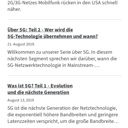
2G/3G-Netzes Mobilfunk rücken in den USA schnell
näher.
Über 5G: Teil 2 - Wer wird die
5G-Technologie übernehmen und wann?
21. August 2019.
Willkommen zu unserer Serie über 5G. In diesem
nächsten Segment sprechen wir darüber, wann die
5G-Netzwerktechnologie in Mainstream-
Verbraucheranwendungen und in kommerziellen...
Was ist 5G? Teil 1 - Evolution
und die nächste Generation
August 13, 2019
5G ist die nächste Generation der Netztechnologie,
die exponentiell höhere Bandbreiten und geringere
Latenzzeiten verspricht, um die große Bandbreite
der...