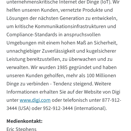
unternehmenskritische Internet der Dinge (IoT). Wir
helfen unseren Kunden, vernetzte Produkte und
Lösungen der nächsten Generation zu entwickeln,
um kritische Kommunikationsinfrastrukturen und
Compliance-Standards in anspruchsvollen
Umgebungen mit einem hohen Maß an Sicherheit,
unnachgiebiger Zuverlässigkeit und kugelsicherer
Leistung bereitzustellen, zu überwachen und zu
verwalten. Wir wurden 1985 gegründet und haben
unseren Kunden geholfen, mehr als 100 Millionen
Dinge zu verbinden - Tendenz steigend. Weitere
Informationen erhalten Sie auf der Website von Digi
unter
www.digi.com
oder telefonisch unter 877-912-
3444 (USA) oder 952-912-3444 (international).
Medienkontakt:
Eric Stephens