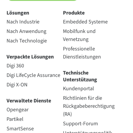
Lösungen
Produkte
Nach Industrie
Embedded Systeme
Nach Anwendung
Mobilfunk und
Vernetzung
Nach Technologie
Professionelle
Verpackte Lösungen
Dienstleistungen
Digi 360
Technische
Digi LifeCycle Assurance
Unterstützung
Digi X-ON
Kundenportal
Richtlinien für die
Verwaltete Dienste
Rückgabeberechtigung
Opengear
(RA)
Partikel
Support-Forum
SmartSense