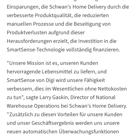
Einsparungen, die Schwan's Home Delivery durch die
verbesserte Produktqualität, die reduzierten
manuellen Prozesse und die Beseitigung von
Produktverlusten aufgrund dieser
Herausforderungen erzielt, die Investition in die
SmartSense-Technologie vollständig finanzieren.
"Unsere Mission ist es, unseren Kunden
hervorragende Lebensmittel zu liefern, und
SmartSense von Digi wird unsere Fähigkeit
verbessern, dies im Wesentlichen ohne Nettokosten
zu tun", sagte Larry Gaskin, Director of National
Warehouse Operations bei Schwan's Home Delivery.
"Zusätzlich zu diesen Vorteilen für unsere Kunden
und unser Geschäftsergebnis werden uns unsere
neuen automatischen Überwachungsfunktionen