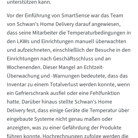
unterstützen kann.
Vor der Einführung von SmartSense war das Team
von Schwan's Home Delivery darauf angewiesen,
dass seine Mitarbeiter die Temperaturbedingungen in
den LKWs und Einrichtungen manuell überwachten
und aufzeichneten, einschließlich der Besuche in den
Einrichtungen nach Geschäftsschluss und an
Wochenenden. Dieser Mangel an Echtzeit-
Überwachung und -Warnungen bedeutete, dass das
Inventar zu einem Totalverlust werden konnte, wenn
ein Gefrierschrank ausfiel oder eine Fehlfunktion
hatte. Darüber hinaus stellte Schwan's Home
Delivery fest, dass einige Geräte die Temperatur über
eingebaute Systeme nicht genau maßen oder
anzeigten, was zu einer Gefährdung der Produkte
führen konnte. Hochrechnungen zufolge werden die