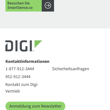
Besuchen Sie
SmartSense.co
Kontaktinformationen
1-877-912-3444
Sicherheitsanfragen
952-912-3444
Kontakt zum Digi-
Vertrieb
Anmeldung zum Newsletter