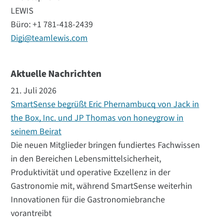
LEWIS
Büro: +1 781-418-2439
Digi@teamlewis.com
Aktuelle Nachrichten
21. Juli 2026
SmartSense begrüßt Eric Phernambucq von Jack in
the Box, Inc. und JP Thomas von honeygrow in
seinem Beirat
Die neuen Mitglieder bringen fundiertes Fachwissen
in den Bereichen Lebensmittelsicherheit,
Produktivität und operative Exzellenz in der
Gastronomie mit, während SmartSense weiterhin
Innovationen für die Gastronomiebranche
vorantreibt