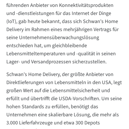
führenden Anbieter von Konnektivitätsprodukten
und -dienstleistungen für das Internet der Dinge
(IoT), gab heute bekannt, dass sich Schwan's Home
Delivery im Rahmen eines mehrjährigen Vertrags für
seine Unternehmensüberwachungslösung
entschieden hat, um gleichbleibende
Lebensmitteltemperaturen und -qualität in seinen
Lager- und Versandprozessen sicherzustellen.
Schwan's Home Delivery, der größte Anbieter von
Direktlieferungen von Lebensmitteln in den USA, legt
großen Wert auf die Lebensmittelsicherheit und
erfüllt und übertrifft die USDA-Vorschriften. Um seine
hohen Standards zu erfüllen, benötigt das
Unternehmen eine skalierbare Lösung, die mehr als
3.000 Lieferfahrzeuge und etwa 300 Depots