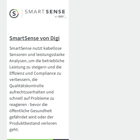
SmartSense von Digi
SmartSense nutzt kabellose
Sensoren und leistungsstarke
Analysen, um die betriebliche
Leistung zu steigern und die
Effizienz und Compliance zu
verbessern, die
Qualitätskontrolle
aufrechtzuerhalten und
schnell auf Probleme zu
reagieren - bevor die
öffentliche Gesundheit
gefährdet wird oder der
Produktbestand verloren
geht.