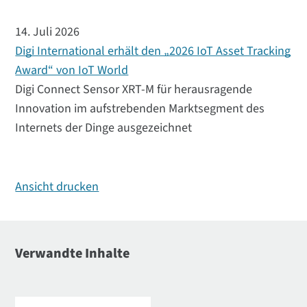
14. Juli 2026
Digi International erhält den „2026 IoT Asset Tracking
Award“ von IoT World
Digi Connect Sensor XRT-M für herausragende
Innovation im aufstrebenden Marktsegment des
Internets der Dinge ausgezeichnet
Ansicht drucken
Verwandte Inhalte