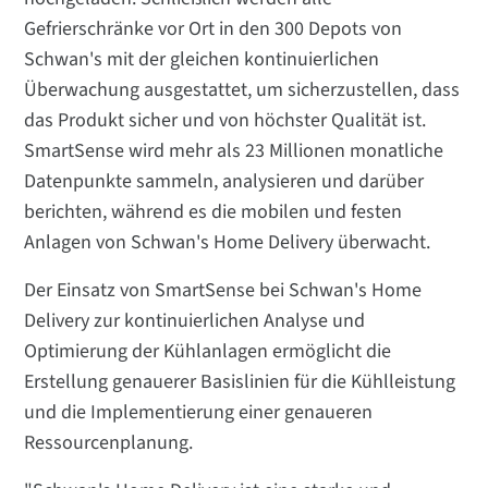
Gefrierschränke vor Ort in den 300 Depots von
Schwan's mit der gleichen kontinuierlichen
Überwachung ausgestattet, um sicherzustellen, dass
das Produkt sicher und von höchster Qualität ist.
SmartSense wird mehr als 23 Millionen monatliche
Datenpunkte sammeln, analysieren und darüber
berichten, während es die mobilen und festen
Anlagen von Schwan's Home Delivery überwacht.
Der Einsatz von SmartSense bei Schwan's Home
Delivery zur kontinuierlichen Analyse und
Optimierung der Kühlanlagen ermöglicht die
Erstellung genauerer Basislinien für die Kühlleistung
und die Implementierung einer genaueren
Ressourcenplanung.