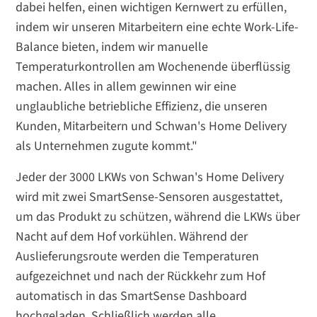
dabei helfen, einen wichtigen Kernwert zu erfüllen,
indem wir unseren Mitarbeitern eine echte Work-Life-
Balance bieten, indem wir manuelle
Temperaturkontrollen am Wochenende überflüssig
machen. Alles in allem gewinnen wir eine
unglaubliche betriebliche Effizienz, die unseren
Kunden, Mitarbeitern und Schwan's Home Delivery
als Unternehmen zugute kommt."
Jeder der 3000 LKWs von Schwan's Home Delivery
wird mit zwei SmartSense-Sensoren ausgestattet,
um das Produkt zu schützen, während die LKWs über
Nacht auf dem Hof vorkühlen. Während der
Auslieferungsroute werden die Temperaturen
aufgezeichnet und nach der Rückkehr zum Hof
automatisch in das SmartSense Dashboard
hochgeladen. Schließlich werden alle