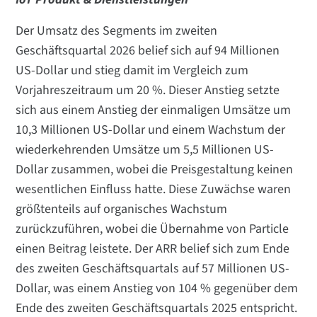
Der Umsatz des Segments im zweiten
Geschäftsquartal 2026 belief sich auf 94 Millionen
US-Dollar und stieg damit im Vergleich zum
Vorjahreszeitraum um 20 %. Dieser Anstieg setzte
sich aus einem Anstieg der einmaligen Umsätze um
10,3 Millionen US-Dollar und einem Wachstum der
wiederkehrenden Umsätze um 5,5 Millionen US-
Dollar zusammen, wobei die Preisgestaltung keinen
wesentlichen Einfluss hatte. Diese Zuwächse waren
größtenteils auf organisches Wachstum
zurückzuführen, wobei die Übernahme von Particle
einen Beitrag leistete. Der ARR belief sich zum Ende
des zweiten Geschäftsquartals auf 57 Millionen US-
Dollar, was einem Anstieg von 104 % gegenüber dem
Ende des zweiten Geschäftsquartals 2025 entspricht.