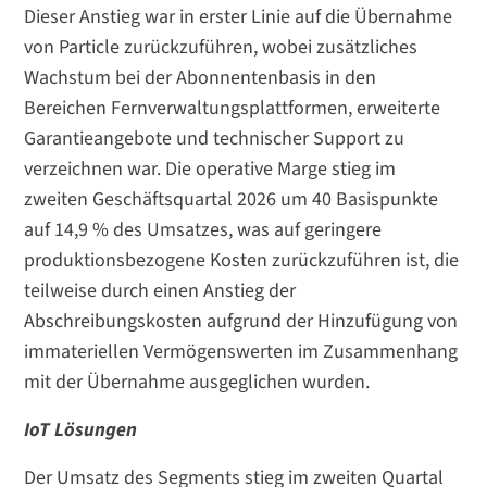
Dieser Anstieg war in erster Linie auf die Übernahme
von Particle zurückzuführen, wobei zusätzliches
Wachstum bei der Abonnentenbasis in den
Bereichen Fernverwaltungsplattformen, erweiterte
Garantieangebote und technischer Support zu
verzeichnen war. Die operative Marge stieg im
zweiten Geschäftsquartal 2026 um 40 Basispunkte
auf 14,9 % des Umsatzes, was auf geringere
produktionsbezogene Kosten zurückzuführen ist, die
teilweise durch einen Anstieg der
Abschreibungskosten aufgrund der Hinzufügung von
immateriellen Vermögenswerten im Zusammenhang
mit der Übernahme ausgeglichen wurden.
IoT Lösungen
Der Umsatz des Segments stieg im zweiten Quartal