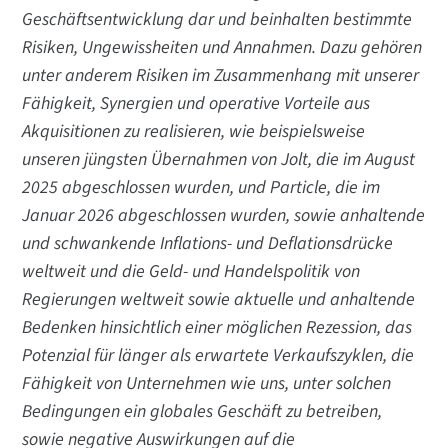
Geschäftsentwicklung dar und beinhalten bestimmte
Risiken, Ungewissheiten und Annahmen. Dazu gehören
unter anderem Risiken im Zusammenhang mit unserer
Fähigkeit, Synergien und operative Vorteile aus
Akquisitionen zu realisieren, wie beispielsweise
unseren jüngsten Übernahmen von Jolt, die im August
2025 abgeschlossen wurden, und Particle, die im
Januar 2026 abgeschlossen wurden, sowie anhaltende
und schwankende Inflations- und Deflationsdrücke
weltweit und die Geld- und Handelspolitik von
Regierungen weltweit sowie aktuelle und anhaltende
Bedenken hinsichtlich einer möglichen Rezession, das
Potenzial für länger als erwartete Verkaufszyklen, die
Fähigkeit von Unternehmen wie uns, unter solchen
Bedingungen ein globales Geschäft zu betreiben,
sowie negative Auswirkungen auf die