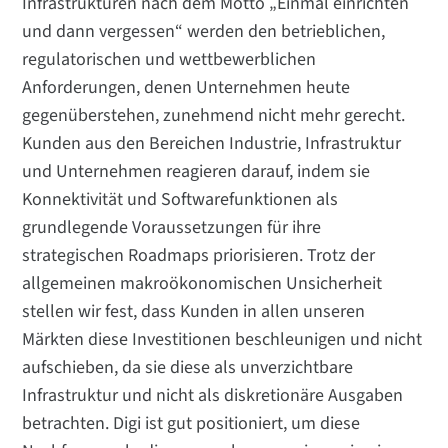
Infrastrukturen nach dem Motto „Einmal einrichten
und dann vergessen“ werden den betrieblichen,
regulatorischen und wettbewerblichen
Anforderungen, denen Unternehmen heute
gegenüberstehen, zunehmend nicht mehr gerecht.
Kunden aus den Bereichen Industrie, Infrastruktur
und Unternehmen reagieren darauf, indem sie
Konnektivität und Softwarefunktionen als
grundlegende Voraussetzungen für ihre
strategischen Roadmaps priorisieren. Trotz der
allgemeinen makroökonomischen Unsicherheit
stellen wir fest, dass Kunden in allen unseren
Märkten diese Investitionen beschleunigen und nicht
aufschieben, da sie diese als unverzichtbare
Infrastruktur und nicht als diskretionäre Ausgaben
betrachten. Digi ist gut positioniert, um diese