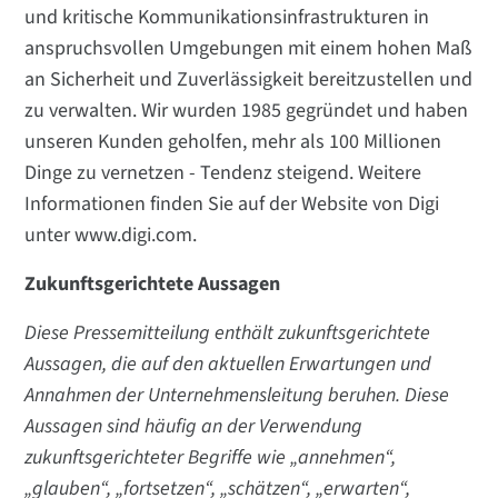
und kritische Kommunikationsinfrastrukturen in
anspruchsvollen Umgebungen mit einem hohen Maß
an Sicherheit und Zuverlässigkeit bereitzustellen und
zu verwalten. Wir wurden 1985 gegründet und haben
unseren Kunden geholfen, mehr als 100 Millionen
Dinge zu vernetzen - Tendenz steigend. Weitere
Informationen finden Sie auf der Website von Digi
unter www.digi.com.
Zukunftsgerichtete Aussagen
Diese Pressemitteilung enthält zukunftsgerichtete
Aussagen, die auf den aktuellen Erwartungen und
Annahmen der Unternehmensleitung beruhen. Diese
Aussagen sind häufig an der Verwendung
zukunftsgerichteter Begriffe wie „annehmen“,
„glauben“, „fortsetzen“, „schätzen“, „erwarten“,