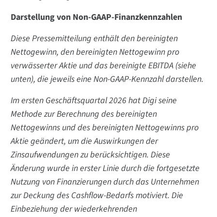
Darstellung von Non-GAAP-Finanzkennzahlen
Diese Pressemitteilung enthält den bereinigten
Nettogewinn, den bereinigten Nettogewinn pro
verwässerter Aktie und das bereinigte EBITDA (siehe
unten), die jeweils eine Non-GAAP-Kennzahl darstellen.
Im ersten Geschäftsquartal 2026 hat Digi seine
Methode zur Berechnung des bereinigten
Nettogewinns und des bereinigten Nettogewinns pro
Aktie geändert, um die Auswirkungen der
Zinsaufwendungen zu berücksichtigen. Diese
Änderung wurde in erster Linie durch die fortgesetzte
Nutzung von Finanzierungen durch das Unternehmen
zur Deckung des Cashflow-Bedarfs motiviert. Die
Einbeziehung der wiederkehrenden