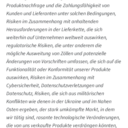
Produktnachfrage und die Zahlungsfähigkeit von
Kunden und Lieferanten unter solchen Bedingungen,
Risiken im Zusammenhang mit anhaltenden
Herausforderungen in der Lieferkette, die sich
weiterhin auf Unternehmen weltweit auswirken,
regulatorische Risiken, die unter anderem die
mögliche Ausweitung von Zöllen und potenzielle
Änderungen von Vorschriften umfassen, die sich auf die
Funktionalität oder Konformität unserer Produkte
auswirken, Risiken im Zusammenhang mit
Cybersicherheit, Datenschutzverletzungen und
Datenschutz, Risiken, die sich aus militärischen
Konflikten wie denen in der Ukraine und im Nahen
Osten ergeben, der stark umkämpfte Markt, in dem
wir tätig sind, rasante technologische Veränderungen,
die von uns verkaufte Produkte verdrängen könnten,