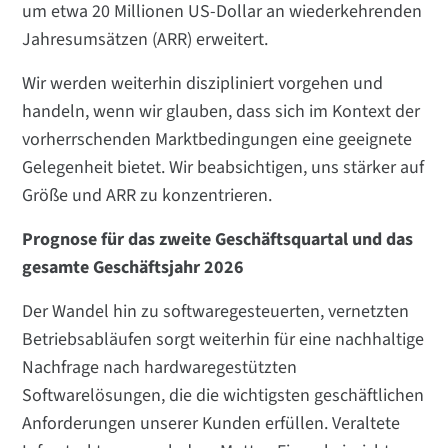
um etwa 20 Millionen US-Dollar an wiederkehrenden
Jahresumsätzen (ARR) erweitert.
Wir werden weiterhin diszipliniert vorgehen und
handeln, wenn wir glauben, dass sich im Kontext der
vorherrschenden Marktbedingungen eine geeignete
Gelegenheit bietet. Wir beabsichtigen, uns stärker auf
Größe und ARR zu konzentrieren.
Prognose für das zweite Geschäftsquartal und das
gesamte Geschäftsjahr 2026
Der Wandel hin zu softwaregesteuerten, vernetzten
Betriebsabläufen sorgt weiterhin für eine nachhaltige
Nachfrage nach hardwaregestützten
Softwarelösungen, die die wichtigsten geschäftlichen
Anforderungen unserer Kunden erfüllen. Veraltete