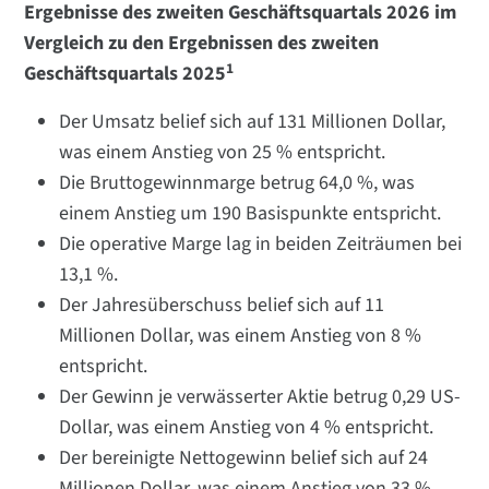
Ergebnisse des zweiten Geschäftsquartals 2026 im
Vergleich zu den Ergebnissen des zweiten
1
Geschäftsquartals 2025
Der Umsatz belief sich auf 131 Millionen Dollar,
was einem Anstieg von 25 % entspricht.
Die Bruttogewinnmarge betrug 64,0 %, was
einem Anstieg um 190 Basispunkte entspricht.
Die operative Marge lag in beiden Zeiträumen bei
13,1 %.
Der Jahresüberschuss belief sich auf 11
Millionen Dollar, was einem Anstieg von 8 %
entspricht.
Der Gewinn je verwässerter Aktie betrug 0,29 US-
Dollar, was einem Anstieg von 4 % entspricht.
Der bereinigte Nettogewinn belief sich auf 24
Millionen Dollar, was einem Anstieg von 33 %