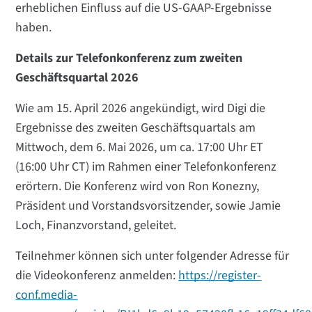
erheblichen Einfluss auf die US-GAAP-Ergebnisse
haben.
Details zur Telefonkonferenz zum zweiten
Geschäftsquartal 2026
Wie am 15. April 2026 angekündigt, wird Digi die
Ergebnisse des zweiten Geschäftsquartals am
Mittwoch, dem 6. Mai 2026, um ca. 17:00 Uhr ET
(16:00 Uhr CT) im Rahmen einer Telefonkonferenz
erörtern. Die Konferenz wird von Ron Konezny,
Präsident und Vorstandsvorsitzender, sowie Jamie
Loch, Finanzvorstand, geleitet.
Teilnehmer können sich unter folgender Adresse für
die Videokonferenz anmelden:
https://register-
conf.media-