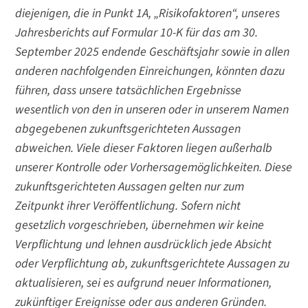
diejenigen, die in Punkt 1A, „Risikofaktoren“, unseres
Jahresberichts auf Formular 10-K für das am 30.
September 2025 endende Geschäftsjahr sowie in allen
anderen nachfolgenden Einreichungen, könnten dazu
führen, dass unsere tatsächlichen Ergebnisse
wesentlich von den in unseren oder in unserem Namen
abgegebenen zukunftsgerichteten Aussagen
abweichen. Viele dieser Faktoren liegen außerhalb
unserer Kontrolle oder Vorhersagemöglichkeiten. Diese
zukunftsgerichteten Aussagen gelten nur zum
Zeitpunkt ihrer Veröffentlichung. Sofern nicht
gesetzlich vorgeschrieben, übernehmen wir keine
Verpflichtung und lehnen ausdrücklich jede Absicht
oder Verpflichtung ab, zukunftsgerichtete Aussagen zu
aktualisieren, sei es aufgrund neuer Informationen,
zukünftiger Ereignisse oder aus anderen Gründen.