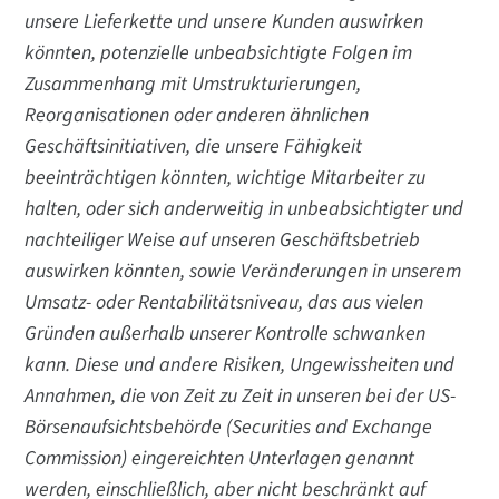
unsere Lieferkette und unsere Kunden auswirken
könnten, potenzielle unbeabsichtigte Folgen im
Zusammenhang mit Umstrukturierungen,
Reorganisationen oder anderen ähnlichen
Geschäftsinitiativen, die unsere Fähigkeit
beeinträchtigen könnten, wichtige Mitarbeiter zu
halten, oder sich anderweitig in unbeabsichtigter und
nachteiliger Weise auf unseren Geschäftsbetrieb
auswirken könnten, sowie Veränderungen in unserem
Umsatz- oder Rentabilitätsniveau, das aus vielen
Gründen außerhalb unserer Kontrolle schwanken
kann. Diese und andere Risiken, Ungewissheiten und
Annahmen, die von Zeit zu Zeit in unseren bei der US-
Börsenaufsichtsbehörde (Securities and Exchange
Commission) eingereichten Unterlagen genannt
werden, einschließlich, aber nicht beschränkt auf