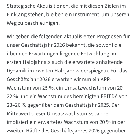
Strategische Akquisitionen, die mit diesen Zielen im
Einklang stehen, bleiben ein Instrument, um unseren
Weg zu beschleunigen.
Wir geben die folgenden aktualisierten Prognosen für
unser Geschäftsjahr 2026 bekannt, die sowohl die
über den Erwartungen liegende Entwicklung im
ersten Halbjahr als auch die erwartete anhaltende
Dynamik im zweiten Halbjahr widerspiegeln. Für das
Geschäftsjahr 2026 erwarten wir nun ein ARR-
Wachstum von 25 %, ein Umsatzwachstum von 20–
22 % und ein Wachstum des bereinigten EBITDA von
23–26 % gegenüber dem Geschäftsjahr 2025. Der
Mittelwert dieser Umsatzwachstumsspanne
impliziert ein erwartetes Wachstum von 20 % in der
zweiten Hälfte des Geschäftsjahres 2026 gegenüber