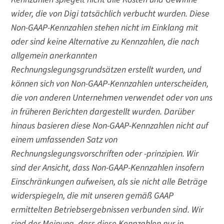
wider, die von Digi tatsächlich verbucht wurden. Diese
Non-GAAP-Kennzahlen stehen nicht im Einklang mit
oder sind keine Alternative zu Kennzahlen, die nach
allgemein anerkannten
Rechnungslegungsgrundsätzen erstellt wurden, und
können sich von Non-GAAP-Kennzahlen unterscheiden,
die von anderen Unternehmen verwendet oder von uns
in früheren Berichten dargestellt wurden. Darüber
hinaus basieren diese Non-GAAP-Kennzahlen nicht auf
einem umfassenden Satz von
Rechnungslegungsvorschriften oder -prinzipien. Wir
sind der Ansicht, dass Non-GAAP-Kennzahlen insofern
Einschränkungen aufweisen, als sie nicht alle Beträge
widerspiegeln, die mit unseren gemäß GAAP
ermittelten Betriebsergebnissen verbunden sind. Wir
sind der Meinung, dass diese Kennzahlen nur in