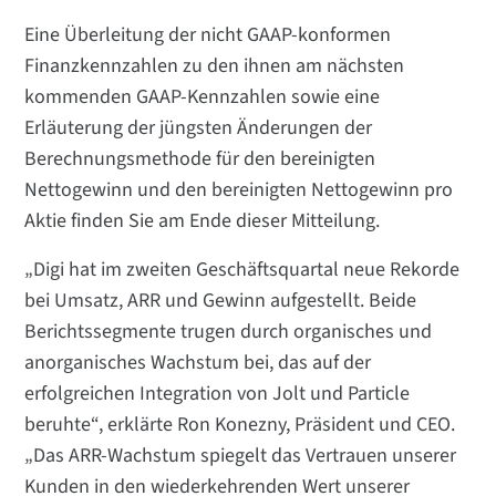
Eine Überleitung der nicht GAAP-konformen
Finanzkennzahlen zu den ihnen am nächsten
kommenden GAAP-Kennzahlen sowie eine
Erläuterung der jüngsten Änderungen der
Berechnungsmethode für den bereinigten
Nettogewinn und den bereinigten Nettogewinn pro
Aktie finden Sie am Ende dieser Mitteilung.
„Digi hat im zweiten Geschäftsquartal neue Rekorde
bei Umsatz, ARR und Gewinn aufgestellt. Beide
Berichtssegmente trugen durch organisches und
anorganisches Wachstum bei, das auf der
erfolgreichen Integration von Jolt und Particle
beruhte“, erklärte Ron Konezny, Präsident und CEO.
„Das ARR-Wachstum spiegelt das Vertrauen unserer
Kunden in den wiederkehrenden Wert unserer