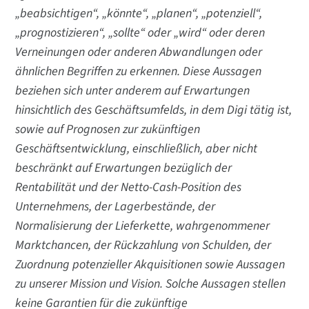
„beabsichtigen“, „könnte“, „planen“, „potenziell“,
„prognostizieren“, „sollte“ oder „wird“ oder deren
Verneinungen oder anderen Abwandlungen oder
ähnlichen Begriffen zu erkennen.
Diese Aussagen
beziehen sich unter anderem auf Erwartungen
hinsichtlich des Geschäftsumfelds, in dem Digi tätig ist,
sowie auf Prognosen zur zukünftigen
Geschäftsentwicklung, einschließlich, aber nicht
beschränkt auf Erwartungen bezüglich der
Rentabilität und der Netto-Cash-Position des
Unternehmens, der Lagerbestände, der
Normalisierung der Lieferkette, wahrgenommener
Marktchancen, der Rückzahlung von Schulden, der
Zuordnung potenzieller Akquisitionen sowie Aussagen
zu unserer Mission und Vision. Solche Aussagen stellen
keine Garantien für die zukünftige