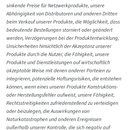
sinkende Preise für Netzwerkprodukte, unsere
Abhängigkeit von Distributoren und anderen Dritten
beim Verkauf unserer Produkte, die Möglichkeit, dass
bedeutende Bestellungen storniert oder geändert
werden, Verzögerungen bei der Produktentwicklung,
Unsicherheiten hinsichtlich der Akzeptanz unserer
Produkte durch die Nutzer, die Fähigkeit, unsere
Produkte und Dienstleistungen auf wirtschaftlich
akzeptable Weise mit denen anderer Parteien zu
integrieren, potenzielle Haftungsrisiken, die entstehen
können, wenn eines unserer Produkte Konstruktions-
oder Herstellungsfehler aufweist, unsere Fähigkeit,
Rechtsstreitigkeiten zufriedenstellend zu verteidigen
oder beizulegen, die Auswirkungen von
Naturkatastrophen und anderen Ereignissen
außerhalb unserer Kontrolle, die sich negativ auf