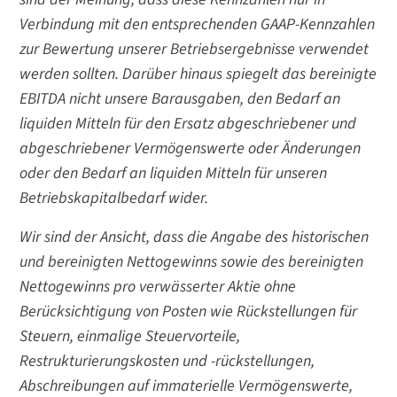
Verbindung mit den entsprechenden GAAP-Kennzahlen
zur Bewertung unserer Betriebsergebnisse verwendet
werden sollten. Darüber hinaus spiegelt das bereinigte
EBITDA nicht unsere Barausgaben, den Bedarf an
liquiden Mitteln für den Ersatz abgeschriebener und
abgeschriebener Vermögenswerte oder Änderungen
oder den Bedarf an liquiden Mitteln für unseren
Betriebskapitalbedarf wider.
Wir sind der Ansicht, dass die Angabe des historischen
und bereinigten Nettogewinns sowie des bereinigten
Nettogewinns pro verwässerter Aktie ohne
Berücksichtigung von Posten wie Rückstellungen für
Steuern, einmalige Steuervorteile,
Restrukturierungskosten und -rückstellungen,
Abschreibungen auf immaterielle Vermögenswerte,