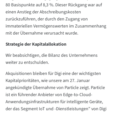
80 Basispunkte auf 8,3 %. Dieser Rückgang war auf
einen Anstieg der Abschreibungskosten
zurückzuführen, der durch den Zugang von
immateriellen Vermögenswerten im Zusammenhang
mit der Übernahme verursacht wurde.
Strategie der Kapitalallokation
Wir beabsichtigen, die Bilanz des Unternehmens
weiter zu entschulden.
Akquisitionen bleiben für Digi eine der wichtigsten
Kapitalprioritäten, wie unsere am 27. Januar
angekündigte Übernahme von Particle zeigt. Particle
ist ein führender Anbieter von Edge-to-Cloud-
Anwendungsinfrastrukturen für intelligente Geräte,
der das Segment IoT und -Dienstleistungen” von Digi