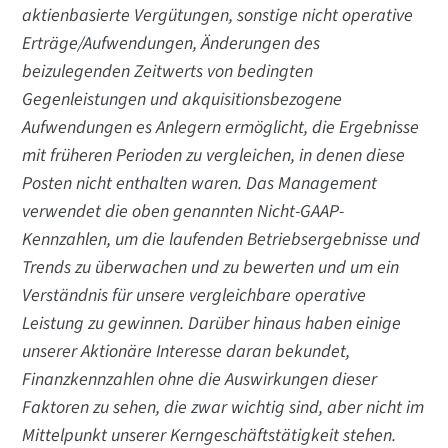
aktienbasierte Vergütungen, sonstige nicht operative
Erträge/Aufwendungen, Änderungen des
beizulegenden Zeitwerts von bedingten
Gegenleistungen und akquisitionsbezogene
Aufwendungen es Anlegern ermöglicht, die Ergebnisse
mit früheren Perioden zu vergleichen, in denen diese
Posten nicht enthalten waren. Das Management
verwendet die oben genannten Nicht-GAAP-
Kennzahlen, um die laufenden Betriebsergebnisse und
Trends zu überwachen und zu bewerten und um ein
Verständnis für unsere vergleichbare operative
Leistung zu gewinnen. Darüber hinaus haben einige
unserer Aktionäre Interesse daran bekundet,
Finanzkennzahlen ohne die Auswirkungen dieser
Faktoren zu sehen, die zwar wichtig sind, aber nicht im
Mittelpunkt unserer Kerngeschäftstätigkeit stehen.