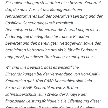
Zinsaufwendungen stellt daher eine bessere Kennzahl
dar, die nach Ansicht des Managements ein
repräsentativeres Bild der operativen Leistung und der
Cashflow-Generierungskraft vermittelt.
Dementsprechend haben wir die Auswirkungen dieser
Änderung auf die Angaben für frühere Perioden
bewertet und den bereinigten Nettogewinn sowie den
bereinigten Nettogewinn pro Aktie für alle Perioden
angepasst, um dieser Darstellung zu entsprechen.
Wir sind uns bewusst, dass es wesentliche
Einschränkungen bei der Verwendung von Non-GAAP-
Kennzahlen gibt. Non-GAAP-Kennzahlen sind kein
Ersatz für GAAP-Kennzahlen, wie z. B. den
Jahresüberschuss, zum Zweck der Analyse der
finanziellen Leistungsfähigkeit. Die Offenlegung dieser
Kennzahlen spiegelt nicht alle Kosten und Gewinne