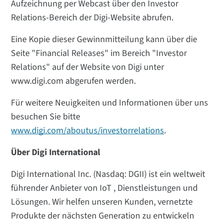
Aufzeichnung per Webcast über den Investor
Relations-Bereich der Digi-Website abrufen.
Eine Kopie dieser Gewinnmitteilung kann über die
Seite "Financial Releases" im Bereich "Investor
Relations" auf der Website von Digi unter
www.digi.com abgerufen werden.
Für weitere Neuigkeiten und Informationen über uns
besuchen Sie bitte
www.digi.com/aboutus/investorrelations
.
Über Digi International
Digi International Inc. (Nasdaq: DGII) ist ein weltweit
führender Anbieter von IoT , Dienstleistungen und
Lösungen. Wir helfen unseren Kunden, vernetzte
Produkte der nächsten Generation zu entwickeln