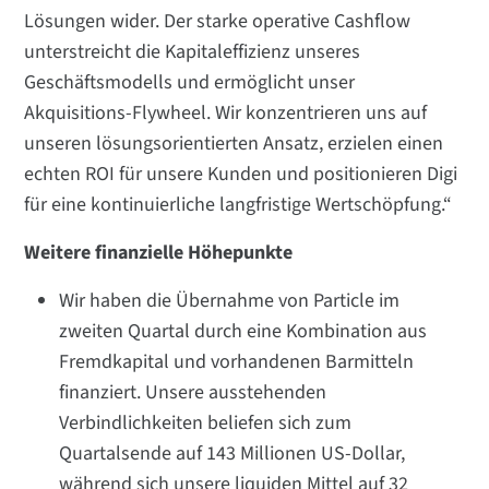
Lösungen wider. Der starke operative Cashflow
unterstreicht die Kapitaleffizienz unseres
Geschäftsmodells und ermöglicht unser
Akquisitions-Flywheel. Wir konzentrieren uns auf
unseren lösungsorientierten Ansatz, erzielen einen
echten ROI für unsere Kunden und positionieren Digi
für eine kontinuierliche langfristige Wertschöpfung.“
Weitere finanzielle Höhepunkte
Wir haben die Übernahme von Particle im
zweiten Quartal durch eine Kombination aus
Fremdkapital und vorhandenen Barmitteln
finanziert. Unsere ausstehenden
Verbindlichkeiten beliefen sich zum
Quartalsende auf 143 Millionen US-Dollar,
während sich unsere liquiden Mittel auf 32