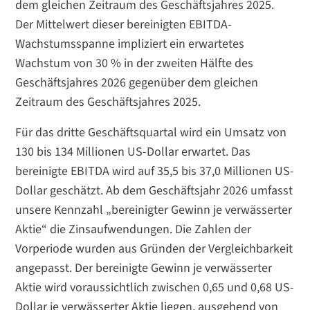
dem gleichen Zeitraum des Geschäftsjahres 2025.
Der Mittelwert dieser bereinigten EBITDA-
Wachstumsspanne impliziert ein erwartetes
Wachstum von 30 % in der zweiten Hälfte des
Geschäftsjahres 2026 gegenüber dem gleichen
Zeitraum des Geschäftsjahres 2025.
Für das dritte Geschäftsquartal wird ein Umsatz von
130 bis 134 Millionen US-Dollar erwartet. Das
bereinigte EBITDA wird auf 35,5 bis 37,0 Millionen US-
Dollar geschätzt. Ab dem Geschäftsjahr 2026 umfasst
unsere Kennzahl „bereinigter Gewinn je verwässerter
Aktie“ die Zinsaufwendungen. Die Zahlen der
Vorperiode wurden aus Gründen der Vergleichbarkeit
angepasst. Der bereinigte Gewinn je verwässerter
Aktie wird voraussichtlich zwischen 0,65 und 0,68 US-
Dollar je verwässerter Aktie liegen, ausgehend von