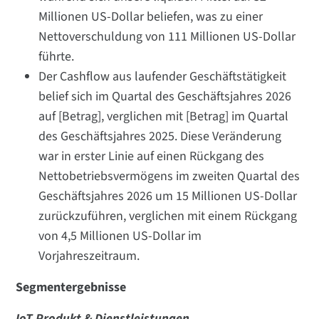
Millionen US-Dollar beliefen, was zu einer
Nettoverschuldung von 111 Millionen US-Dollar
führte.
Der Cashflow aus laufender Geschäftstätigkeit
belief sich im Quartal des Geschäftsjahres 2026
auf [Betrag], verglichen mit [Betrag] im Quartal
des Geschäftsjahres 2025. Diese Veränderung
war in erster Linie auf einen Rückgang des
Nettobetriebsvermögens im zweiten Quartal des
Geschäftsjahres 2026 um 15 Millionen US-Dollar
zurückzuführen, verglichen mit einem Rückgang
von 4,5 Millionen US-Dollar im
Vorjahreszeitraum.
Segmentergebnisse
IoT Produkt & Dienstleistungen