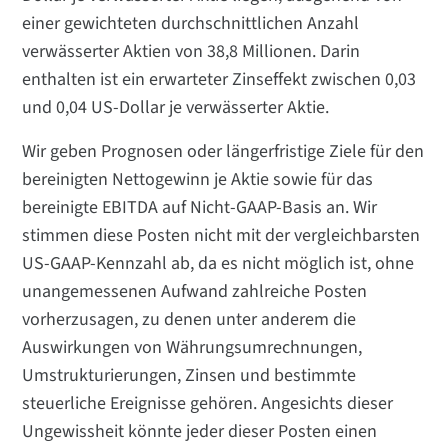
einer gewichteten durchschnittlichen Anzahl
verwässerter Aktien von 38,8 Millionen. Darin
enthalten ist ein erwarteter Zinseffekt zwischen 0,03
und 0,04 US-Dollar je verwässerter Aktie.
Wir geben Prognosen oder längerfristige Ziele für den
bereinigten Nettogewinn je Aktie sowie für das
bereinigte EBITDA auf Nicht-GAAP-Basis an. Wir
stimmen diese Posten nicht mit der vergleichbarsten
US-GAAP-Kennzahl ab, da es nicht möglich ist, ohne
unangemessenen Aufwand zahlreiche Posten
vorherzusagen, zu denen unter anderem die
Auswirkungen von Währungsumrechnungen,
Umstrukturierungen, Zinsen und bestimmte
steuerliche Ereignisse gehören. Angesichts dieser
Ungewissheit könnte jeder dieser Posten einen