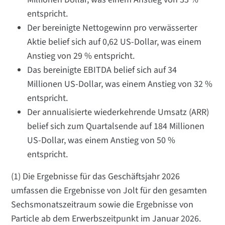
entspricht.
Der bereinigte Nettogewinn pro verwässerter
Aktie belief sich auf 0,62 US-Dollar, was einem
Anstieg von 29 % entspricht.
Das bereinigte EBITDA belief sich auf 34
Millionen US-Dollar, was einem Anstieg von 32 %
entspricht.
Der annualisierte wiederkehrende Umsatz (ARR)
belief sich zum Quartalsende auf 184 Millionen
US-Dollar, was einem Anstieg von 50 %
entspricht.
(1) Die Ergebnisse für das Geschäftsjahr 2026
umfassen die Ergebnisse von Jolt für den gesamten
Sechsmonatszeitraum sowie die Ergebnisse von
Particle ab dem Erwerbszeitpunkt im Januar 2026.