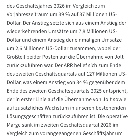
des Geschäftsjahres 2026 im Vergleich zum
Vorjahreszeitraum um 39 % auf 37 Millionen US-
Dollar. Der Anstieg setzte sich aus einem Anstieg der
wiederkehrenden Umsätze um 7,8 Millionen US-
Dollar und einem Anstieg der einmaligen Umsätze
um 2,6 Millionen US-Dollar zusammen, wobei der
Großteil beider Posten auf die Übernahme von Jolt
zurückzuführen war. Der ARR belief sich zum Ende
des zweiten Geschäftsquartals auf 127 Millionen US-
Dollar, was einem Anstieg von 34 % gegenüber dem
Ende des zweiten Geschäftsquartals 2025 entspricht,
der in erster Linie auf die Übernahme von Jolt sowie
auf zusätzliches Wachstum in unseren bestehenden
Lösungsgeschäften zurückzuführen ist. Die operative
Marge sank im zweiten Geschäftsquartal 2026 im
Vergleich zum vorangegangenen Geschäftsjahr um