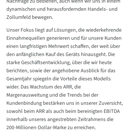
Nachfrage zu bedienen, auch wenn wir uns in einem
dynamischen und herausfordernden Handels- und
Zollumfeld bewegen.
Unser Fokus liegt auf Lösungen, die wiederkehrende
Einnahmequellen generieren und für unsere Kunden
einen langfristigen Mehrwert schaffen, der weit über
den anfänglichen Kauf des Geräts hinausgeht. Die
starke Geschäftsentwicklung, über die wir heute
berichten, sowie der angehobene Ausblick für das
Gesamtjahr spiegeln die Vorteile dieses Modells
wider. Das Wachstum des ARR, die
Margenausweitung und die Trends bei der
Kundenbindung bestärken uns in unserer Zuversicht,
sowohl beim ARR als auch beim bereinigten EBITDA
innerhalb unseres angestrebten Zeitrahmens die
200-Millionen-Dollar-Marke zu erreichen.