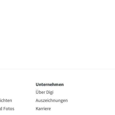
Unternehmen
Über Digi
ichten
Auszeichnungen
nd Fotos
Karriere