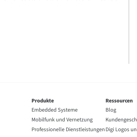
Produkte
Ressourcen
Embedded Systeme
Blog
Mobilfunk und Vernetzung
Kundengesch
Professionelle Dienstleistungen
Digi Logos u