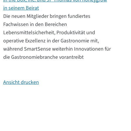
in seinem Beirat
Die neuen Mitglieder bringen fundiertes
Fachwissen in den Bereichen
Lebensmittelsicherheit, Produktivität und
operative Exzellenz in der Gastronomie mit,
während SmartSense weiterhin Innovationen für
die Gastronomiebranche vorantreibt
Ansicht drucken