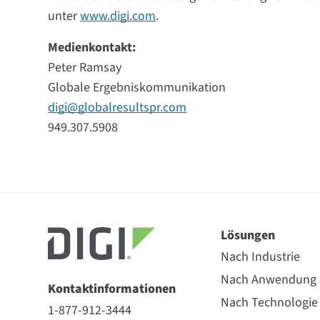
unter
www.digi.com
.
Medienkontakt:
Peter Ramsay
Globale Ergebniskommunikation
digi@globalresultspr.com
949.307.5908
Lösungen
Nach Industrie
Nach Anwendung
Kontaktinformationen
Nach Technologie
1-877-912-3444