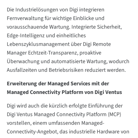
Die Industrielösungen von Digi integrieren
Fernverwaltung für wichtige Einblicke und
vorausschauende Wartung. Integrierte Sicherheit,
Edge-Intelligenz und einheitliches
Lebenszyklusmanagement über Digi Remote
Manager Echtzeit-Transparenz, proaktive
Überwachung und automatisierte Wartung, wodurch
Ausfallzeiten und Betriebsrisiken reduziert werden.
Erweiterung der Managed Services mit der
Managed Connectivity Platform von Digi Ventus
Digi wird auch die kürzlich erfolgte Einführung der
Digi Ventus Managed Connectivity Platform (MCP)
vorstellen, einem umfassenden Managed-
Connectivity-Angebot, das industrielle Hardware von