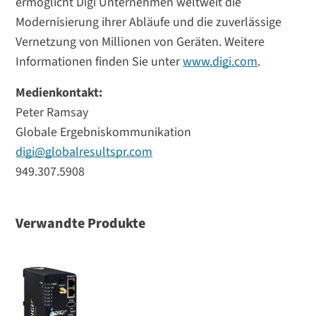
ermöglicht Digi Unternehmen weltweit die
Modernisierung ihrer Abläufe und die zuverlässige
Vernetzung von Millionen von Geräten. Weitere
Informationen finden Sie unter
www.digi.com
.
Medienkontakt:
Peter Ramsay
Globale Ergebniskommunikation
digi@globalresultspr.com
949.307.5908
Verwandte Produkte