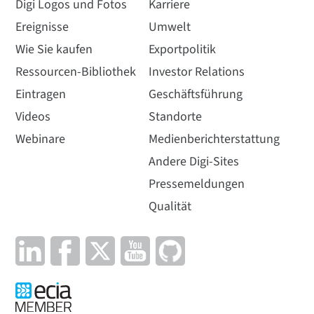
Digi Logos und Fotos
Karriere
Ereignisse
Umwelt
Wie Sie kaufen
Exportpolitik
Ressourcen-Bibliothek
Investor Relations
Eintragen
Geschäftsführung
Videos
Standorte
Webinare
Medienberichterstattung
Andere Digi-Sites
Pressemeldungen
Qualität