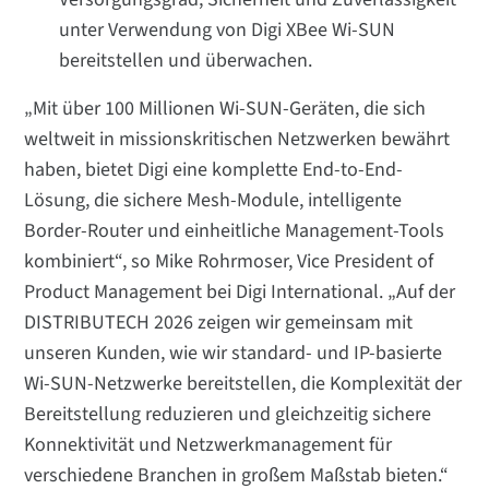
unter Verwendung von Digi XBee Wi-SUN
bereitstellen und überwachen.
„Mit über 100 Millionen Wi-SUN-Geräten, die sich
weltweit in missionskritischen Netzwerken bewährt
haben, bietet Digi eine komplette End-to-End-
Lösung, die sichere Mesh-Module, intelligente
Border-Router und einheitliche Management-Tools
kombiniert“, so Mike Rohrmoser, Vice President of
Product Management bei Digi International. „Auf der
DISTRIBUTECH 2026 zeigen wir gemeinsam mit
unseren Kunden, wie wir standard- und IP-basierte
Wi-SUN-Netzwerke bereitstellen, die Komplexität der
Bereitstellung reduzieren und gleichzeitig sichere
Konnektivität und Netzwerkmanagement für
verschiedene Branchen in großem Maßstab bieten.“