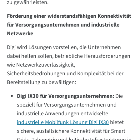
zu gewährleisten.
Förderung einer widerstandsfähigen Konnektivität
für Versorgungsunternehmen und industrielle
Netzwerke
Digi wird Lösungen vorstellen, die Unternehmen
dabei helfen sollen, betriebliche Herausforderungen
wie Netzwerkzuverlässigkeit,
Sicherheitsbedrohungen und Komplexität bei der
Bereitstellung zu bewältigen:
Digi IX30 für Versorgungsunternehmen:
Die
speziell für Versorgungsunternehmen und
industrielle Anwendungen entwickelte
industrielle Mobilfunk Lösung Digi IX30
bietet
sichere, ausfallsichere Konnektivität für Smart
Grids, Telemetrie und kritische Infrastrukturen in