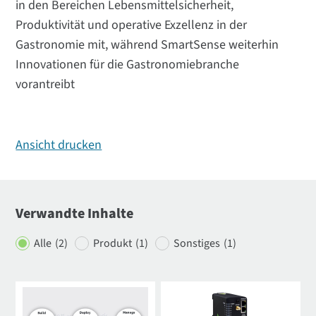
in den Bereichen Lebensmittelsicherheit,
Produktivität und operative Exzellenz in der
Gastronomie mit, während SmartSense weiterhin
Innovationen für die Gastronomiebranche
vorantreibt
Ansicht drucken
Verwandte Inhalte
Alle
(2)
Produkt
(1)
Sonstiges
(1)