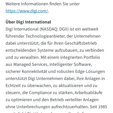
Weitere Informationen finden Sie unter
https://www.digi.com/
.
Über Digi International
Digi International (NASDAQ: DGII) ist ein weltweit
führender Technologieanbieter, der Unternehmen
dabei unterstützt, die für ihren Geschäftsbetrieb
entscheidenden Systeme aufzubauen, zu verbinden
und zu verwalten. Mit einem integrierten Portfolio
aus Managed Services, intelligenter Software,
sicherer Konnektivität und robusten Edge-Lösungen
unterstützt Digi Unternehmen dabei, ihre Anlagen in
Echtzeit zu überwachen, zu aktualisieren und zu
steuern, die Compliance zu stärken, Arbeitsabläufe
zu optimieren und den Betrieb verteilter Anlagen
ohne Unterbrechungen aufrechtzuerhalten. Seit 1985