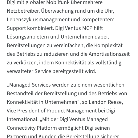
Digi mit globaler Mobilfunk über mehrere
Netzbetreiber, Überwachung rund um die Uhr,
Lebenszyklusmanagement und kompetentem
Support kombiniert. Digi Ventus MCP hilft
Lösungsanbietern und Unternehmen dabei,
Bereitstellungen zu vereinfachen, die Komplexität
des Betriebs zu reduzieren und die Amortisationszeit
zu verkürzen, indem Konnektivität als vollständig
verwalteter Service bereitgestellt wird.
„Managed Services werden zu einem wesentlichen
Bestandteil der Bereitstellung und des Betriebs von
Konnektivität in Unternehmen“, so Landon Reese,
Vice President of Product Management bei Digi
International. „Mit der Digi Ventus Managed
Connectivity Platform ermöglicht Digi seinen
Partnern und Kunden die Bereitstellung sicherer,