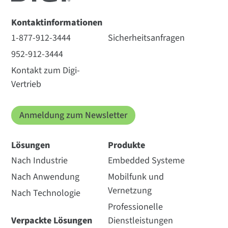
Kontaktinformationen
1-877-912-3444
Sicherheitsanfragen
952-912-3444
Kontakt zum Digi-
Vertrieb
Anmeldung zum Newsletter
Lösungen
Produkte
Nach Industrie
Embedded Systeme
Nach Anwendung
Mobilfunk und
Vernetzung
Nach Technologie
Professionelle
Verpackte Lösungen
Dienstleistungen