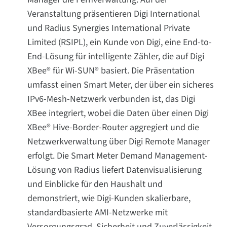
Veranstaltung präsentieren Digi International
und Radius Synergies International Private
Limited (RSIPL), ein Kunde von Digi, eine End-to-
End-Lösung für intelligente Zähler, die auf Digi
XBee® für Wi-SUN® basiert. Die Präsentation
umfasst einen Smart Meter, der über ein sicheres
IPv6-Mesh-Netzwerk verbunden ist, das Digi
XBee integriert, wobei die Daten über einen Digi
XBee® Hive-Border-Router aggregiert und die
Netzwerkverwaltung über Digi Remote Manager
erfolgt. Die Smart Meter Demand Management-
Lösung von Radius liefert Datenvisualisierung
und Einblicke für den Haushalt und
demonstriert, wie Digi-Kunden skalierbare,
standardbasierte AMI-Netzwerke mit
Versorgungsgrad, Sicherheit und Zuverlässigkeit