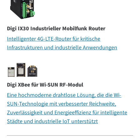
Digi IX30 Industrieller Mobilfunk Router
Intelligenter 4G-LTE-Router für kritische
Infrastrukturen und industrielle Anwendungen
Digi XBee für Wi-SUN RF-Modul
Eine hochmoderne drahtlose Lösung, die die Wi-
SUN-Technologie mit verbesserter Reichweite,
Zuverlässigkeit und Energieeffizienz für intelligente
Städte und industrielle IoT unterstützt