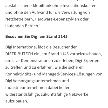
ausfallsicherer Mobilfunk ohne Investitionskosten
und ohne den Aufwand für die Verwaltung von
Netzbetreibern, Hardware-Lebenszyklen oder
laufenden Betrieb.“
Besuchen Sie Digi am Stand 1145
Digi International lädt die Besucher der
DISTRIBUTECH ein, am Stand 1145 vorbeizuschauen,
um Live-Demonstrationen zu erleben, Digi-Experten
zu treffen und zu erfahren, wie die sicheren
Konnektivitäts- und Managed-Services-Lösungen von
Digi Versorgungsunternehmen und
Industrieunternehmen dabei helfen,
widerstandsfähige, zukunftsfähige Netzwerke
aufzubauen.