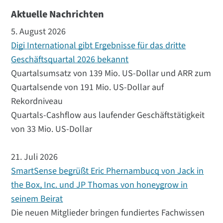
Aktuelle Nachrichten
5. August 2026
Digi International gibt Ergebnisse für das dritte
Geschäftsquartal 2026 bekannt
Quartalsumsatz von 139 Mio. US-Dollar und ARR zum
Quartalsende von 191 Mio. US-Dollar auf
Rekordniveau
Quartals-Cashflow aus laufender Geschäftstätigkeit
von 33 Mio. US-Dollar
21. Juli 2026
SmartSense begrüßt Eric Phernambucq von Jack in
the Box, Inc. und JP Thomas von honeygrow in
seinem Beirat
Die neuen Mitglieder bringen fundiertes Fachwissen