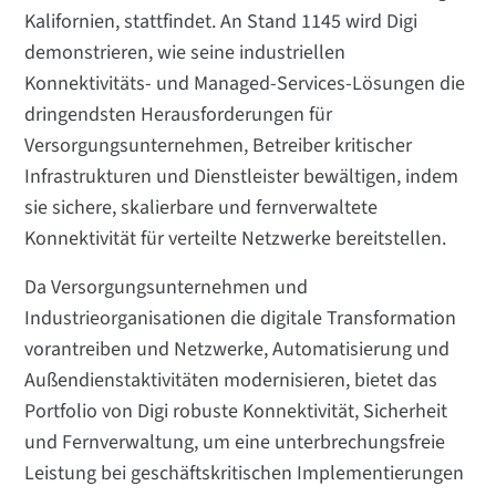
Kalifornien, stattfindet. An Stand 1145 wird Digi
demonstrieren, wie seine industriellen
Konnektivitäts- und Managed-Services-Lösungen die
dringendsten Herausforderungen für
Versorgungsunternehmen, Betreiber kritischer
Infrastrukturen und Dienstleister bewältigen, indem
sie sichere, skalierbare und fernverwaltete
Konnektivität für verteilte Netzwerke bereitstellen.
Da Versorgungsunternehmen und
Industrieorganisationen die digitale Transformation
vorantreiben und Netzwerke, Automatisierung und
Außendienstaktivitäten modernisieren, bietet das
Portfolio von Digi robuste Konnektivität, Sicherheit
und Fernverwaltung, um eine unterbrechungsfreie
Leistung bei geschäftskritischen Implementierungen