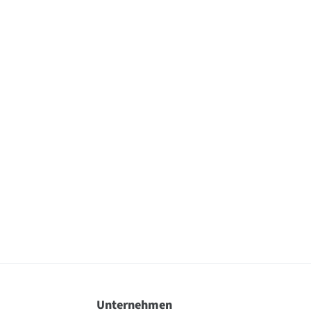
Unternehmen