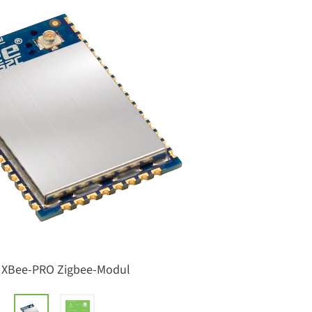
i XBee-PRO Zigbee-Modul