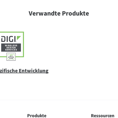
Verwandte Produkte
ifische Entwicklung
Produkte
Ressourcen