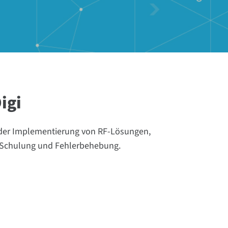
igi
 der Implementierung von RF-Lösungen,
, Schulung und Fehlerbehebung.