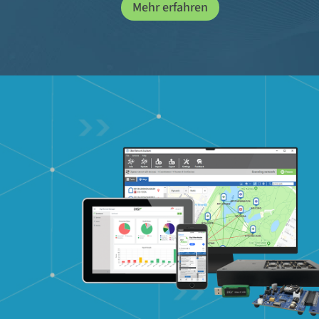
Mehr erfahren