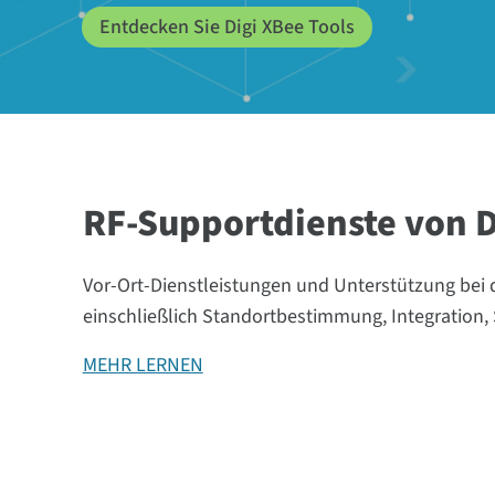
Entdecken Sie Digi XBee Tools
RF-Supportdienste von D
Vor-Ort-Dienstleistungen und Unterstützung bei
einschließlich Standortbestimmung, Integration
MEHR LERNEN