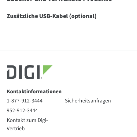
Zusätzliche USB-Kabel (optional)
Kontaktinformationen
1-877-912-3444
Sicherheitsanfragen
952-912-3444
Kontakt zum Digi-
Vertrieb