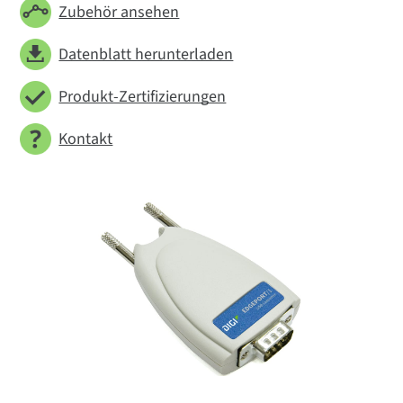
Zubehör ansehen
Datenblatt herunterladen
Produkt-Zertifizierungen
Kontakt