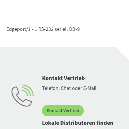
Edgeport/1 - 1 RS-232 seriell DB-9
Kontakt Vertrieb
Telefon, Chat oder E-Mail
Kontakt Vertrieb
Lokale Distributoren finden