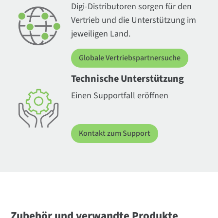
Digi-Distributoren sorgen für den
Vertrieb und die Unterstützung im
jeweiligen Land.
Globale Vertriebspartnersuche
Technische Unterstützung
Einen Supportfall eröffnen
Kontakt zum Support
Zubehör und verwandte Produkte