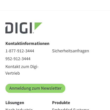
Kontaktinformationen
1-877-912-3444
Sicherheitsanfragen
952-912-3444
Kontakt zum Digi-
Vertrieb
Anmeldung zum Newsletter
Lösungen
Produkte