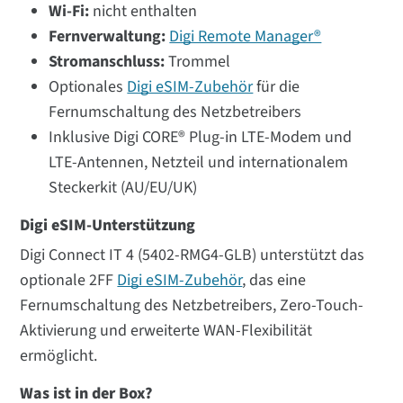
Wi-Fi:
nicht enthalten
Fernverwaltung:
Digi Remote Manager®
Stromanschluss:
Trommel
Optionales
Digi eSIM-Zubehör
für die
Fernumschaltung des Netzbetreibers
Inklusive Digi CORE® Plug-in LTE-Modem und
LTE-Antennen, Netzteil und internationalem
Steckerkit (AU/EU/UK)
Digi eSIM-Unterstützung
Digi Connect IT 4 (5402-RMG4-GLB) unterstützt das
optionale 2FF
Digi eSIM-Zubehör
, das eine
Fernumschaltung des Netzbetreibers, Zero-Touch-
Aktivierung und erweiterte WAN-Flexibilität
ermöglicht.
Was ist in der Box?