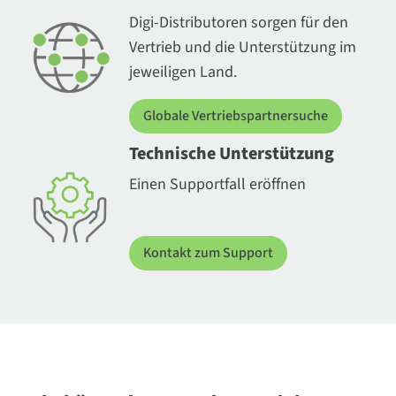
Digi-Distributoren sorgen für den
Vertrieb und die Unterstützung im
jeweiligen Land.
Globale Vertriebspartnersuche
Technische Unterstützung
Einen Supportfall eröffnen
Kontakt zum Support