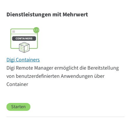
Dienstleistungen mit Mehrwert
Digi Containers
Digi Remote Manager ermöglicht die Bereitstellung
von benutzerdefinierten Anwendungen über
Container
Starten