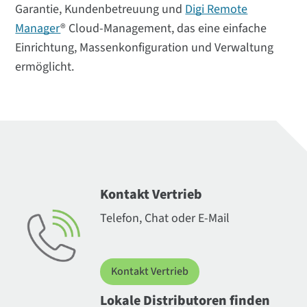
Garantie, Kundenbetreuung und
Digi Remote
Manager
® Cloud-Management, das eine einfache
Einrichtung, Massenkonfiguration und Verwaltung
ermöglicht.
Kontakt Vertrieb
Telefon, Chat oder E-Mail
Kontakt Vertrieb
Lokale Distributoren finden