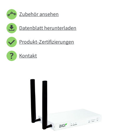
Zubehör ansehen
Datenblatt herunterladen
Produkt-Zertifizierungen
Kontakt