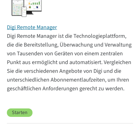
Digi Remote Manager
Digi Remote Manager ist die Technologieplattform,
die die Bereitstellung, Überwachung und Verwaltung
von Tausenden von Geräten von einem zentralen
Punkt aus ermöglicht und automatisiert. Vergleichen
Sie die verschiedenen Angebote von Digi und die
unterschiedlichen Abonnementlaufzeiten, um Ihren
geschäftlichen Anforderungen gerecht zu werden.
Starten