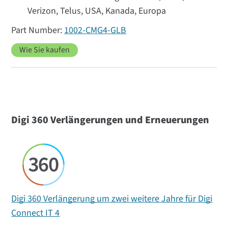
Verizon, Telus, USA, Kanada, Europa
1002-CMG4-GLB
Wie Sie kaufen
Digi 360 Verlängerungen und Erneuerungen
Digi 360 Verlängerung um zwei weitere Jahre für Digi
Connect IT 4