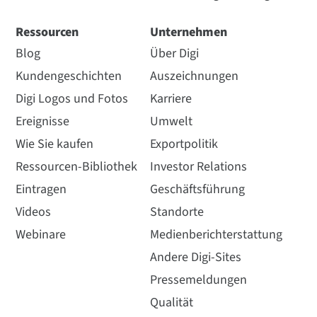
Ressourcen
Unternehmen
Blog
Über Digi
Kundengeschichten
Auszeichnungen
Digi Logos und Fotos
Karriere
Ereignisse
Umwelt
Wie Sie kaufen
Exportpolitik
Ressourcen-Bibliothek
Investor Relations
Eintragen
Geschäftsführung
Videos
Standorte
Webinare
Medienberichterstattung
Andere Digi-Sites
Pressemeldungen
Qualität