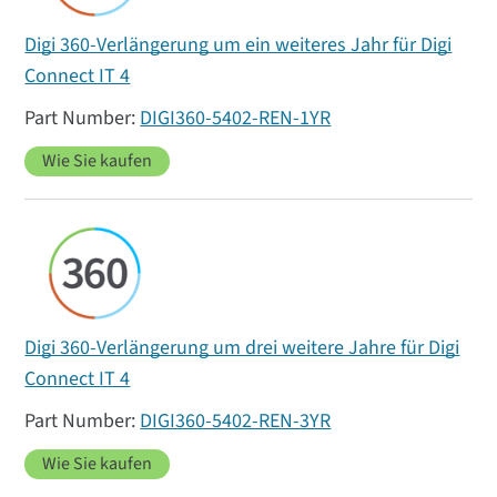
Digi 360-Verlängerung um ein weiteres Jahr für Digi
Connect IT 4
DIGI360-5402-REN-1YR
Wie Sie kaufen
Digi 360-Verlängerung um drei weitere Jahre für Digi
Connect IT 4
DIGI360-5402-REN-3YR
Wie Sie kaufen