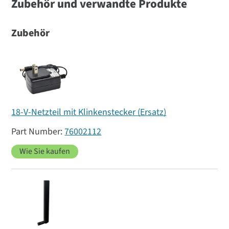
Zubehör und verwandte Produkte
Zubehör
18-V-Netzteil mit Klinkenstecker (Ersatz)
76002112
Wie Sie kaufen