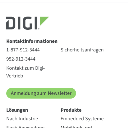
Kontaktinformationen
1-877-912-3444
Sicherheitsanfragen
952-912-3444
Kontakt zum Digi-
Vertrieb
Anmeldung zum Newsletter
Lösungen
Produkte
Nach Industrie
Embedded Systeme
Nach Anwendung
Mobilfunk und