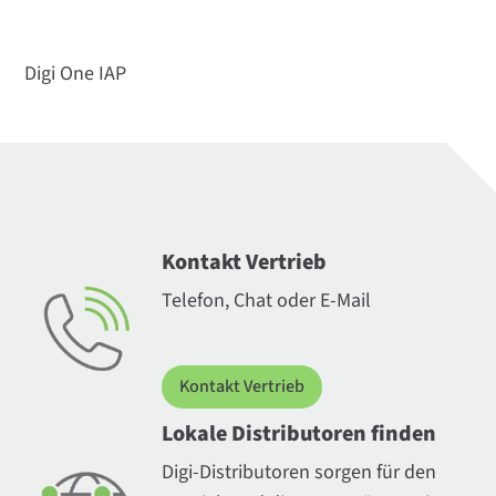
Digi One IAP
Kontakt Vertrieb
Telefon, Chat oder E-Mail
Kontakt Vertrieb
Lokale Distributoren finden
Digi-Distributoren sorgen für den