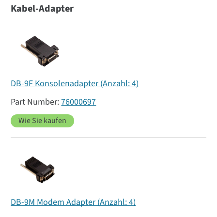
Kabel-Adapter
DB-9F Konsolenadapter (Anzahl: 4)
76000697
Wie Sie kaufen
DB-9M Modem Adapter (Anzahl: 4)