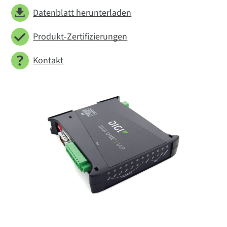
Datenblatt herunterladen
Produkt-Zertifizierungen
Kontakt