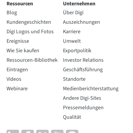
Ressourcen
Unternehmen
Blog
Über Digi
Kundengeschichten
Auszeichnungen
Digi Logos und Fotos
Karriere
Ereignisse
Umwelt
Wie Sie kaufen
Exportpolitik
Ressourcen-Bibliothek
Investor Relations
Eintragen
Geschäftsführung
Videos
Standorte
Webinare
Medienberichterstattung
Andere Digi-Sites
Pressemeldungen
Qualität