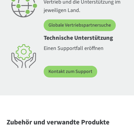
Vertrieb und die Unterstützung im
jeweiligen Land.
Globale Vertriebspartnersuche
Technische Unterstützung
Einen Supportfall eröffnen
Kontakt zum Support
Zubehör und verwandte Produkte