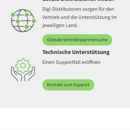
Digi-Distributoren sorgen für den
Vertrieb und die Unterstützung im
jeweiligen Land.
Globale Vertriebspartnersuche
Technische Unterstützung
Einen Supportfall eröffnen
Kontakt zum Support