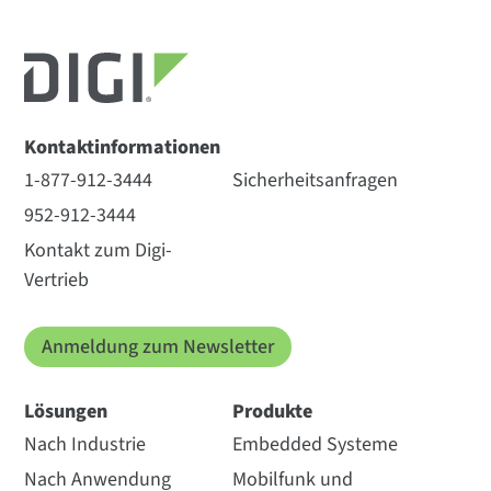
Kontaktinformationen
1-877-912-3444
Sicherheitsanfragen
952-912-3444
Kontakt zum Digi-
Vertrieb
Anmeldung zum Newsletter
Lösungen
Produkte
Nach Industrie
Embedded Systeme
Nach Anwendung
Mobilfunk und