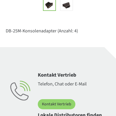
DB-25M-Konsolenadapter (Anzahl: 4)
Kontakt Vertrieb
Telefon, Chat oder E-Mail
Kontakt Vertrieb
Lokale Distributoren finden