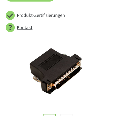
Produkt-Zertifizierungen
Kontakt