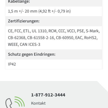
Kabellänge:
1,5 m +/- 20 mm (4,92 ft +/- 0,79 in)
Zertifizierungen:
CE, FCC, ETL, UL 1310, RCM, CCC, VCCI, PSE, S-Mark,
CB-62368, CB-61558-2-16, CB-60950, EAC, RoHS2,
WEEE, CAN ICES-3
Schutz gegen Eindringen:
IP42
1-877-912-3444
Kontakt