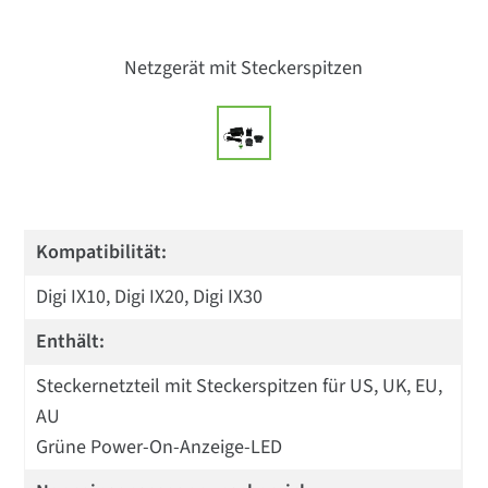
Netzgerät mit Steckerspitzen
Kompatibilität:
Digi IX10, Digi IX20, Digi IX30
Enthält:
Steckernetzteil mit Steckerspitzen für US, UK, EU,
AU
Grüne Power-On-Anzeige-LED