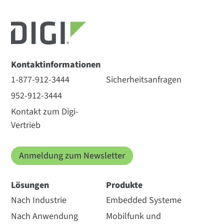
Kontaktinformationen
1-877-912-3444
Sicherheitsanfragen
952-912-3444
Kontakt zum Digi-
Vertrieb
Anmeldung zum Newsletter
Lösungen
Produkte
Nach Industrie
Embedded Systeme
Nach Anwendung
Mobilfunk und