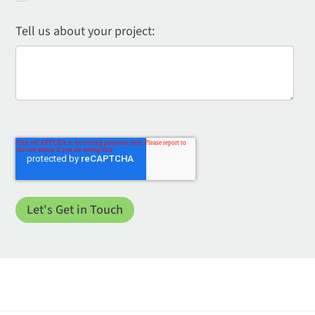
Tell us about your project: