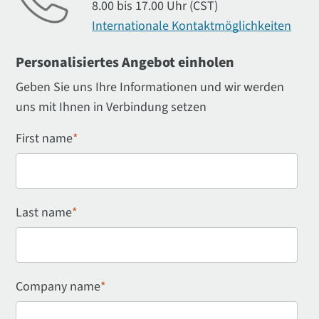
8.00 bis 17.00 Uhr (CST)
Internationale Kontaktmöglichkeiten
Personalisiertes Angebot einholen
Geben Sie uns Ihre Informationen und wir werden
uns mit Ihnen in Verbindung setzen
First name
*
Last name
*
Company name
*