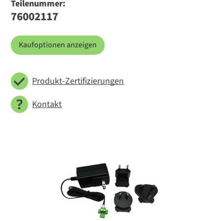
Teilenummer:
76002117
Kaufoptionen anzeigen
Produkt-Zertifizierungen
Kontakt