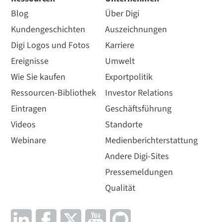
Blog
Über Digi
Kundengeschichten
Auszeichnungen
Digi Logos und Fotos
Karriere
Ereignisse
Umwelt
Wie Sie kaufen
Exportpolitik
Ressourcen-Bibliothek
Investor Relations
Eintragen
Geschäftsführung
Videos
Standorte
Webinare
Medienberichterstattung
Andere Digi-Sites
Pressemeldungen
Qualität