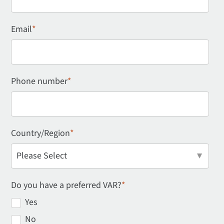
Email
*
Phone number
*
Country/Region
*
Do you have a preferred VAR?
*
Yes
No