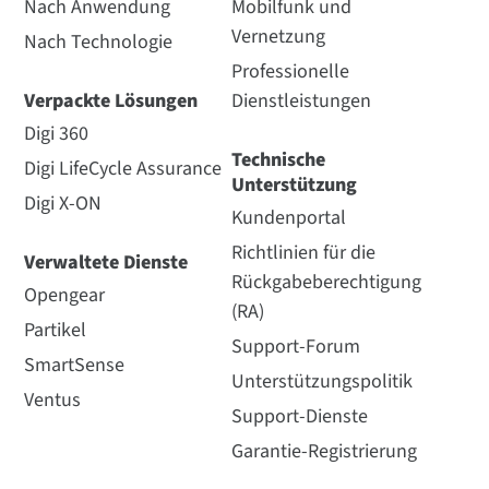
Nach Anwendung
Mobilfunk und
Vernetzung
Nach Technologie
Professionelle
Verpackte Lösungen
Dienstleistungen
Digi 360
Technische
Digi LifeCycle Assurance
Unterstützung
Digi X-ON
Kundenportal
Richtlinien für die
Verwaltete Dienste
Rückgabeberechtigung
Opengear
(RA)
Partikel
Support-Forum
SmartSense
Unterstützungspolitik
Ventus
Support-Dienste
Garantie-Registrierung