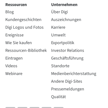
Ressourcen
Unternehmen
Blog
Über Digi
Kundengeschichten
Auszeichnungen
Digi Logos und Fotos
Karriere
Ereignisse
Umwelt
Wie Sie kaufen
Exportpolitik
Ressourcen-Bibliothek
Investor Relations
Eintragen
Geschäftsführung
Videos
Standorte
Webinare
Medienberichterstattung
Andere Digi-Sites
Pressemeldungen
Qualität