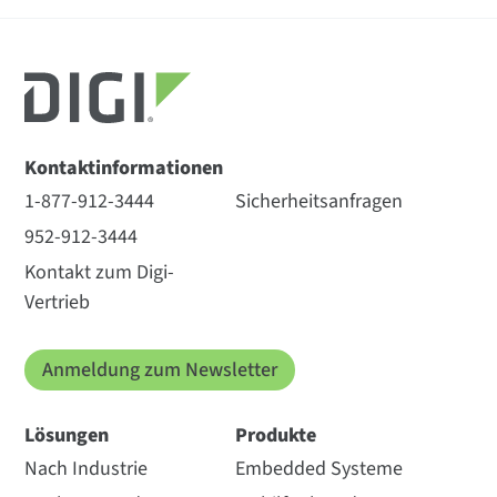
Kontaktinformationen
1-877-912-3444
Sicherheitsanfragen
952-912-3444
Kontakt zum Digi-
Vertrieb
Anmeldung zum Newsletter
Lösungen
Produkte
Nach Industrie
Embedded Systeme