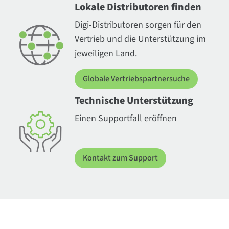
Lokale Distributoren finden
Digi-Distributoren sorgen für den
Vertrieb und die Unterstützung im
jeweiligen Land.
Globale Vertriebspartnersuche
Technische Unterstützung
Einen Supportfall eröffnen
Kontakt zum Support