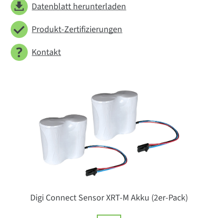
Datenblatt herunterladen
Produkt-Zertifizierungen
Kontakt
Digi Connect Sensor XRT-M Akku (2er-Pack)