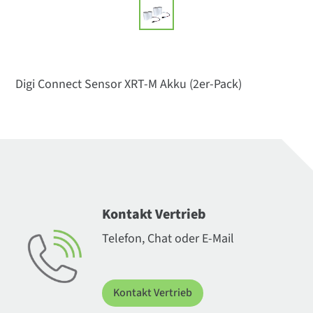
Digi Connect Sensor XRT-M Akku (2er-Pack)
Kontakt Vertrieb
Telefon, Chat oder E-Mail
Kontakt Vertrieb