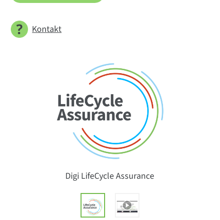
Kontakt
Digi LifeCycle Assurance