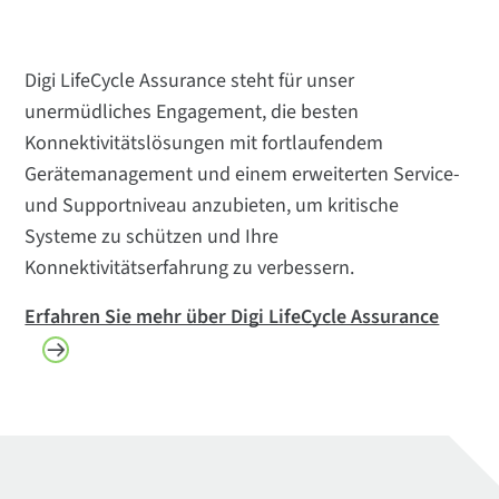
Digi LifeCycle Assurance steht für unser
unermüdliches Engagement, die besten
Konnektivitätslösungen mit fortlaufendem
Gerätemanagement und einem erweiterten Service-
und Supportniveau anzubieten, um kritische
Systeme zu schützen und Ihre
Konnektivitätserfahrung zu verbessern.
Erfahren Sie mehr über Digi LifeCycle Assurance