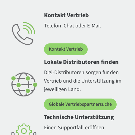
Kontakt Vertrieb
Telefon, Chat oder E-Mail
Kontakt Vertrieb
Lokale Distributoren finden
Digi-Distributoren sorgen für den
Vertrieb und die Unterstützung im
jeweiligen Land.
Globale Vertriebspartnersuche
Technische Unterstützung
Einen Supportfall eröffnen