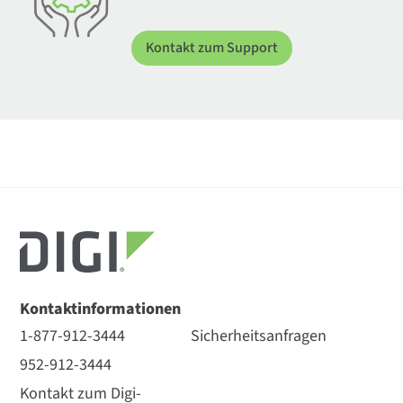
Kontakt zum Support
Kontaktinformationen
1-877-912-3444
Sicherheitsanfragen
952-912-3444
Kontakt zum Digi-