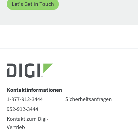
Kontaktinformationen
1-877-912-3444
Sicherheitsanfragen
952-912-3444
Kontakt zum Digi-
Vertrieb