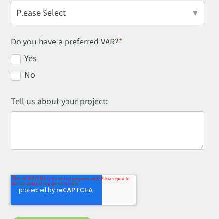
Do you have a preferred VAR?
*
Yes
No
Tell us about your project: