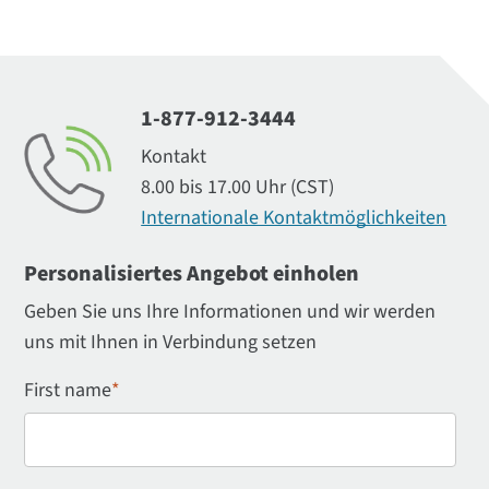
1-877-912-3444
Kontakt
8.00 bis 17.00 Uhr (CST)
Internationale Kontaktmöglichkeiten
Personalisiertes Angebot einholen
Geben Sie uns Ihre Informationen und wir werden
uns mit Ihnen in Verbindung setzen
First name
*