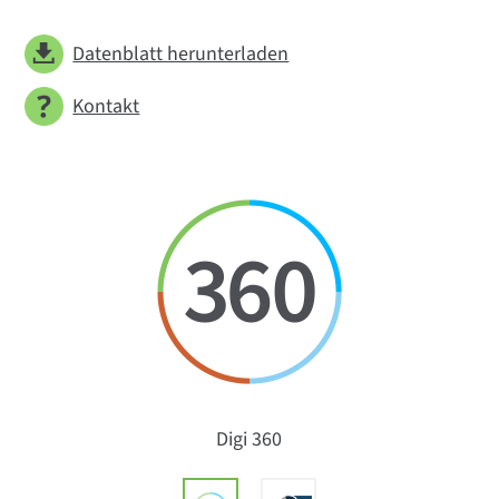
Datenblatt herunterladen
Kontakt
Digi 360