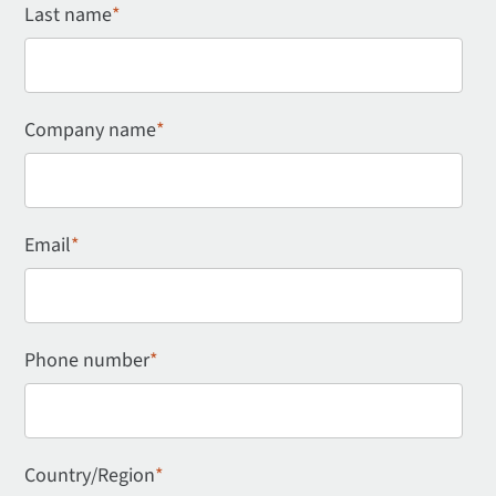
Last name
*
Company name
*
Email
*
Phone number
*
Country/Region
*