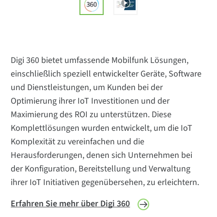
Digi 360 bietet umfassende Mobilfunk Lösungen,
einschließlich speziell entwickelter Geräte, Software
und Dienstleistungen, um Kunden bei der
Optimierung ihrer IoT Investitionen und der
Maximierung des ROI zu unterstützen. Diese
Komplettlösungen wurden entwickelt, um die IoT
Komplexität zu vereinfachen und die
Herausforderungen, denen sich Unternehmen bei
der Konfiguration, Bereitstellung und Verwaltung
ihrer IoT Initiativen gegenübersehen, zu erleichtern.
Erfahren Sie mehr über Digi 360