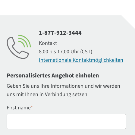
1-877-912-3444
Kontakt
8.00 bis 17.00 Uhr (CST)
Internationale Kontaktmöglichkeiten
Personalisiertes Angebot einholen
Geben Sie uns Ihre Informationen und wir werden
uns mit Ihnen in Verbindung setzen
First name
*