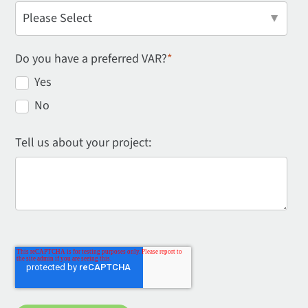
Do you have a preferred VAR?
*
Yes
No
Tell us about your project: