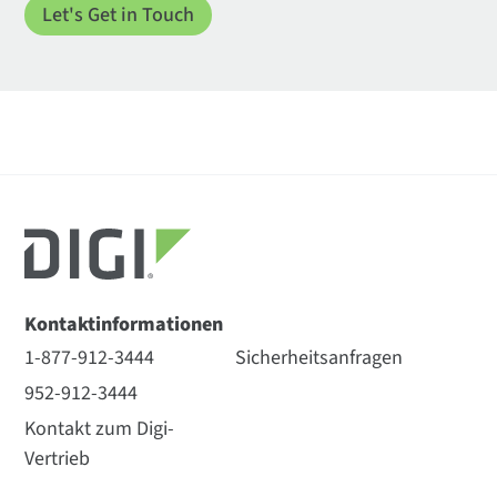
Kontaktinformationen
1-877-912-3444
Sicherheitsanfragen
952-912-3444
Kontakt zum Digi-
Vertrieb