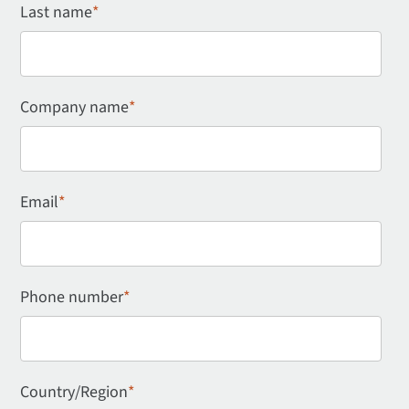
Last name
*
Company name
*
Email
*
Phone number
*
Country/Region
*