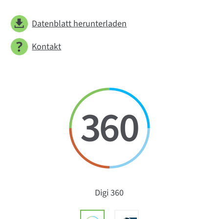
Datenblatt herunterladen
Kontakt
Digi 360