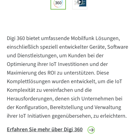
Digi 360 bietet umfassende Mobilfunk Lösungen,
einschließlich speziell entwickelter Geräte, Software
und Dienstleistungen, um Kunden bei der
Optimierung ihrer IoT Investitionen und der
Maximierung des ROI zu unterstützen. Diese
Komplettlösungen wurden entwickelt, um die IoT
Komplexität zu vereinfachen und die
Herausforderungen, denen sich Unternehmen bei
der Konfiguration, Bereitstellung und Verwaltung
ihrer IoT Initiativen gegenübersehen, zu erleichtern.
Erfahren Sie mehr über Digi 360