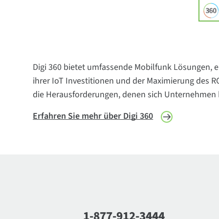
Digi 360 bietet umfassende Mobilfunk Lösungen, e
ihrer IoT Investitionen und der Maximierung des 
die Herausforderungen, denen sich Unternehmen bei
Erfahren Sie mehr über Digi 360
1-877-912-3444