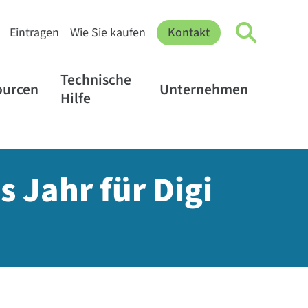
Eintragen
Wie Sie kaufen
Kontakt
Technische
ourcen
Unternehmen
Hilfe
 Jahr für Digi