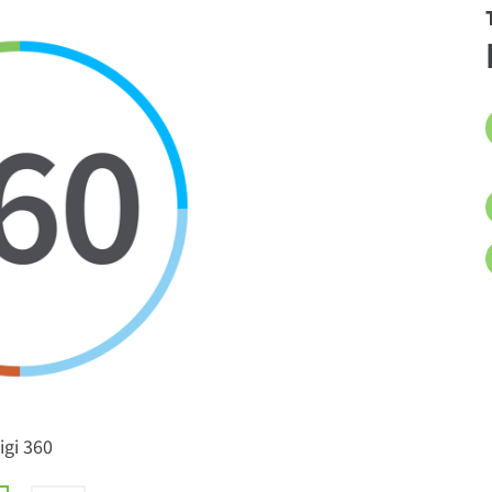
igi 360