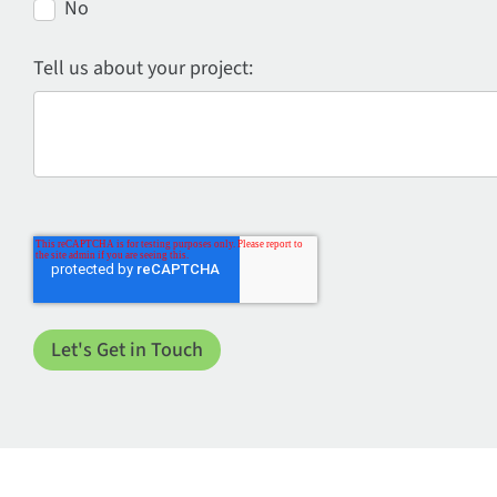
No
Tell us about your project: