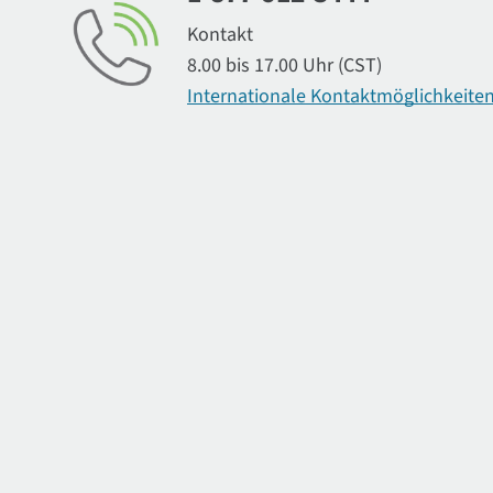
Kontakt
8.00 bis 17.00 Uhr (CST)
Internationale Kontaktmöglichkeite