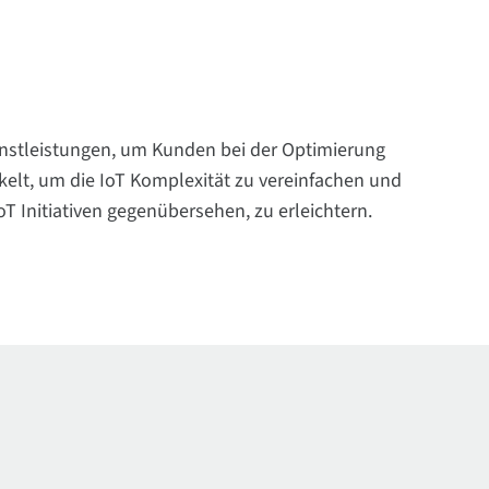
ienstleistungen, um Kunden bei der Optimierung
kelt, um die IoT Komplexität zu vereinfachen und
T Initiativen gegenübersehen, zu erleichtern.