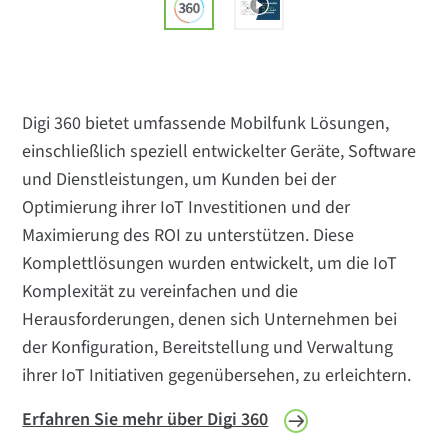
Digi 360 bietet umfassende Mobilfunk Lösungen,
einschließlich speziell entwickelter Geräte, Software
und Dienstleistungen, um Kunden bei der
Optimierung ihrer IoT Investitionen und der
Maximierung des ROI zu unterstützen. Diese
Komplettlösungen wurden entwickelt, um die IoT
Komplexität zu vereinfachen und die
Herausforderungen, denen sich Unternehmen bei
der Konfiguration, Bereitstellung und Verwaltung
ihrer IoT Initiativen gegenübersehen, zu erleichtern.
Erfahren Sie mehr über Digi 360