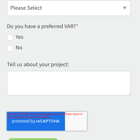
Do you have a preferred VAR?
*
Yes
No
Tell us about your project: