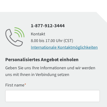
1-877-912-3444
Kontakt
8.00 bis 17.00 Uhr (CST)
Internationale Kontaktmöglichkeiten
Personalisiertes Angebot einholen
Geben Sie uns Ihre Informationen und wir werden
uns mit Ihnen in Verbindung setzen
First name
*