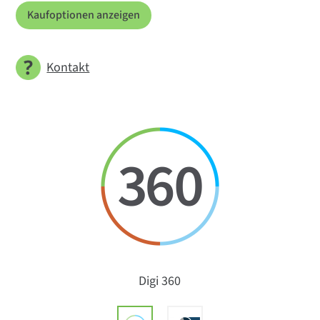
Kaufoptionen anzeigen
Kontakt
Digi 360