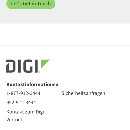
Kontaktinformationen
1-877-912-3444
Sicherheitsanfragen
952-912-3444
Kontakt zum Digi-
Vertrieb