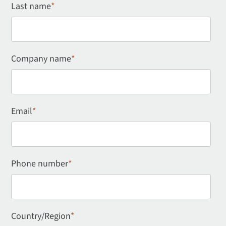
Last name
*
Company name
*
Email
*
Phone number
*
Country/Region
*