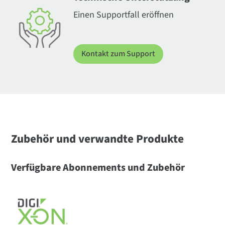
Einen Supportfall eröffnen
Kontakt zum Support
Zubehör und verwandte Produkte
Verfügbare Abonnements und Zubehör