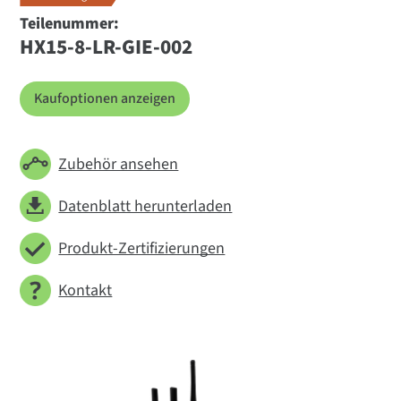
Teilenummer:
HX15-8-LR-GIE-002
Kaufoptionen anzeigen
Zubehör ansehen
Datenblatt herunterladen
Produkt-Zertifizierungen
Kontakt