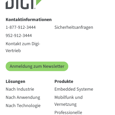
Kontaktinformationen
1-877-912-3444
Sicherheitsanfragen
952-912-3444
Kontakt zum Digi-
Vertrieb
Anmeldung zum Newsletter
Lösungen
Produkte
Nach Industrie
Embedded Systeme
Nach Anwendung
Mobilfunk und
Vernetzung
Nach Technologie
Professionelle