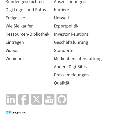
Kundengeschichten
Auszeichnungen
Digi Logos und Fotos
Karriere
Ereignisse
Umwelt
Wie Sie kaufen
Exportpolitik
Ressourcen-Bibliothek
Investor Relations
Eintragen
Geschäftsführung
Videos
Standorte
Webinare
Medienberichterstattung
Andere Digi-Sites
Pressemeldungen
Qualität