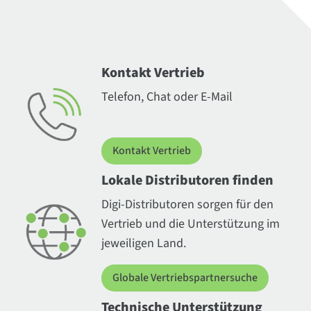
Kontakt Vertrieb
Telefon, Chat oder E-Mail
Kontakt Vertrieb
Lokale Distributoren finden
Digi-Distributoren sorgen für den
Vertrieb und die Unterstützung im
jeweiligen Land.
Globale Vertriebspartnersuche
Technische Unterstützung