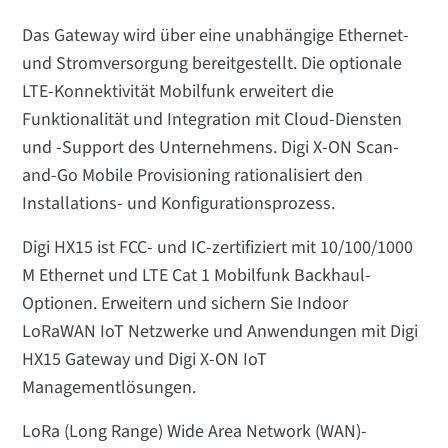
Das Gateway wird über eine unabhängige Ethernet-
und Stromversorgung bereitgestellt. Die optionale
LTE-Konnektivität Mobilfunk erweitert die
Funktionalität und Integration mit Cloud-Diensten
und -Support des Unternehmens. Digi X-ON Scan-
and-Go Mobile Provisioning rationalisiert den
Installations- und Konfigurationsprozess.
Digi HX15 ist FCC- und IC-zertifiziert mit 10/100/1000
M Ethernet und LTE Cat 1 Mobilfunk Backhaul-
Optionen. Erweitern und sichern Sie Indoor
LoRaWAN IoT Netzwerke und Anwendungen mit Digi
HX15 Gateway und Digi X-ON IoT
Managementlösungen.
LoRa (Long Range) Wide Area Network (WAN)-