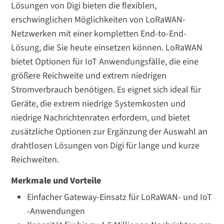
Lösungen von Digi bieten die flexiblen,
erschwinglichen Möglichkeiten von LoRaWAN-
Netzwerken mit einer kompletten End-to-End-
Lösung, die Sie heute einsetzen können. LoRaWAN
bietet Optionen für IoT Anwendungsfälle, die eine
größere Reichweite und extrem niedrigen
Stromverbrauch benötigen. Es eignet sich ideal für
Geräte, die extrem niedrige Systemkosten und
niedrige Nachrichtenraten erfordern, und bietet
zusätzliche Optionen zur Ergänzung der Auswahl an
drahtlosen Lösungen von Digi für lange und kurze
Reichweiten.
Merkmale und Vorteile
Einfacher Gateway-Einsatz für LoRaWAN- und IoT
-Anwendungen