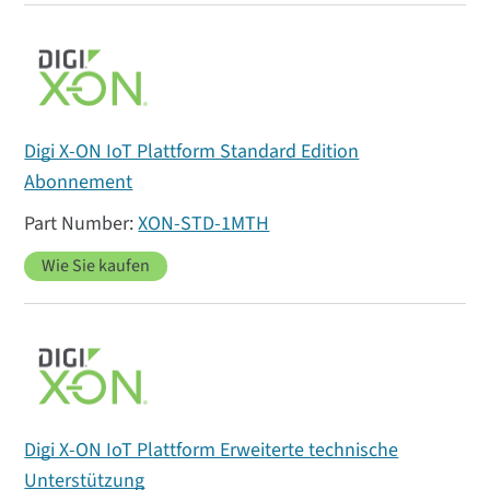
Digi X-ON IoT Plattform Standard Edition
Abonnement
XON-STD-1MTH
Wie Sie kaufen
Digi X-ON IoT Plattform Erweiterte technische
Unterstützung