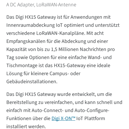
A DC Adapter, LoRaWAN-Antenne
Das Digi HX15 Gateway ist für Anwendungen mit
Innenraumabdeckung IoT optimiert und unterstützt
verschiedene LoRaWAN-Kanalpläne. Mit acht
Empfangskanälen für die Abdeckung und einer
Kapazität von bis zu 1,5 Millionen Nachrichten pro
Tag sowie Optionen für eine einfache Wand- und
Tischmontage ist das HX15-Gateway eine ideale
Lösung für kleinere Campus- oder
Gebäudeinstallationen.
Das Digi HX15 Gateway wurde entwickelt, um die
Bereitstellung zu vereinfachen, und kann schnell und
einfach mit Auto-Connect- und Auto-Configure-
Funktionen über die
Digi X-ON™
IoT Plattform
installiert werden.