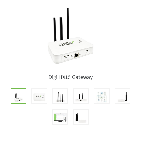
Digi HX15 Gateway