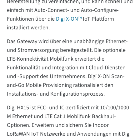
Bereitstellung zu vereinfachen, und kann schnell und
einfach mit Auto-Connect- und Auto-Configure-
Funktionen über die
Digi X-ON™
IoT Plattform
installiert werden.
Das Gateway wird über eine unabhängige Ethernet-
und Stromversorgung bereitgestellt. Die optionale
LTE-Konnektivität Mobilfunk erweitert die
Funktionalität und Integration mit Cloud-Diensten
und -Support des Unternehmens. Digi X-ON Scan-
and-Go Mobile Provisioning rationalisiert den
Installations- und Konfigurationsprozess.
Digi HX15 ist FCC- und IC-zertifiziert mit 10/100/1000
M Ethernet und LTE Cat 1 Mobilfunk Backhaul-
Optionen. Erweitern und sichern Sie Indoor
LoRaWAN IoT Netzwerke und Anwendungen mit Digi