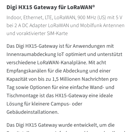
Digi HX15 Gateway für LoRaWAN®
Indoor, Ethernet, LTE, LoRaWAN, 900 MHz (US) mit 5 V
bei 2 A DC Adapter LoRaWAN und Mobilfunk Antennen
und voraktivierter SIM-Karte
Das Digi HX15-Gateway ist für Anwendungen mit
Innenraumabdeckung IoT optimiert und unterstützt
verschiedene LoRaWAN-Kanalpläne. Mit acht
Empfangskanälen für die Abdeckung und einer
Kapazität von bis zu 1,5 Millionen Nachrichten pro
Tag sowie Optionen für eine einfache Wand- und
Tischmontage ist das HX15-Gateway eine ideale
Lösung für kleinere Campus- oder
Gebäudeinstallationen.
Das Digi HX15 Gateway wurde entwickelt, um die