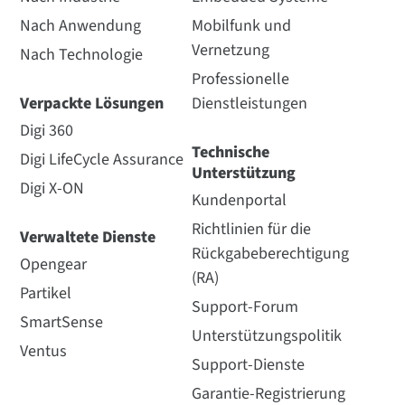
Nach Anwendung
Mobilfunk und
Vernetzung
Nach Technologie
Professionelle
Verpackte Lösungen
Dienstleistungen
Digi 360
Technische
Digi LifeCycle Assurance
Unterstützung
Digi X-ON
Kundenportal
Richtlinien für die
Verwaltete Dienste
Rückgabeberechtigung
Opengear
(RA)
Partikel
Support-Forum
SmartSense
Unterstützungspolitik
Ventus
Support-Dienste
Garantie-Registrierung