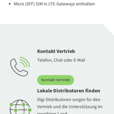
Micro (3FF) SIM in LTE-Gateways enthalten
Kontakt Vertrieb
Telefon, Chat oder E-Mail
Kontakt Vertrieb
Lokale Distributoren finden
Digi-Distributoren sorgen für den
Vertrieb und die Unterstützung im
jeweiligen Land.