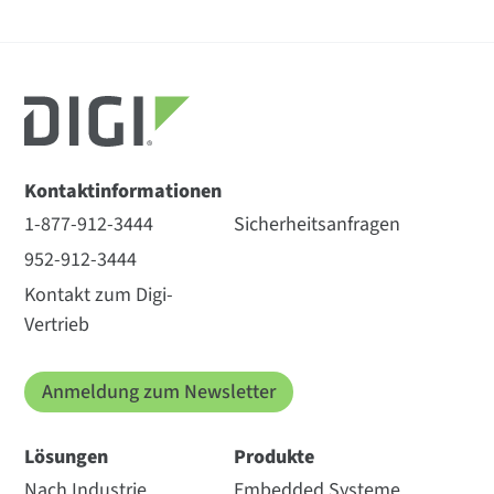
Kontaktinformationen
1-877-912-3444
Sicherheitsanfragen
952-912-3444
Kontakt zum Digi-
Vertrieb
Anmeldung zum Newsletter
Lösungen
Produkte
Nach Industrie
Embedded Systeme