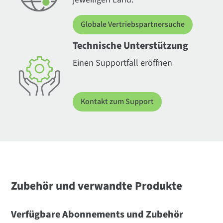
Globale Vertriebspartnersuche
Technische Unterstützung
Einen Supportfall eröffnen
Kontakt zum Support
Zubehör und verwandte Produkte
Verfügbare Abonnements und Zubehör