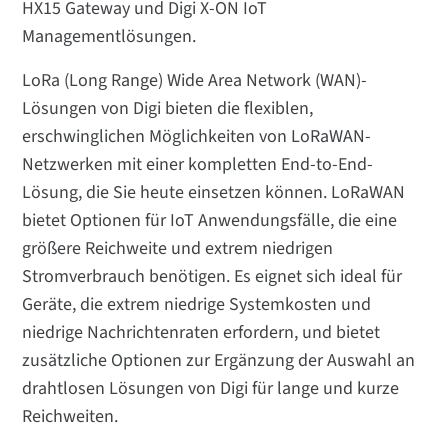
HX15 Gateway und Digi X-ON IoT
Managementlösungen.
LoRa (Long Range) Wide Area Network (WAN)-
Lösungen von Digi bieten die flexiblen,
erschwinglichen Möglichkeiten von LoRaWAN-
Netzwerken mit einer kompletten End-to-End-
Lösung, die Sie heute einsetzen können. LoRaWAN
bietet Optionen für IoT Anwendungsfälle, die eine
größere Reichweite und extrem niedrigen
Stromverbrauch benötigen. Es eignet sich ideal für
Geräte, die extrem niedrige Systemkosten und
niedrige Nachrichtenraten erfordern, und bietet
zusätzliche Optionen zur Ergänzung der Auswahl an
drahtlosen Lösungen von Digi für lange und kurze
Reichweiten.