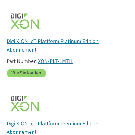
Digi X-ON IoT Plattform Platinum Edition
Abonnement
XON-PLT-1MTH
Wie Sie kaufen
Digi X-ON IoT Plattform Premium Edition
Abonnement