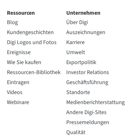
Ressourcen
Unternehmen
Blog
Über Digi
Kundengeschichten
Auszeichnungen
Digi Logos und Fotos
Karriere
Ereignisse
Umwelt
Wie Sie kaufen
Exportpolitik
Ressourcen-Bibliothek
Investor Relations
Eintragen
Geschäftsführung
Videos
Standorte
Webinare
Medienberichterstattung
Andere Digi-Sites
Pressemeldungen
Qualität