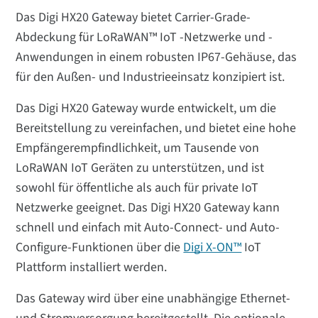
Das Digi HX20 Gateway bietet Carrier-Grade-
Abdeckung für LoRaWAN™ IoT -Netzwerke und -
Anwendungen in einem robusten IP67-Gehäuse, das
für den Außen- und Industrieeinsatz konzipiert ist.
Das Digi HX20 Gateway wurde entwickelt, um die
Bereitstellung zu vereinfachen, und bietet eine hohe
Empfängerempfindlichkeit, um Tausende von
LoRaWAN IoT Geräten zu unterstützen, und ist
sowohl für öffentliche als auch für private IoT
Netzwerke geeignet. Das Digi HX20 Gateway kann
schnell und einfach mit Auto-Connect- und Auto-
Configure-Funktionen über die
Digi X-ON™
IoT
Plattform installiert werden.
Das Gateway wird über eine unabhängige Ethernet-