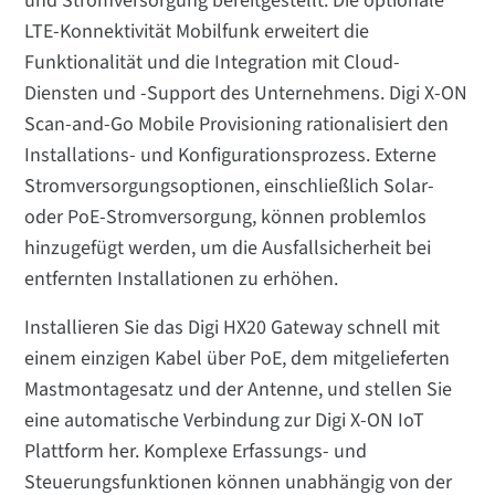
und Stromversorgung bereitgestellt. Die optionale
LTE-Konnektivität Mobilfunk erweitert die
Funktionalität und die Integration mit Cloud-
Diensten und -Support des Unternehmens. Digi X-ON
Scan-and-Go Mobile Provisioning rationalisiert den
Installations- und Konfigurationsprozess. Externe
Stromversorgungsoptionen, einschließlich Solar-
oder PoE-Stromversorgung, können problemlos
hinzugefügt werden, um die Ausfallsicherheit bei
entfernten Installationen zu erhöhen.
Installieren Sie das Digi HX20 Gateway schnell mit
einem einzigen Kabel über PoE, dem mitgelieferten
Mastmontagesatz und der Antenne, und stellen Sie
eine automatische Verbindung zur Digi X-ON IoT
Plattform her. Komplexe Erfassungs- und
Steuerungsfunktionen können unabhängig von der