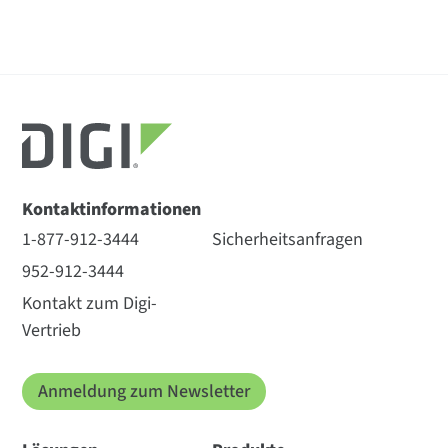
Kontaktinformationen
1-877-912-3444
Sicherheitsanfragen
952-912-3444
Kontakt zum Digi-
Vertrieb
Anmeldung zum Newsletter