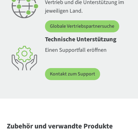
Vertrieb und die Unterstützung im
jeweiligen Land.
Globale Vertriebspartnersuche
Technische Unterstützung
Einen Supportfall eröffnen
Kontakt zum Support
Zubehör und verwandte Produkte