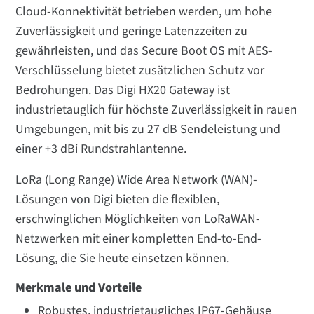
Cloud-Konnektivität betrieben werden, um hohe
Zuverlässigkeit und geringe Latenzzeiten zu
gewährleisten, und das Secure Boot OS mit AES-
Verschlüsselung bietet zusätzlichen Schutz vor
Bedrohungen. Das Digi HX20 Gateway ist
industrietauglich für höchste Zuverlässigkeit in rauen
Umgebungen, mit bis zu 27 dB Sendeleistung und
einer +3 dBi Rundstrahlantenne.
LoRa (Long Range) Wide Area Network (WAN)-
Lösungen von Digi bieten die flexiblen,
erschwinglichen Möglichkeiten von LoRaWAN-
Netzwerken mit einer kompletten End-to-End-
Lösung, die Sie heute einsetzen können.
Merkmale und Vorteile
Robustes, industrietaugliches IP67-Gehäuse