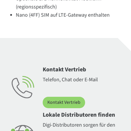
(regionsspezifisch)
Nano (4FF) SIM auf LTE-Gateway enthalten
Kontakt Vertrieb
Telefon, Chat oder E-Mail
Kontakt Vertrieb
Lokale Distributoren finden
Digi-Distributoren sorgen für den