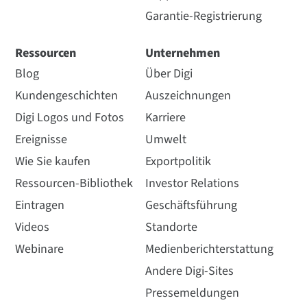
Garantie-Registrierung
Ressourcen
Unternehmen
Blog
Über Digi
Kundengeschichten
Auszeichnungen
Digi Logos und Fotos
Karriere
Ereignisse
Umwelt
Wie Sie kaufen
Exportpolitik
Ressourcen-Bibliothek
Investor Relations
Eintragen
Geschäftsführung
Videos
Standorte
Webinare
Medienberichterstattung
Andere Digi-Sites
Pressemeldungen