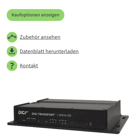
Kaufoptionen anzeigen
Zubehör ansehen
Datenblatt herunterladen
Kontakt