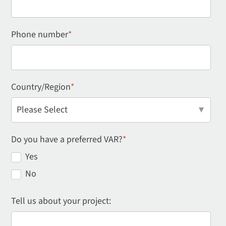
Phone number
*
Country/Region
*
Do you have a preferred VAR?
*
Yes
No
Tell us about your project: