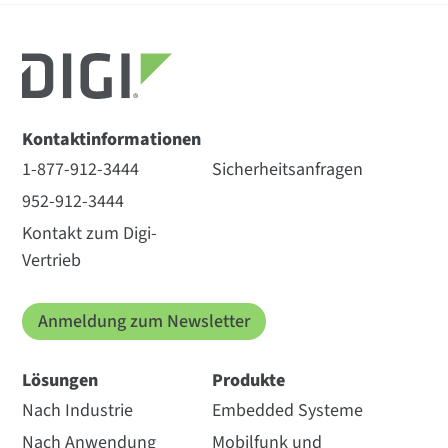
Kontaktinformationen
1-877-912-3444
Sicherheitsanfragen
952-912-3444
Kontakt zum Digi-
Vertrieb
Anmeldung zum Newsletter
Lösungen
Produkte
Nach Industrie
Embedded Systeme
Nach Anwendung
Mobilfunk und