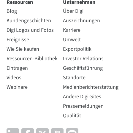
Ressourcen
Unternehmen
Blog
Über Digi
Kundengeschichten
Auszeichnungen
Digi Logos und Fotos
Karriere
Ereignisse
Umwelt
Wie Sie kaufen
Exportpolitik
Ressourcen-Bibliothek
Investor Relations
Eintragen
Geschäftsführung
Videos
Standorte
Webinare
Medienberichterstattung
Andere Digi-Sites
Pressemeldungen
Qualität