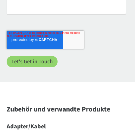
Zubehör und verwandte Produkte
Adapter/Kabel