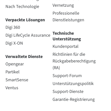
Vernetzung
Nach Technologie
Professionelle
Verpackte Lösungen
Dienstleistungen
Digi 360
Technische
Digi LifeCycle Assurance
Unterstützung
Digi X-ON
Kundenportal
Richtlinien für die
Verwaltete Dienste
Rückgabeberechtigung
Opengear
(RA)
Partikel
Support-Forum
SmartSense
Unterstützungspolitik
Ventus
Support-Dienste
Garantie-Registrierung