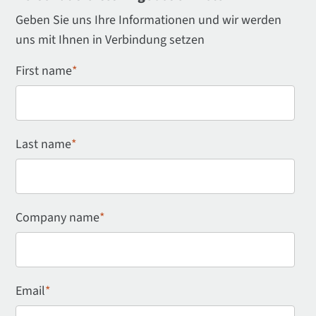
Geben Sie uns Ihre Informationen und wir werden
uns mit Ihnen in Verbindung setzen
First name
*
Last name
*
Company name
*
Email
*