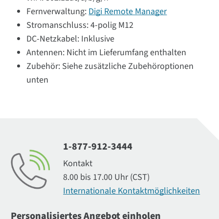
Fernverwaltung:
Digi Remote Manager
Stromanschluss: 4-polig M12
DC-Netzkabel: Inklusive
Antennen: Nicht im Lieferumfang enthalten
Zubehör: Siehe zusätzliche Zubehöroptionen
unten
1-877-912-3444
Kontakt
8.00 bis 17.00 Uhr (CST)
Internationale Kontaktmöglichkeiten
Personalisiertes Angebot einholen