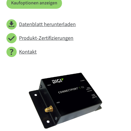
Kaufoptionen anzeigen
Datenblatt herunterladen
Produkt-Zertifizierungen
Kontakt