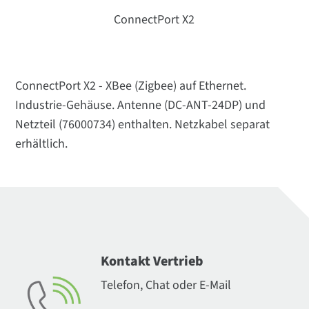
ConnectPort X2
ConnectPort X2 - XBee (Zigbee) auf Ethernet.
Industrie-Gehäuse. Antenne (DC-ANT-24DP) und
Netzteil (76000734) enthalten. Netzkabel separat
erhältlich.
Kontakt Vertrieb
Telefon, Chat oder E-Mail