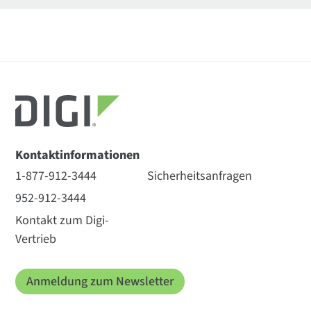
Kontaktinformationen
1-877-912-3444
Sicherheitsanfragen
952-912-3444
Kontakt zum Digi-
Vertrieb
Anmeldung zum Newsletter