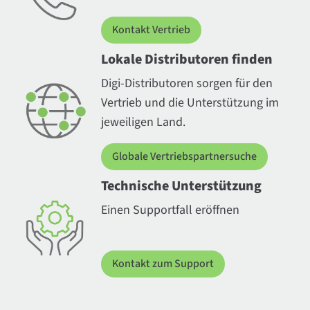
Kontakt Vertrieb
Lokale Distributoren finden
Digi-Distributoren sorgen für den
Vertrieb und die Unterstützung im
jeweiligen Land.
Globale Vertriebspartnersuche
Technische Unterstützung
Einen Supportfall eröffnen
Kontakt zum Support