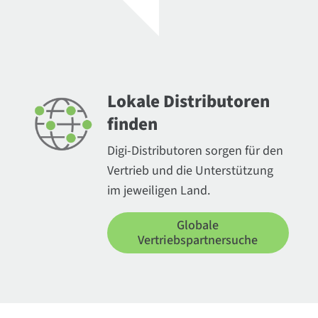
Lokale Distributoren
finden
Digi-Distributoren sorgen für den
Vertrieb und die Unterstützung
im jeweiligen Land.
Globale
Vertriebspartnersuche