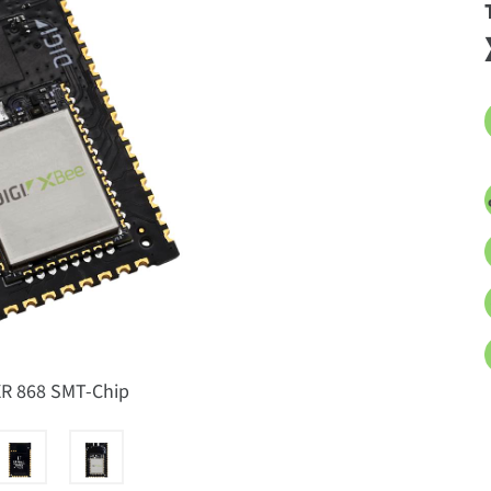
XR 868 SMT-Chip