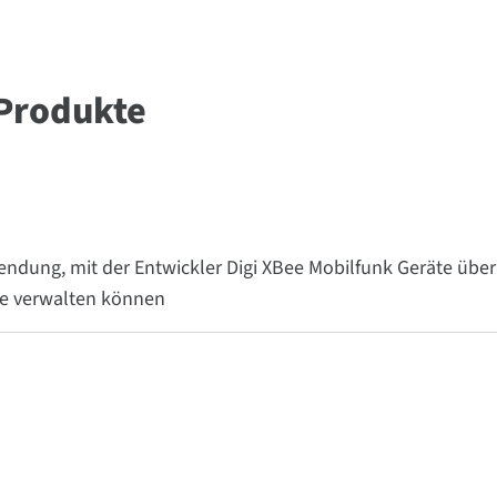
Produkte
ndung, mit der Entwickler Digi XBee Mobilfunk Geräte über 
he verwalten können