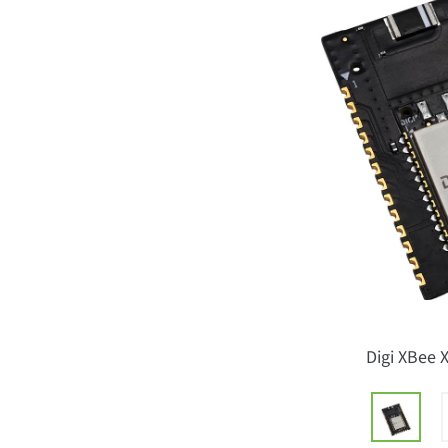
Digi XBee 