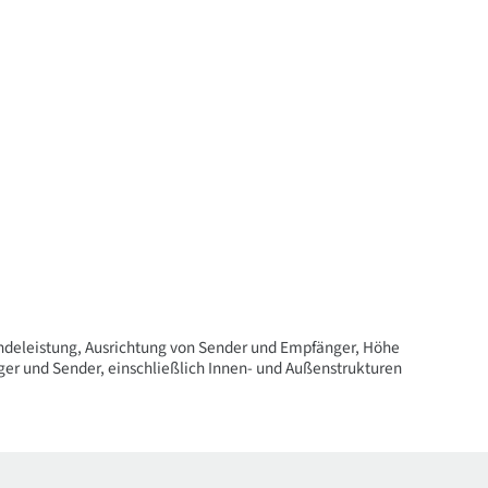
Sendeleistung, Ausrichtung von Sender und Empfänger, Höhe
 und Sender, einschließlich Innen- und Außenstrukturen