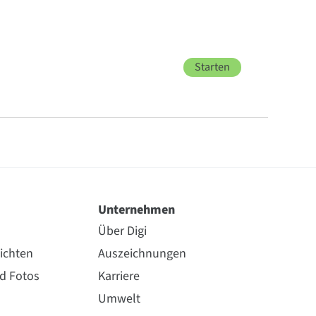
Starten
Unternehmen
Über Digi
ichten
Auszeichnungen
nd Fotos
Karriere
Umwelt