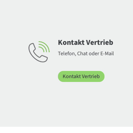
Kontakt Vertrieb
Telefon, Chat oder E-Mail
Kontakt Vertrieb