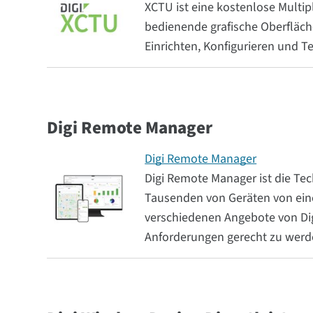
XCTU ist eine kostenlose Multip
bedienende grafische Oberfläche
Einrichten, Konfigurieren und T
Digi Remote Manager
Digi Remote Manager
Digi Remote Manager ist die Te
Tausenden von Geräten von eine
verschiedenen Angebote von Dig
Anforderungen gerecht zu werd