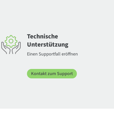
Technische
Unterstützung
Einen Supportfall eröffnen
Kontakt zum Support