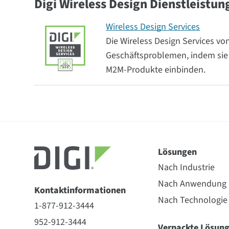
Digi Wireless Design Dienstleistun
Wireless Design Services
Die Wireless Design Services v
Geschäftsproblemen, indem sie 
M2M-Produkte einbinden.
Lösungen
Nach Industrie
Nach Anwendung
Kontaktinformationen
Nach Technologie
1-877-912-3444
952-912-3444
Verpackte Lösun