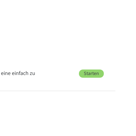
eine einfach zu
Starten