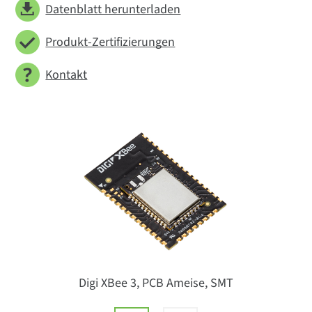
Datenblatt herunterladen
Produkt-Zertifizierungen
Kontakt
Digi XBee 3, PCB Ameise, SMT