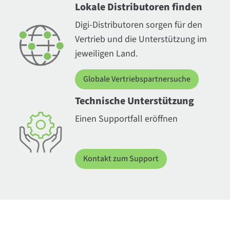
Lokale Distributoren finden
Digi-Distributoren sorgen für den
Vertrieb und die Unterstützung im
jeweiligen Land.
Globale Vertriebspartnersuche
Technische Unterstützung
Einen Supportfall eröffnen
Kontakt zum Support