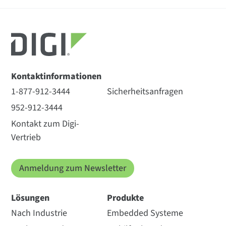
Kontaktinformationen
1-877-912-3444
Sicherheitsanfragen
952-912-3444
Kontakt zum Digi-
Vertrieb
Anmeldung zum Newsletter
Lösungen
Produkte
Nach Industrie
Embedded Systeme