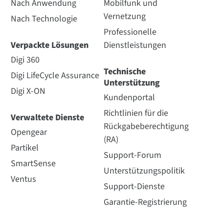
Nach Anwendung
Mobilfunk und
Vernetzung
Nach Technologie
Professionelle
Verpackte Lösungen
Dienstleistungen
Digi 360
Technische
Digi LifeCycle Assurance
Unterstützung
Digi X-ON
Kundenportal
Richtlinien für die
Verwaltete Dienste
Rückgabeberechtigung
Opengear
(RA)
Partikel
Support-Forum
SmartSense
Unterstützungspolitik
Ventus
Support-Dienste
Garantie-Registrierung