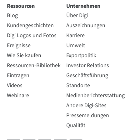
Ressourcen
Unternehmen
Blog
Über Digi
Kundengeschichten
Auszeichnungen
Digi Logos und Fotos
Karriere
Ereignisse
Umwelt
Wie Sie kaufen
Exportpolitik
Ressourcen-Bibliothek
Investor Relations
Eintragen
Geschäftsführung
Videos
Standorte
Webinare
Medienberichterstattung
Andere Digi-Sites
Pressemeldungen
Qualität