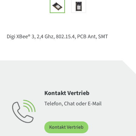
Digi XBee® 3, 2,4 Ghz, 802.15.4, PCB Ant, SMT
Kontakt Vertrieb
Telefon, Chat oder E-Mail
Kontakt Vertrieb