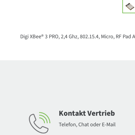
Digi XBee® 3 PRO, 2,4 Ghz, 802.15.4, Micro, RF Pad
Kontakt Vertrieb
Telefon, Chat oder E-Mail