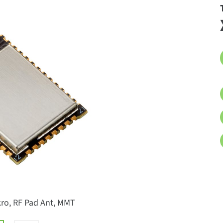
kro, RF Pad Ant, MMT