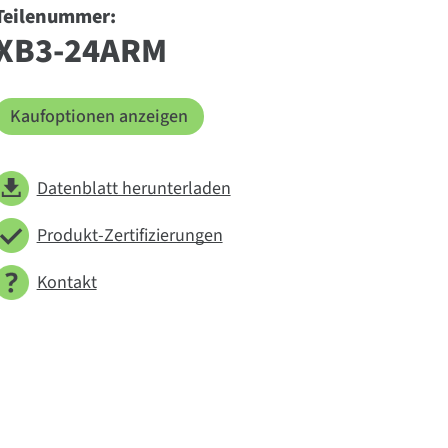
Teilenummer:
XB3-24ARM
Kaufoptionen anzeigen
Datenblatt herunterladen
Produkt-Zertifizierungen
Kontakt