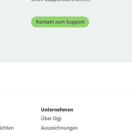
Kontakt zum Support
Unternehmen
Über Digi
ichten
Auszeichnungen