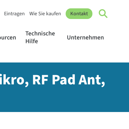
Eintragen
Wie Sie kaufen
Kontakt
Technische
ourcen
Unternehmen
Hilfe
ikro, RF Pad Ant,