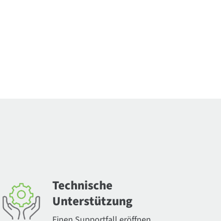
Technische
Unterstützung
Einen Supportfall eröffnen