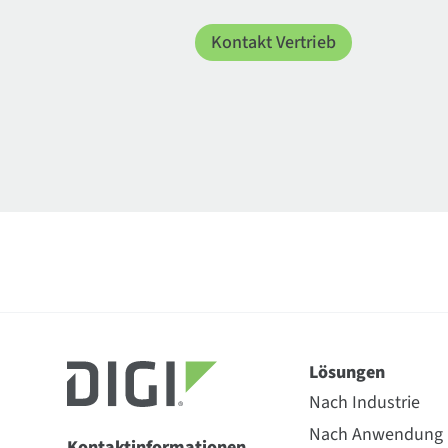
Kontakt Vertrieb
Lösungen
Nach Industrie
Nach Anwendung
Kontaktinformationen