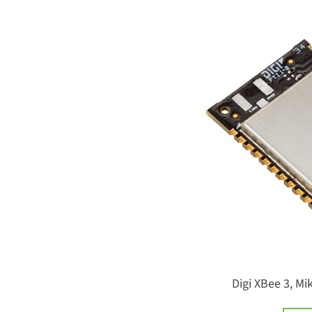
Digi XBee 3, Mi