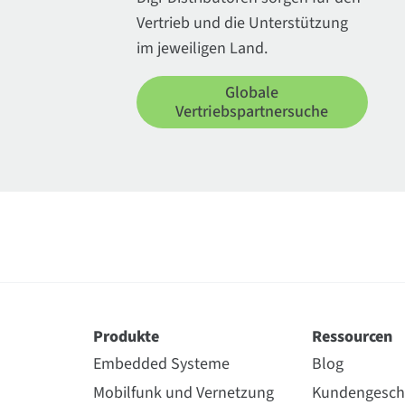
Vertrieb und die Unterstützung
im jeweiligen Land.
Globale
Vertriebspartnersuche
Produkte
Ressourcen
Embedded Systeme
Blog
Mobilfunk und Vernetzung
Kundengesch