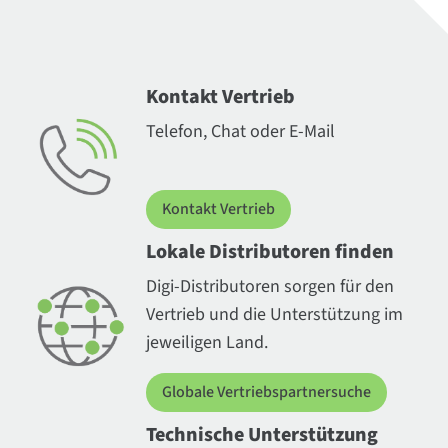
Kontakt Vertrieb
Telefon, Chat oder E-Mail
Kontakt Vertrieb
Lokale Distributoren finden
Digi-Distributoren sorgen für den
Vertrieb und die Unterstützung im
jeweiligen Land.
Globale Vertriebspartnersuche
Technische Unterstützung