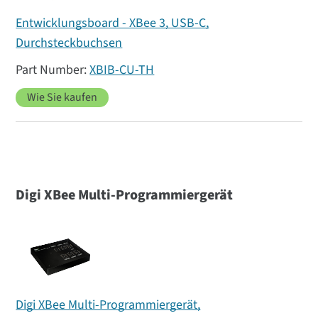
Entwicklungsboard - XBee 3, USB-C,
Durchsteckbuchsen
XBIB-CU-TH
Wie Sie kaufen
Digi XBee Multi-Programmiergerät
Digi XBee Multi-Programmiergerät,