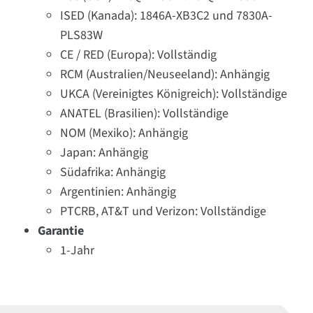
ISED (Kanada): 1846A-XB3C2 und 7830A-
PLS83W
CE / RED (Europa): Vollständig
RCM (Australien/Neuseeland): Anhängig
UKCA (Vereinigtes Königreich): Vollständige
ANATEL (Brasilien): Vollständige
NOM (Mexiko): Anhängig
Japan: Anhängig
Südafrika: Anhängig
Argentinien: Anhängig
PTCRB, AT&T und Verizon: Vollständige
Garantie
1-Jahr