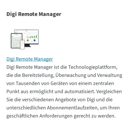
Digi Remote Manager
Digi Remote Manager
Digi Remote Manager ist die Technologieplattform,
die die Bereitstellung, Überwachung und Verwaltung
von Tausenden von Geräten von einem zentralen
Punkt aus ermöglicht und automatisiert. Vergleichen
Sie die verschiedenen Angebote von Digi und die
unterschiedlichen Abonnementlaufzeiten, um Ihren
geschäftlichen Anforderungen gerecht zu werden.