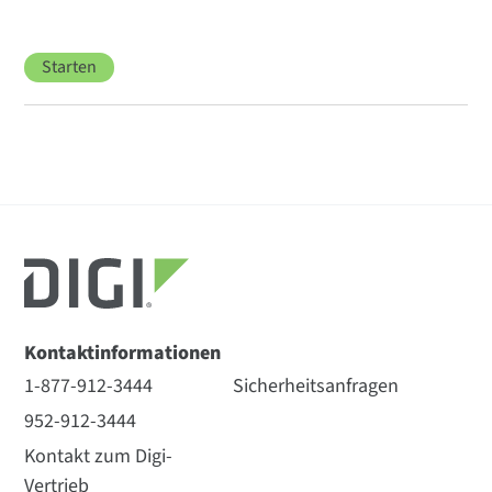
Starten
Kontaktinformationen
1-877-912-3444
Sicherheitsanfragen
952-912-3444
Kontakt zum Digi-
Vertrieb