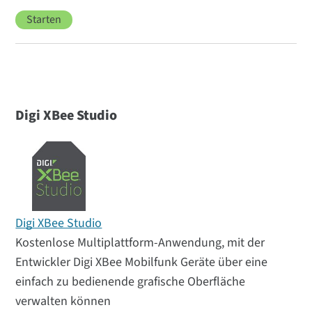
Starten
Digi XBee Studio
Digi XBee Studio
Kostenlose Multiplattform-Anwendung, mit der
Entwickler Digi XBee Mobilfunk Geräte über eine
einfach zu bedienende grafische Oberfläche
verwalten können