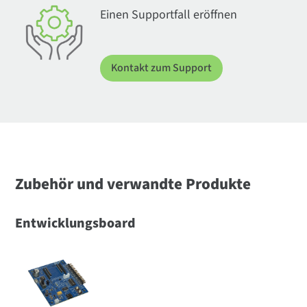
Einen Supportfall eröffnen
Kontakt zum Support
Zubehör und verwandte Produkte
Entwicklungsboard