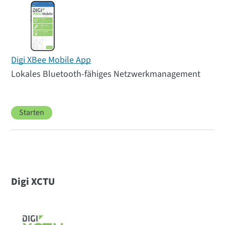
Digi XBee Mobile App
Lokales Bluetooth-fähiges Netzwerkmanagement
Starten
Digi XCTU