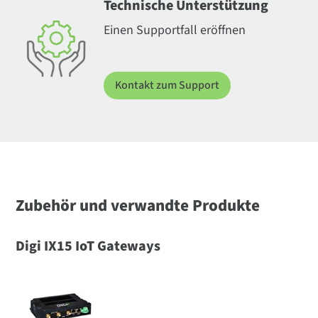
Technische Unterstützung
Einen Supportfall eröffnen
Kontakt zum Support
Zubehör und verwandte Produkte
Digi IX15 IoT Gateways