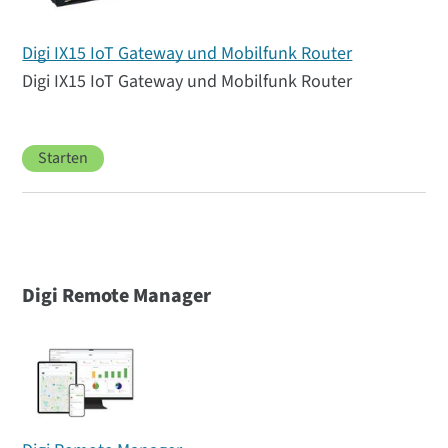
Digi IX15 IoT Gateway und Mobilfunk Router
Digi IX15 IoT Gateway und Mobilfunk Router
Starten
Digi Remote Manager