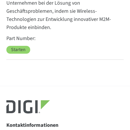
Unternehmen bei der Lösung von
Geschäftsproblemen, indem sie Wireless-
Technologien zur Entwicklung innovativer M2M-
Produkte einbinden.
Starten
Kontaktinformationen