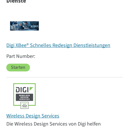
Dienste
Digi XBee® Schnelles Redesign Dienstleistungen
Starten
Wireless Design Services
Die Wireless Design Services von Digi helfen