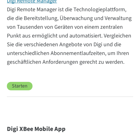
Digi Remote Manager
Digi Remote Manager ist die Technologieplattform,
die die Bereitstellung, Überwachung und Verwaltung
von Tausenden von Geräten von einem zentralen
Punkt aus ermöglicht und automatisiert. Vergleichen
Sie die verschiedenen Angebote von Digi und die
unterschiedlichen Abonnementlaufzeiten, um Ihren
geschäftlichen Anforderungen gerecht zu werden.
Starten
Digi XBee Mobile App