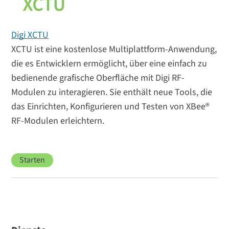
Digi XCTU
XCTU ist eine kostenlose Multiplattform-Anwendung,
die es Entwicklern ermöglicht, über eine einfach zu
bedienende grafische Oberfläche mit Digi RF-
Modulen zu interagieren. Sie enthält neue Tools, die
das Einrichten, Konfigurieren und Testen von XBee®
RF-Modulen erleichtern.
Starten