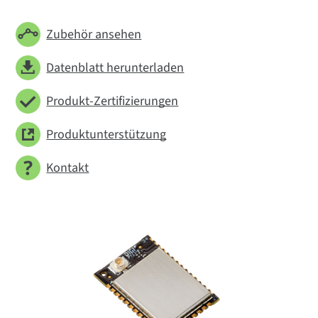
Zubehör ansehen
Datenblatt herunterladen
Produkt-Zertifizierungen
Produktunterstützung
Kontakt