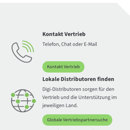
Kontakt Vertrieb
Telefon, Chat oder E-Mail
Kontakt Vertrieb
Lokale Distributoren finden
Digi-Distributoren sorgen für den
Vertrieb und die Unterstützung im
jeweiligen Land.
Globale Vertriebspartnersuche