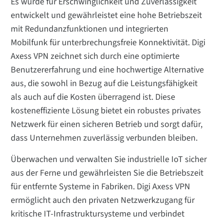
Es wurde für Erschwinglichkeit und Zuverlässigkeit
entwickelt und gewährleistet eine hohe Betriebszeit
mit Redundanzfunktionen und integrierten
Mobilfunk für unterbrechungsfreie Konnektivität. Digi
Axess VPN zeichnet sich durch eine optimierte
Benutzererfahrung und eine hochwertige Alternative
aus, die sowohl in Bezug auf die Leistungsfähigkeit
als auch auf die Kosten überragend ist. Diese
kosteneffiziente Lösung bietet ein robustes privates
Netzwerk für einen sicheren Betrieb und sorgt dafür,
dass Unternehmen zuverlässig verbunden bleiben.
Überwachen und verwalten Sie industrielle IoT sicher
aus der Ferne und gewährleisten Sie die Betriebszeit
für entfernte Systeme in Fabriken. Digi Axess VPN
ermöglicht auch den privaten Netzwerkzugang für
kritische IT-Infrastruktursysteme und verbindet