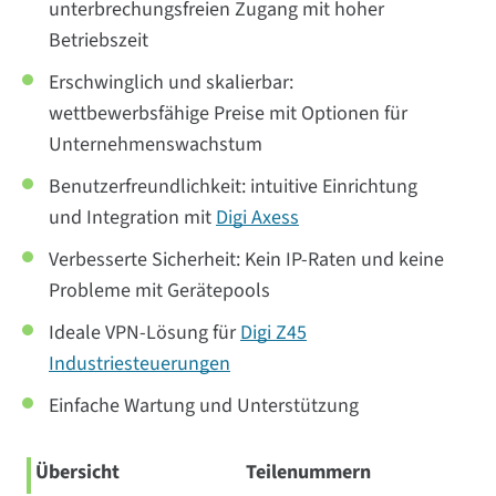
unterbrechungsfreien Zugang mit hoher
Betriebszeit
Erschwinglich und skalierbar:
wettbewerbsfähige Preise mit Optionen für
Unternehmenswachstum
Benutzerfreundlichkeit: intuitive Einrichtung
und Integration mit
Digi Axess
Verbesserte Sicherheit: Kein IP-Raten und keine
Probleme mit Gerätepools
Ideale VPN-Lösung für
Digi Z45
Industriesteuerungen
Einfache Wartung und Unterstützung
Übersicht
Teilenummern