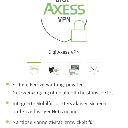
Digi Axess VPN
Sichere Fernverwaltung: privater
Netzwerkzugang ohne öffentliche statische IPs
Integrierte Mobilfunk : stets aktiver, sicherer
und zuverlässiger Netzzugang
Nahtlose Konnektivität: entwickelt für