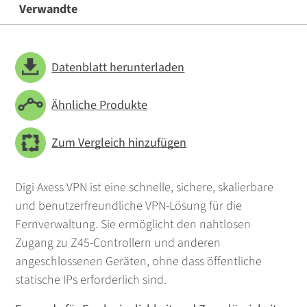
Verwandte
Datenblatt herunterladen
Ähnliche Produkte
Zum Vergleich hinzufügen
Digi Axess VPN ist eine schnelle, sichere, skalierbare
und benutzerfreundliche VPN-Lösung für die
Fernverwaltung. Sie ermöglicht den nahtlosen
Zugang zu Z45-Controllern und anderen
angeschlossenen Geräten, ohne dass öffentliche
statische IPs erforderlich sind.