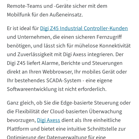
Remote-Teams und -Geräte sicher mit dem
Mobilfunk für den Außeneinsatz.
Er ist ideal für
Digi Z45 Industrial Controller-Kunden
und Unternehmen, die einen sicheren Fernzugriff
benötigen, und lässt sich für mühelose Konnektivität
und Zuverlässigkeit mit Digi Axess integrieren. Der
Digi Z45 liefert Alarme, Berichte und Steuerungen
direkt an Ihren Webbrowser, Ihr mobiles Gerät oder
Ihr bestehendes SCADA-System - eine eigene
Softwareentwicklung ist nicht erforderlich.
Ganz gleich, ob Sie die Edge-basierte Steuerung oder
die Flexibilität der Cloud-basierten Überwachung
bevorzugen,
Digi Axess
dient als Ihre einheitliche
Plattform und bietet eine intuitive Schnittstelle zur
Optimierung der Datenverwaltung für eine