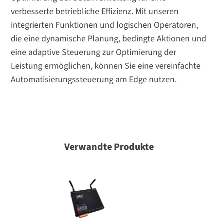
verbesserte betriebliche Effizienz. Mit unseren
integrierten Funktionen und logischen Operatoren,
die eine dynamische Planung, bedingte Aktionen und
eine adaptive Steuerung zur Optimierung der
Leistung ermöglichen, können Sie eine vereinfachte
Automatisierungssteuerung am Edge nutzen.
Verwandte Produkte