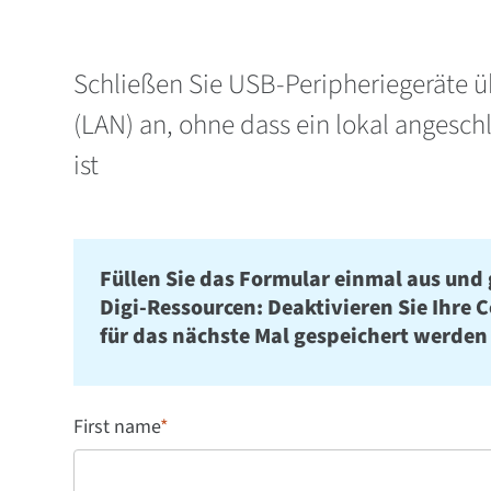
Schließen Sie USB-Peripheriegeräte ü
(LAN) an, ohne dass ein lokal angesc
ist
Füllen Sie das Formular einmal aus und 
Digi-Ressourcen: Deaktivieren Sie Ihre 
für das nächste Mal gespeichert werden
First name
*