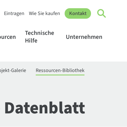
Eintragen
Wie Sie kaufen
Kontakt
Technische
ourcen
Unternehmen
Hilfe
ojekt-Galerie
Ressourcen-Bibliothek
 Datenblatt