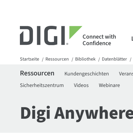
Connect with
Confidence
Startseite
Ressourcen
Bibliothek
Datenblätter
/
/
/
/
Ressourcen
Kundengeschichten
Veran
Sicherheitszentrum
Videos
Webinare
Digi Anywhere