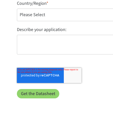
Country/Region
*
Describe your application: