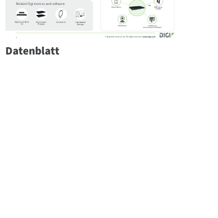
Datenblatt