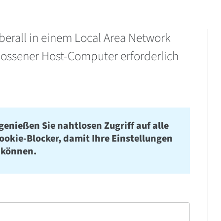
berall in einem Local Area Network
hlossener Host-Computer erforderlich
genießen Sie nahtlosen Zugriff auf alle
Cookie-Blocker, damit Ihre Einstellungen
 können.