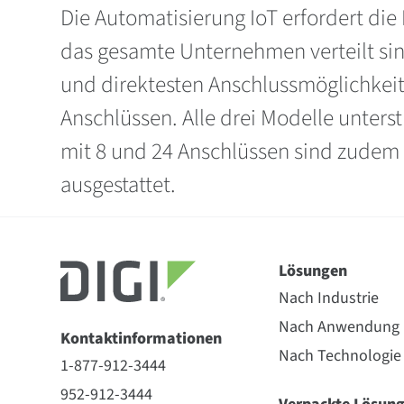
Die Automatisierung IoT erfordert di
das gesamte Unternehmen verteilt s
und direktesten Anschlussmöglichkeit
Anschlüssen. Alle drei Modelle unters
mit 8 und 24 Anschlüssen sind zudem
ausgestattet.
Lösungen
Nach Industrie
Nach Anwendung
Kontaktinformationen
Nach Technologie
1-877-912-3444
952-912-3444