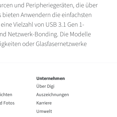
rcen und Peripheriegeräten, die über
 bieten Anwendern die einfachsten
eine Vielzahl von USB 3.1 Gen 1-
t und Netzwerk-Bonding. Die Modelle
igkeiten oder Glasfasernetzwerke
Unternehmen
Über Digi
ichten
Auszeichnungen
nd Fotos
Karriere
Umwelt