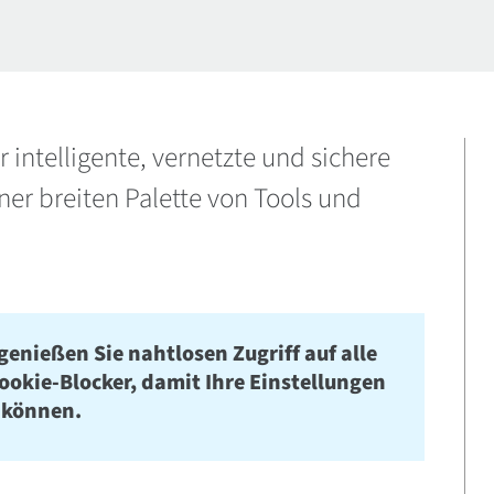
 intelligente, vernetzte und sichere
ner breiten Palette von Tools und
genießen Sie nahtlosen Zugriff auf alle
Cookie-Blocker, damit Ihre Einstellungen
 können.