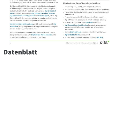
Datenblatt