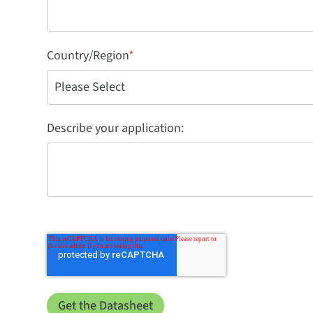
Country/Region
*
Describe your application: