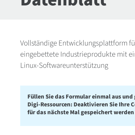
Vollständige Entwicklungsplattform für
eingebettete Industrieprodukte mit ei
Linux-Softwareunterstützung
Füllen Sie das Formular einmal aus und 
Digi-Ressourcen: Deaktivieren Sie Ihre 
für das nächste Mal gespeichert werden