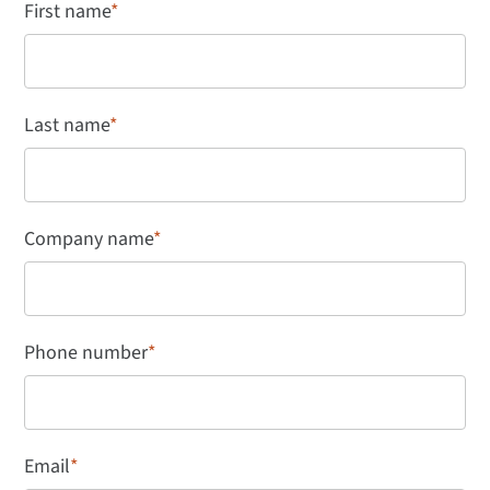
First name
*
Last name
*
Company name
*
Phone number
*
Email
*