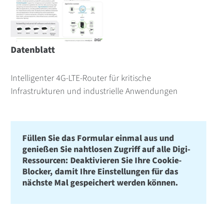
Datenblatt
Intelligenter 4G-LTE-Router für kritische
Infrastrukturen und industrielle Anwendungen
Füllen Sie das Formular einmal aus und
genießen Sie nahtlosen Zugriff auf alle Digi-
Ressourcen: Deaktivieren Sie Ihre Cookie-
Blocker, damit Ihre Einstellungen für das
nächste Mal gespeichert werden können.