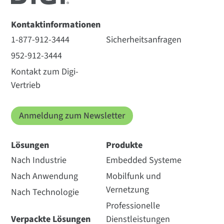
Kontaktinformationen
1-877-912-3444
Sicherheitsanfragen
952-912-3444
Kontakt zum Digi-
Vertrieb
Anmeldung zum Newsletter
Lösungen
Produkte
Nach Industrie
Embedded Systeme
Nach Anwendung
Mobilfunk und
Vernetzung
Nach Technologie
Professionelle
Verpackte Lösungen
Dienstleistungen