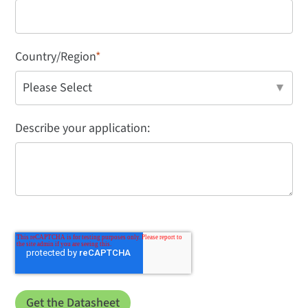
Country/Region
*
Describe your application: