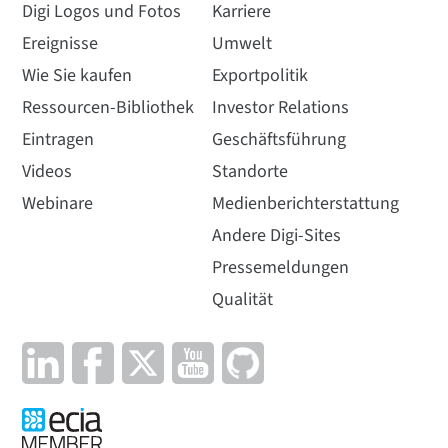
Digi Logos und Fotos
Karriere
Ereignisse
Umwelt
Wie Sie kaufen
Exportpolitik
Ressourcen-Bibliothek
Investor Relations
Eintragen
Geschäftsführung
Videos
Standorte
Webinare
Medienberichterstattung
Andere Digi-Sites
Pressemeldungen
Qualität