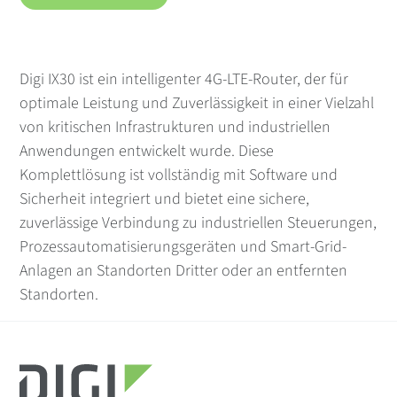
Digi IX30 ist ein intelligenter 4G-LTE-Router, der für
optimale Leistung und Zuverlässigkeit in einer Vielzahl
von kritischen Infrastrukturen und industriellen
Anwendungen entwickelt wurde. Diese
Komplettlösung ist vollständig mit Software und
Sicherheit integriert und bietet eine sichere,
zuverlässige Verbindung zu industriellen Steuerungen,
Prozessautomatisierungsgeräten und Smart-Grid-
Anlagen an Standorten Dritter oder an entfernten
Standorten.