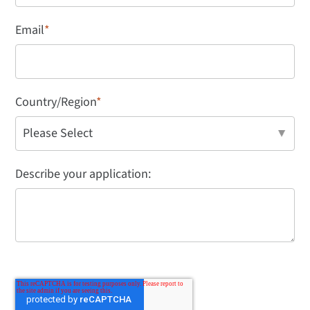
Email
*
Country/Region
*
Describe your application: