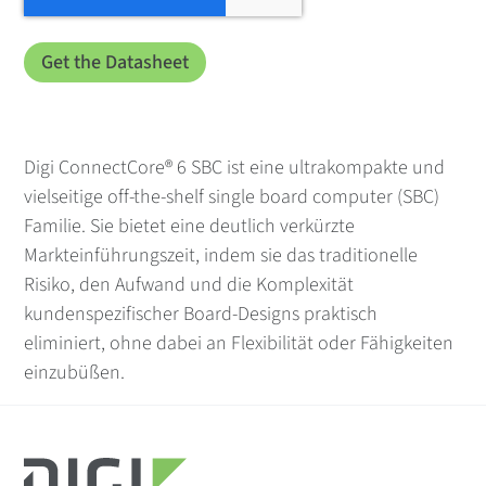
Digi ConnectCore® 6 SBC ist eine ultrakompakte und
vielseitige off-the-shelf single board computer (SBC)
Familie. Sie bietet eine deutlich verkürzte
Markteinführungszeit, indem sie das traditionelle
Risiko, den Aufwand und die Komplexität
kundenspezifischer Board-Designs praktisch
eliminiert, ohne dabei an Flexibilität oder Fähigkeiten
einzubüßen.