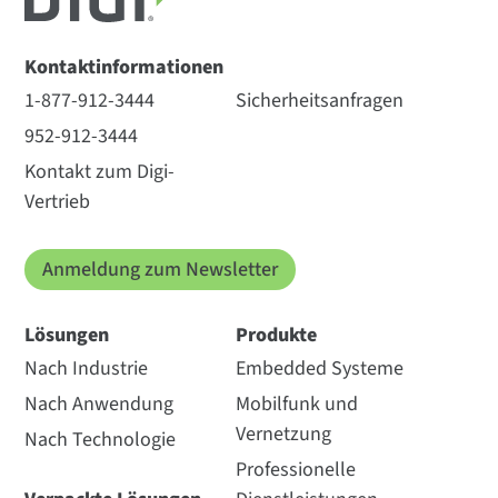
Kontaktinformationen
1-877-912-3444
Sicherheitsanfragen
952-912-3444
Kontakt zum Digi-
Vertrieb
Anmeldung zum Newsletter
Lösungen
Produkte
Nach Industrie
Embedded Systeme
Nach Anwendung
Mobilfunk und
Vernetzung
Nach Technologie
Professionelle