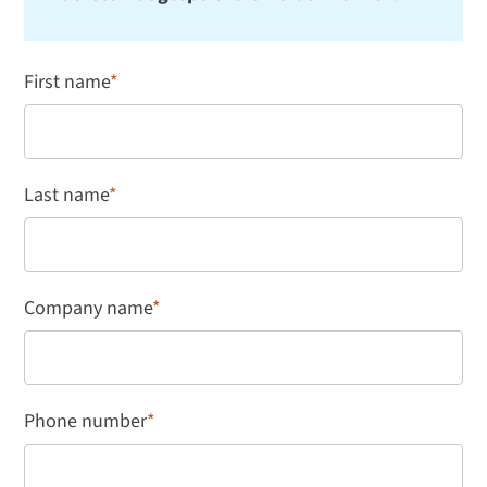
First name
*
Last name
*
Company name
*
Phone number
*