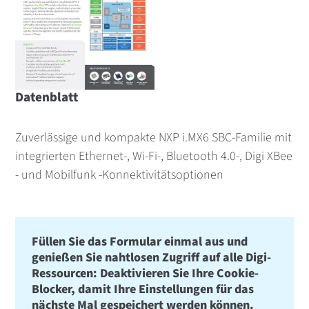
Datenblatt
Zuverlässige und kompakte NXP i.MX6 SBC-Familie mit
integrierten Ethernet-, Wi-Fi-, Bluetooth 4.0-, Digi XBee
- und Mobilfunk -Konnektivitätsoptionen
Füllen Sie das Formular einmal aus und
genießen Sie nahtlosen Zugriff auf alle Digi-
Ressourcen: Deaktivieren Sie Ihre Cookie-
Blocker, damit Ihre Einstellungen für das
nächste Mal gespeichert werden können.