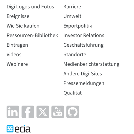
Digi Logos und Fotos
Karriere
Ereignisse
Umwelt
Wie Sie kaufen
Exportpolitik
Ressourcen-Bibliothek
Investor Relations
Eintragen
Geschäftsführung
Videos
Standorte
Webinare
Medienberichterstattung
Andere Digi-Sites
Pressemeldungen
Qualität