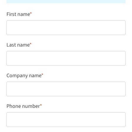
First name
*
Last name
*
Company name
*
Phone number
*