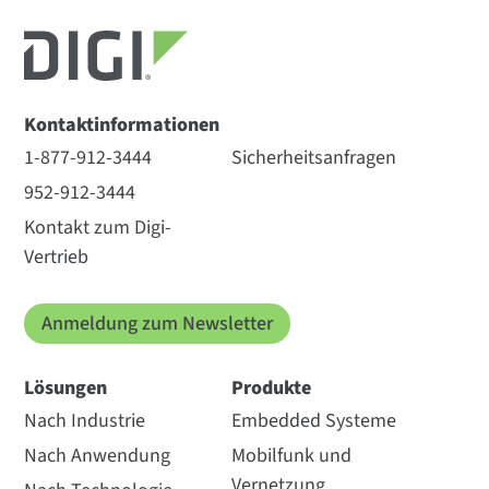
Kontaktinformationen
1-877-912-3444
Sicherheitsanfragen
952-912-3444
Kontakt zum Digi-
Vertrieb
Anmeldung zum Newsletter
Lösungen
Produkte
Nach Industrie
Embedded Systeme
Nach Anwendung
Mobilfunk und
Vernetzung