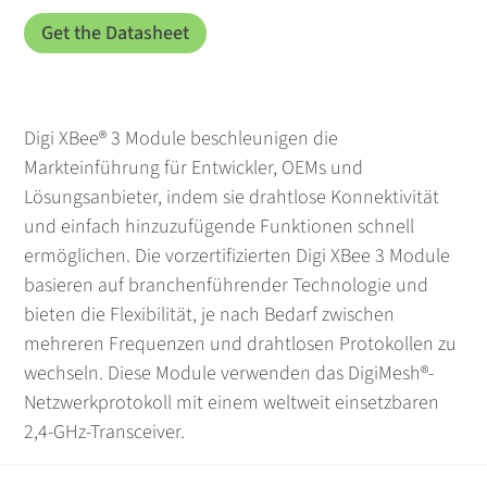
Digi XBee® 3 Module beschleunigen die
Markteinführung für Entwickler, OEMs und
Lösungsanbieter, indem sie drahtlose Konnektivität
und einfach hinzuzufügende Funktionen schnell
ermöglichen. Die vorzertifizierten Digi XBee 3 Module
basieren auf branchenführender Technologie und
bieten die Flexibilität, je nach Bedarf zwischen
mehreren Frequenzen und drahtlosen Protokollen zu
wechseln. Diese Module verwenden das DigiMesh®-
Netzwerkprotokoll mit einem weltweit einsetzbaren
2,4-GHz-Transceiver.