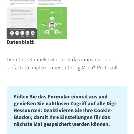
Datenblatt
Drahtlose Konnektivität über das innovative und
einfach zu implementierende DigiMesh®-Protokoll
Füllen Sie das Formular einmal aus und
genießen Sie nahtlosen Zugriff auf alle Digi-
Ressourcen: Deaktivieren Sie Ihre Cookie-
Blocker, damit Ihre Einstellungen für das
nächste Mal gespeichert werden können.