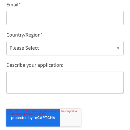
Email
*
Country/Region
*
Describe your application: