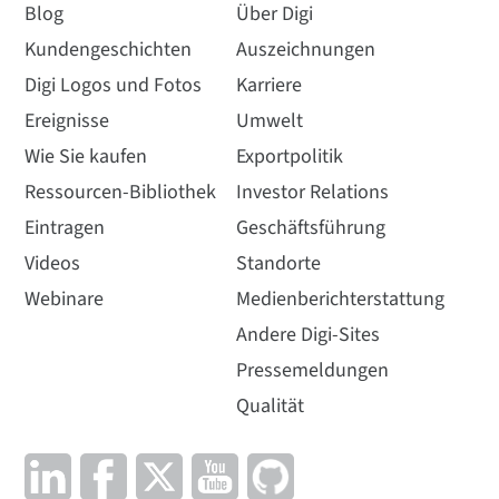
Blog
Über Digi
Kundengeschichten
Auszeichnungen
Digi Logos und Fotos
Karriere
Ereignisse
Umwelt
Wie Sie kaufen
Exportpolitik
Ressourcen-Bibliothek
Investor Relations
Eintragen
Geschäftsführung
Videos
Standorte
Webinare
Medienberichterstattung
Andere Digi-Sites
Pressemeldungen
Qualität