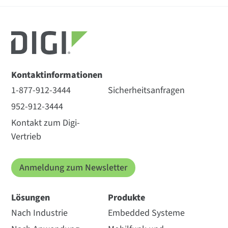
Kontaktinformationen
1-877-912-3444
Sicherheitsanfragen
952-912-3444
Kontakt zum Digi-
Vertrieb
Anmeldung zum Newsletter
Lösungen
Produkte
Nach Industrie
Embedded Systeme