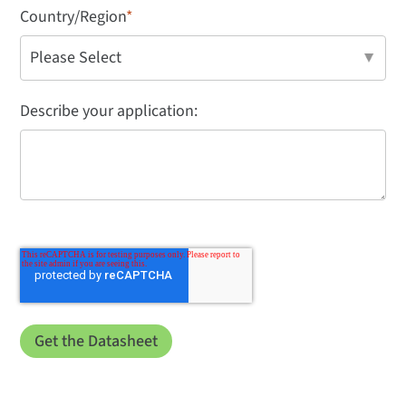
Country/Region
*
Describe your application: