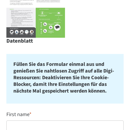
Datenblatt
Füllen Sie das Formular einmal aus und
genießen Sie nahtlosen Zugriff auf alle Digi-
Ressourcen: Deaktivieren Sie Ihre Cookie-
Blocker, damit Ihre Einstellungen für das
nächste Mal gespeichert werden können.
First name
*