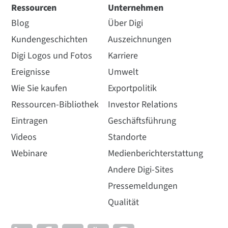
Ressourcen
Unternehmen
Blog
Über Digi
Kundengeschichten
Auszeichnungen
Digi Logos und Fotos
Karriere
Ereignisse
Umwelt
Wie Sie kaufen
Exportpolitik
Ressourcen-Bibliothek
Investor Relations
Eintragen
Geschäftsführung
Videos
Standorte
Webinare
Medienberichterstattung
Andere Digi-Sites
Pressemeldungen
Qualität