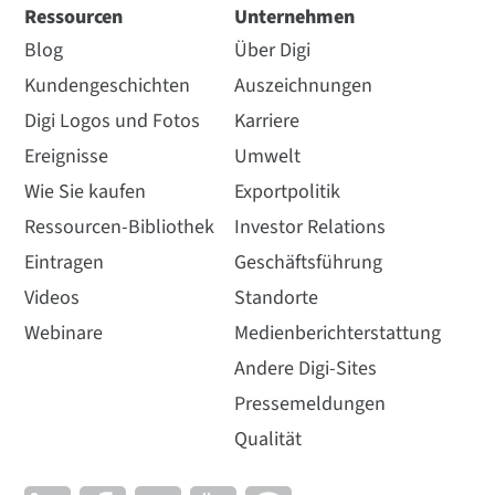
Ressourcen
Unternehmen
Blog
Über Digi
Kundengeschichten
Auszeichnungen
Digi Logos und Fotos
Karriere
Ereignisse
Umwelt
Wie Sie kaufen
Exportpolitik
Ressourcen-Bibliothek
Investor Relations
Eintragen
Geschäftsführung
Videos
Standorte
Webinare
Medienberichterstattung
Andere Digi-Sites
Pressemeldungen
Qualität