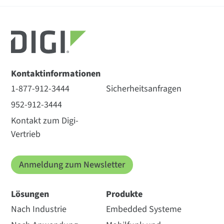
Kontaktinformationen
1-877-912-3444
Sicherheitsanfragen
952-912-3444
Kontakt zum Digi-
Vertrieb
Anmeldung zum Newsletter
Lösungen
Produkte
Nach Industrie
Embedded Systeme