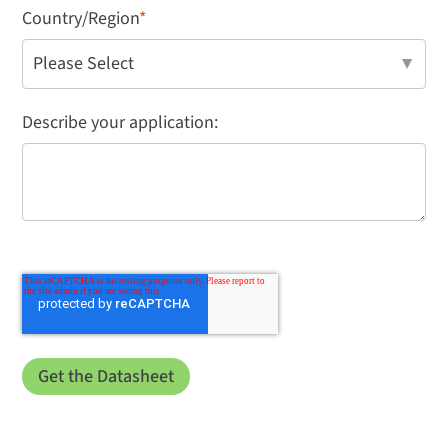
Country/Region
*
Describe your application: