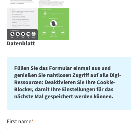
Datenblatt
Füllen Sie das Formular einmal aus und
genießen Sie nahtlosen Zugriff auf alle Digi-
Ressourcen: Deaktivieren Sie Ihre Cookie-
Blocker, damit Ihre Einstellungen für das
nächste Mal gespeichert werden können.
First name
*