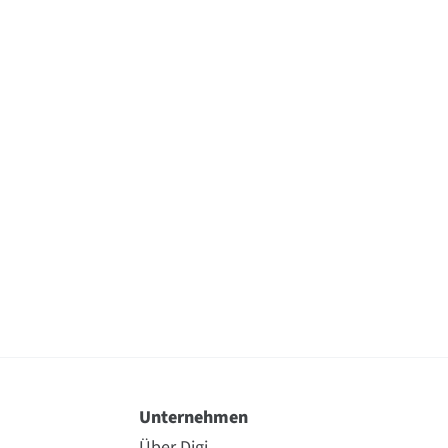
Unternehmen
Über Digi