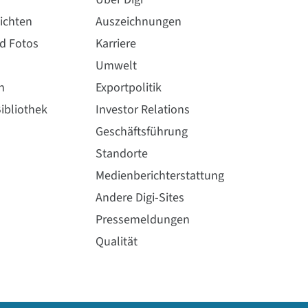
ichten
Auszeichnungen
nd Fotos
Karriere
Umwelt
n
Exportpolitik
ibliothek
Investor Relations
Geschäftsführung
Standorte
Medienberichterstattung
Andere Digi-Sites
Pressemeldungen
Qualität