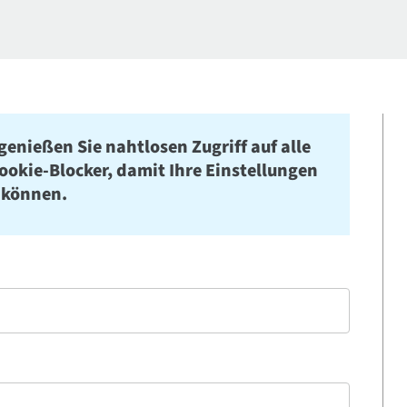
genießen Sie nahtlosen Zugriff auf alle
Cookie-Blocker, damit Ihre Einstellungen
 können.