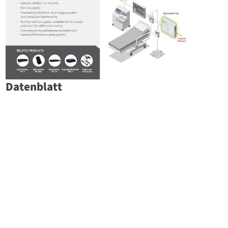
Datenblatt