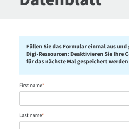
Füllen Sie das Formular einmal aus und 
Digi-Ressourcen: Deaktivieren Sie Ihre 
für das nächste Mal gespeichert werden
First name
*
Last name
*