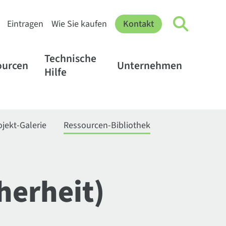
Eintragen
Wie Sie kaufen
Kontakt
Technische
ourcen
Unternehmen
Hilfe
ojekt-Galerie
Ressourcen-Bibliothek
herheit)