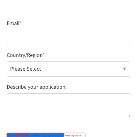
Email
*
Country/Region
*
Describe your application: