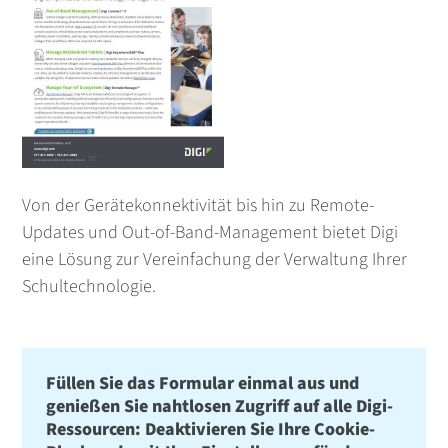
Von der Gerätekonnektivität bis hin zu Remote-
Updates und Out-of-Band-Management bietet Digi
eine Lösung zur Vereinfachung der Verwaltung Ihrer
Schultechnologie.
Füllen Sie das Formular einmal aus und
genießen Sie nahtlosen Zugriff auf alle Digi-
Ressourcen: Deaktivieren Sie Ihre Cookie-