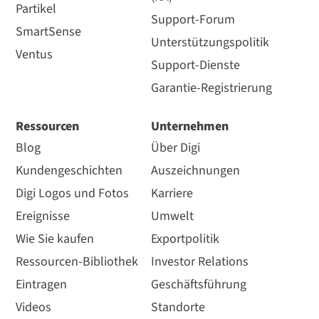
Partikel
Support-Forum
SmartSense
Unterstützungspolitik
Ventus
Support-Dienste
Garantie-Registrierung
Ressourcen
Unternehmen
Blog
Über Digi
Kundengeschichten
Auszeichnungen
Digi Logos und Fotos
Karriere
Ereignisse
Umwelt
Wie Sie kaufen
Exportpolitik
Ressourcen-Bibliothek
Investor Relations
Eintragen
Geschäftsführung
Videos
Standorte