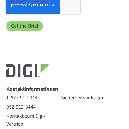
Kontaktinformationen
1-877-912-3444
Sicherheitsanfragen
952-912-3444
Kontakt zum Digi-
Vertrieb