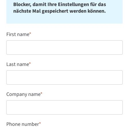
Blocker, damit Ihre Einstellungen für das
nächste Mal gespeichert werden können.
First name
*
Last name
*
Company name
*
Phone number
*