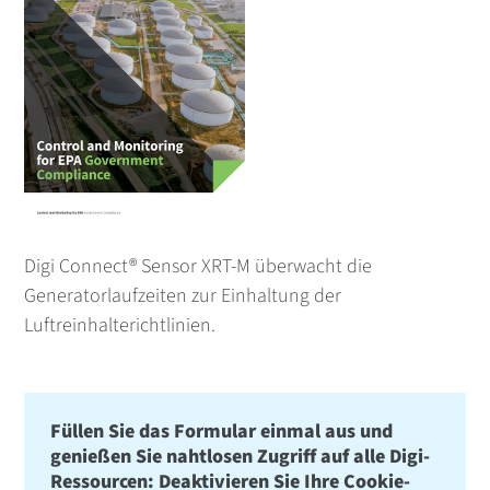
Digi Connect® Sensor XRT-M überwacht die
Generatorlaufzeiten zur Einhaltung der
Luftreinhalterichtlinien.
Füllen Sie das Formular einmal aus und
genießen Sie nahtlosen Zugriff auf alle Digi-
Ressourcen: Deaktivieren Sie Ihre Cookie-