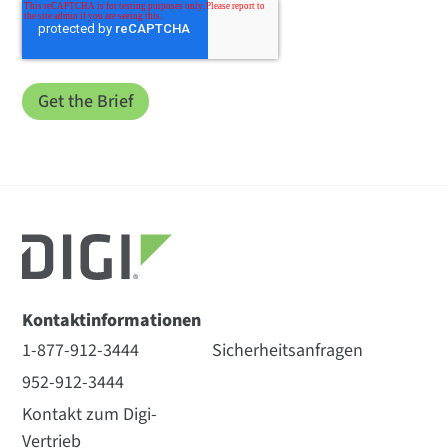
Kontaktinformationen
1-877-912-3444
Sicherheitsanfragen
952-912-3444
Kontakt zum Digi-
Vertrieb