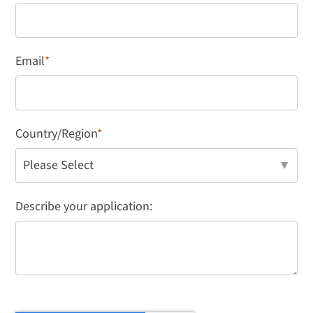
Email
*
Country/Region
*
Describe your application: