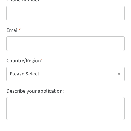
Email
*
Country/Region
*
Describe your application: