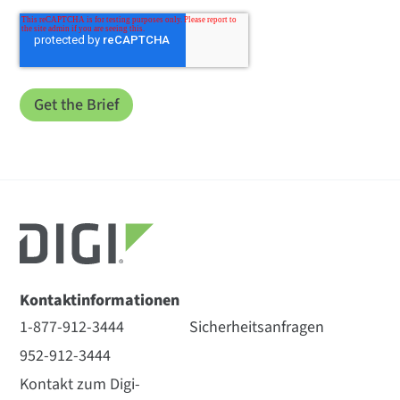
Kontaktinformationen
1-877-912-3444
Sicherheitsanfragen
952-912-3444
Kontakt zum Digi-