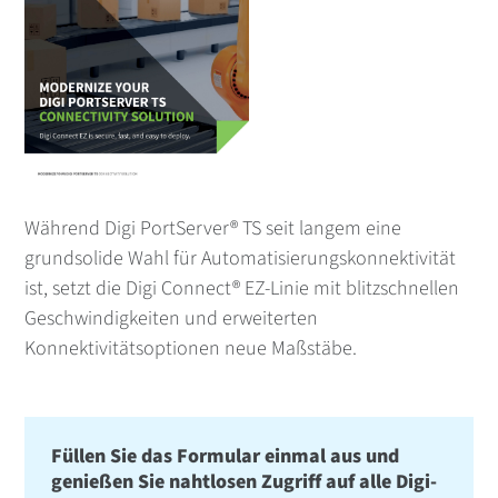
Während Digi PortServer® TS seit langem eine
grundsolide Wahl für Automatisierungskonnektivität
ist, setzt die Digi Connect® EZ-Linie mit blitzschnellen
Geschwindigkeiten und erweiterten
Konnektivitätsoptionen neue Maßstäbe.
Füllen Sie das Formular einmal aus und
genießen Sie nahtlosen Zugriff auf alle Digi-