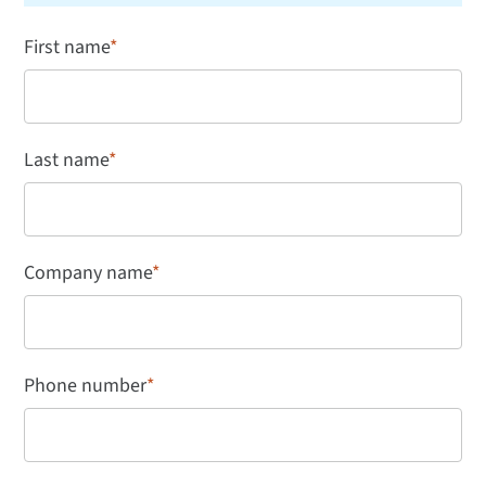
First name
*
Last name
*
Company name
*
Phone number
*