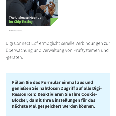
Digi Connect EZ® ermöglicht serielle Verbindungen zur
Überwachung und Verwaltung von Prüfsystemen und
-geräten.
Füllen Sie das Formular einmal aus und
genießen Sie nahtlosen Zugriff auf alle Digi-
Ressourcen: Deaktivieren Sie Ihre Cookie-
Blocker, damit Ihre Einstellungen für das
nächste Mal gespeichert werden können.