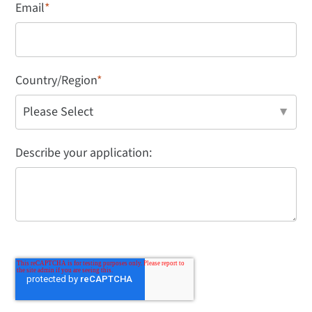
Email
*
Country/Region
*
Describe your application: