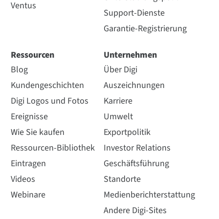
Ventus
Support-Dienste
Garantie-Registrierung
Ressourcen
Unternehmen
Blog
Über Digi
Kundengeschichten
Auszeichnungen
Digi Logos und Fotos
Karriere
Ereignisse
Umwelt
Wie Sie kaufen
Exportpolitik
Ressourcen-Bibliothek
Investor Relations
Eintragen
Geschäftsführung
Videos
Standorte
Webinare
Medienberichterstattung
Andere Digi-Sites