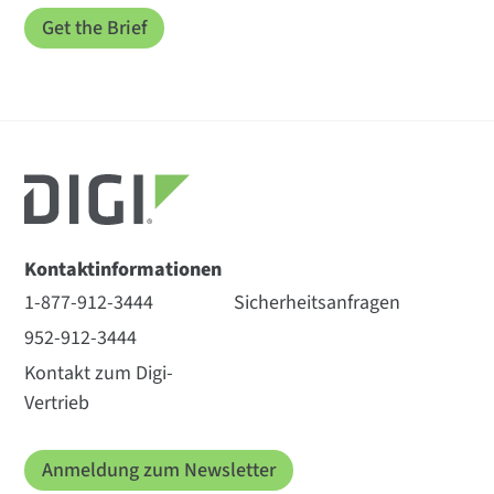
Kontaktinformationen
1-877-912-3444
Sicherheitsanfragen
952-912-3444
Kontakt zum Digi-
Vertrieb
Anmeldung zum Newsletter