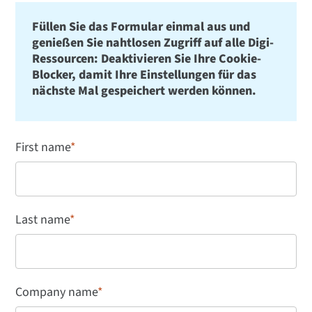
Füllen Sie das Formular einmal aus und
genießen Sie nahtlosen Zugriff auf alle Digi-
Ressourcen: Deaktivieren Sie Ihre Cookie-
Blocker, damit Ihre Einstellungen für das
nächste Mal gespeichert werden können.
First name
*
Last name
*
Company name
*