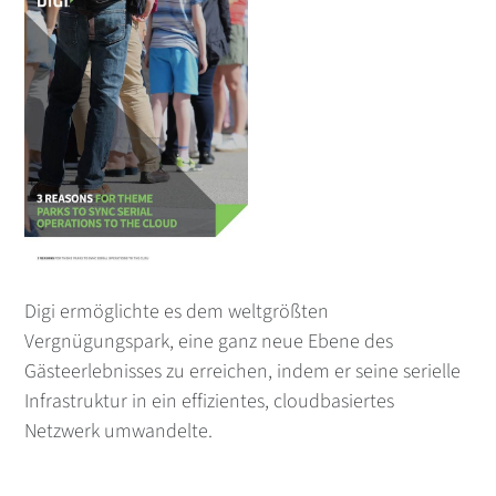
Digi ermöglichte es dem weltgrößten
Vergnügungspark, eine ganz neue Ebene des
Gästeerlebnisses zu erreichen, indem er seine serielle
Infrastruktur in ein effizientes, cloudbasiertes
Netzwerk umwandelte.