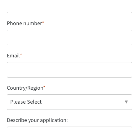
Phone number
*
Email
*
Country/Region
*
Describe your application: