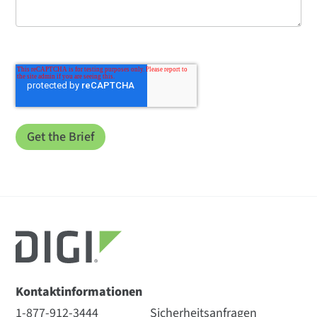
Kontaktinformationen
1-877-912-3444
Sicherheitsanfragen