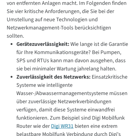
von entfernten Anlagen macht. Im Folgenden finden
Sie vier kritische Anforderungen, die Sie bei der
Umstellung auf neue Technologien und
Netzwerkmanagement-Tools berücksichtigen
sollten.
Gerätezuverlässigkeit:
Wie lange ist die Garantie
für Ihre Kommunikationsgeräte? Bei Pumpen,
SPS und RTUs kann man davon ausgehen, dass
sie bei minimaler Wartung jahrelang halten.
Zuverlässigkeit des Netzwerks:
Einsatzkritische
Systeme wie intelligente
Wasser-/Abwassermanagementsysteme müssen
über zuverlässige Netzwerkverbindungen
verfügen, damit diese Systeme einwandfrei
funktionieren. Zum Beispiel sind Digi Mobilfunk
Router wie der
Digi WR31
bieten eine extrem
belastbare Mobilfunk Verbindung durch Digi's