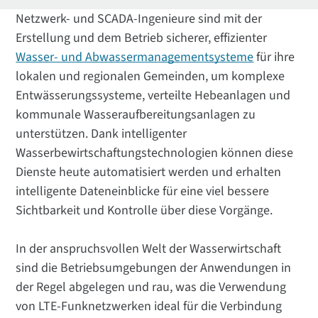
Netzwerk- und SCADA-Ingenieure sind mit der
Erstellung und dem Betrieb sicherer, effizienter
Wasser- und Abwassermanagementsysteme
für ihre
lokalen und regionalen Gemeinden, um komplexe
Entwässerungssysteme, verteilte Hebeanlagen und
kommunale Wasseraufbereitungsanlagen zu
unterstützen. Dank intelligenter
Wasserbewirtschaftungstechnologien können diese
Dienste heute automatisiert werden und erhalten
intelligente Dateneinblicke für eine viel bessere
Sichtbarkeit und Kontrolle über diese Vorgänge.
In der anspruchsvollen Welt der Wasserwirtschaft
sind die Betriebsumgebungen der Anwendungen in
der Regel abgelegen und rau, was die Verwendung
von LTE-Funknetzwerken ideal für die Verbindung