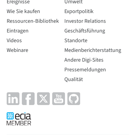
Ereignisse
Umwelt
Wie Sie kaufen
Exportpolitik
Ressourcen-Bibliothek
Investor Relations
Eintragen
Geschäftsführung
Videos
Standorte
Webinare
Medienberichterstattung
Andere Digi-Sites
Pressemeldungen
Qualität