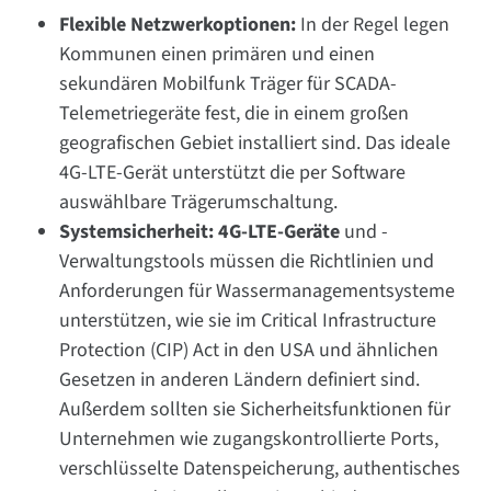
Flexible Netzwerkoptionen:
In der Regel legen
Kommunen einen primären und einen
sekundären Mobilfunk Träger für SCADA-
Telemetriegeräte fest, die in einem großen
geografischen Gebiet installiert sind. Das ideale
4G-LTE-Gerät unterstützt die per Software
auswählbare Trägerumschaltung.
Systemsicherheit: 4G-LTE-Geräte
und -
Verwaltungstools müssen die Richtlinien und
Anforderungen für Wassermanagementsysteme
unterstützen, wie sie im Critical Infrastructure
Protection (CIP) Act in den USA und ähnlichen
Gesetzen in anderen Ländern definiert sind.
Außerdem sollten sie Sicherheitsfunktionen für
Unternehmen wie zugangskontrollierte Ports,
verschlüsselte Datenspeicherung, authentisches