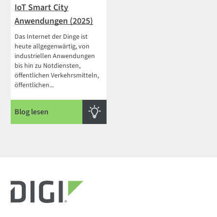
IoT Smart City
Anwendungen (2025)
Das Internet der Dinge ist
heute allgegenwärtig, von
industriellen Anwendungen
bis hin zu Notdiensten,
öffentlichen Verkehrsmitteln,
öffentlichen...
Blog lesen