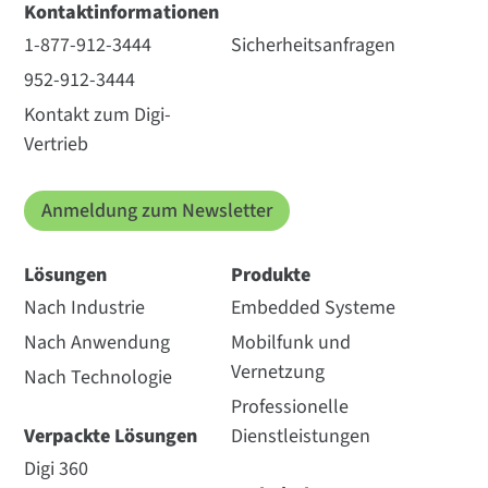
Kontaktinformationen
1-877-912-3444
Sicherheitsanfragen
952-912-3444
Kontakt zum Digi-
Vertrieb
Anmeldung zum Newsletter
Lösungen
Produkte
Nach Industrie
Embedded Systeme
Nach Anwendung
Mobilfunk und
Vernetzung
Nach Technologie
Professionelle
Verpackte Lösungen
Dienstleistungen
Digi 360