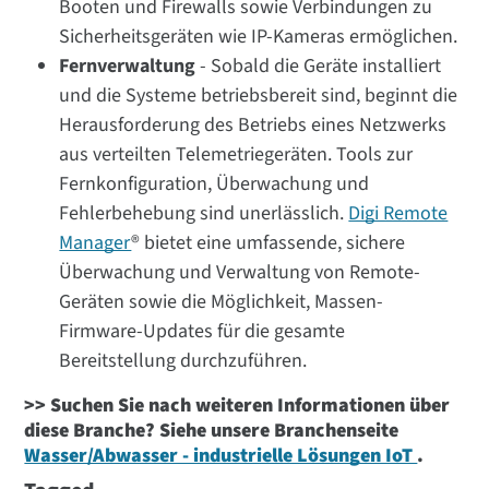
Booten und Firewalls sowie Verbindungen zu
Sicherheitsgeräten wie IP-Kameras ermöglichen.
Fernverwaltung
- Sobald die Geräte installiert
und die Systeme betriebsbereit sind, beginnt die
Herausforderung des Betriebs eines Netzwerks
aus verteilten Telemetriegeräten. Tools zur
Fernkonfiguration, Überwachung und
Fehlerbehebung sind unerlässlich.
Digi Remote
Manager
® bietet eine umfassende, sichere
Überwachung und Verwaltung von Remote-
Geräten sowie die Möglichkeit, Massen-
Firmware-Updates für die gesamte
Bereitstellung durchzuführen.
>> Suchen Sie nach weiteren Informationen über
diese Branche? Siehe unsere Branchenseite
Wasser/Abwasser - industrielle Lösungen IoT
.