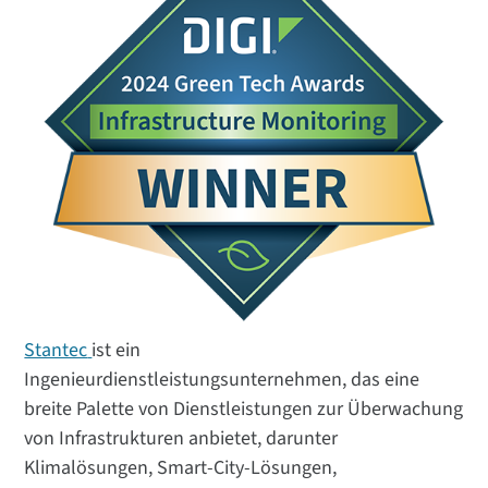
Stantec
ist ein
Ingenieurdienstleistungsunternehmen, das eine
breite Palette von Dienstleistungen zur Überwachung
von Infrastrukturen anbietet, darunter
Klimalösungen, Smart-City-Lösungen,