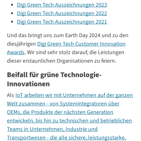
Digi Green Tech Auszeichnungen 2023
Digi Green Tech Auszeichnungen 2022
Digi Green Tech Auszeichnungen 2021
Und das bringt uns zum Earth Day 2024 und zu den
diesjährigen
Digi Green Tech Customer Innovation
Awards
. Wir sind sehr stolz darauf, die Leistungen
dieser erstaunlichen Organisationen zu feiern.
Beifall für grüne Technologie-
Innovationen
Als
IoT arbeiten wir mit Unternehmen auf der ganzen
Welt zusammen - von Systemintegratoren über
OEMs, die Produkte der nächsten Generation
entwickeln, bis hin zu technischen und betrieblichen
Teams in Unternehmen, Industrie und
Transportwesen - die alle sichere, leistungsstarke,