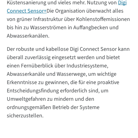
Küstensanierung und vieles mehr. Nutzung von
Digi
Connect Sensor+
Die Organisation überwacht alles
von grüner Infrastruktur über Kohlenstoffemissionen
bis hin zu Wasserströmen in Auffangbecken und
Abwasserkanälen.
Der robuste und kabellose Digi Connect Sensor kann
überall zuverlässig eingesetzt werden und bietet
einen Fernüberblick über Industriesysteme,
Abwasserkanäle und Wasserwege, um wichtige
Erkenntnisse zu gewinnen, die für eine proaktive
Entscheidungsfindung erforderlich sind, um
Umweltgefahren zu mindern und den
ordnungsgemäßen Betrieb der Systeme
sicherzustellen.