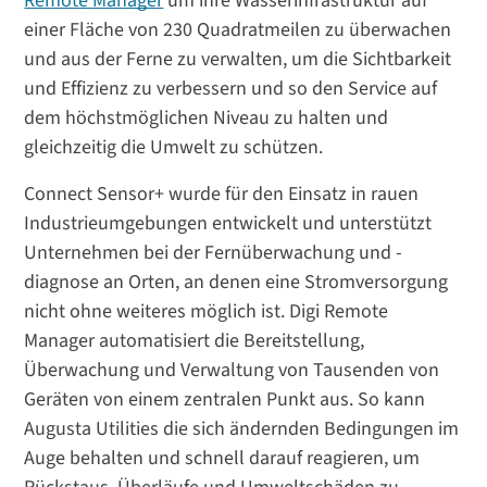
Remote Manager
um ihre Wasserinfrastruktur auf
einer Fläche von 230 Quadratmeilen zu überwachen
und aus der Ferne zu verwalten, um die Sichtbarkeit
und Effizienz zu verbessern und so den Service auf
dem höchstmöglichen Niveau zu halten und
gleichzeitig die Umwelt zu schützen.
Connect Sensor+ wurde für den Einsatz in rauen
Industrieumgebungen entwickelt und unterstützt
Unternehmen bei der Fernüberwachung und -
diagnose an Orten, an denen eine Stromversorgung
nicht ohne weiteres möglich ist. Digi Remote
Manager automatisiert die Bereitstellung,
Überwachung und Verwaltung von Tausenden von
Geräten von einem zentralen Punkt aus. So kann
Augusta Utilities die sich ändernden Bedingungen im
Auge behalten und schnell darauf reagieren, um