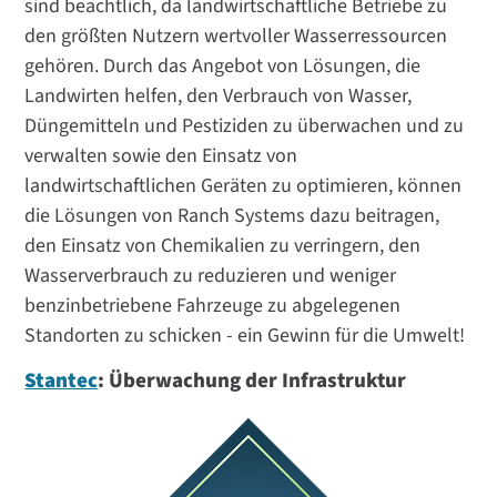
sind beachtlich, da landwirtschaftliche Betriebe zu
den größten Nutzern wertvoller Wasserressourcen
gehören. Durch das Angebot von Lösungen, die
Landwirten helfen, den Verbrauch von Wasser,
Düngemitteln und Pestiziden zu überwachen und zu
verwalten sowie den Einsatz von
landwirtschaftlichen Geräten zu optimieren, können
die Lösungen von Ranch Systems dazu beitragen,
den Einsatz von Chemikalien zu verringern, den
Wasserverbrauch zu reduzieren und weniger
benzinbetriebene Fahrzeuge zu abgelegenen
Standorten zu schicken - ein Gewinn für die Umwelt!
Stantec
: Überwachung der Infrastruktur