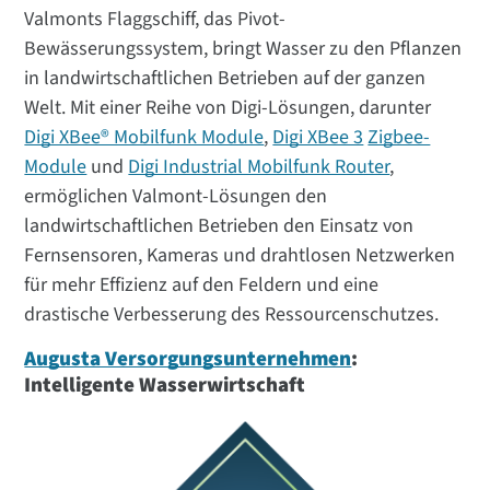
Valmonts Flaggschiff, das Pivot-
Bewässerungssystem, bringt Wasser zu den Pflanzen
in landwirtschaftlichen Betrieben auf der ganzen
Welt. Mit einer Reihe von Digi-Lösungen, darunter
Digi XBee® Mobilfunk Module
,
Digi XBee 3
Zigbee-
Module
und
Digi Industrial Mobilfunk Router
,
ermöglichen Valmont-Lösungen den
landwirtschaftlichen Betrieben den Einsatz von
Fernsensoren, Kameras und drahtlosen Netzwerken
für mehr Effizienz auf den Feldern und eine
drastische Verbesserung des Ressourcenschutzes.
Augusta Versorgungsunternehmen
:
Intelligente Wasserwirtschaft