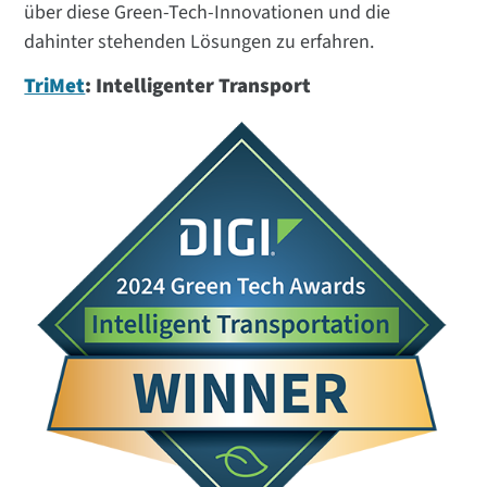
über diese Green-Tech-Innovationen und die
dahinter stehenden Lösungen zu erfahren.
TriMet
: Intelligenter Transport