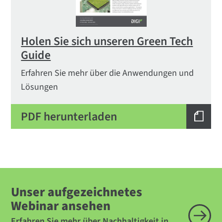
Holen Sie sich unseren Green Tech
Guide
Erfahren Sie mehr über die Anwendungen und
Lösungen
PDF herunterladen
Unser aufgezeichnetes
Webinar ansehen
Erfahren Sie mehr über Nachhaltigkeit in