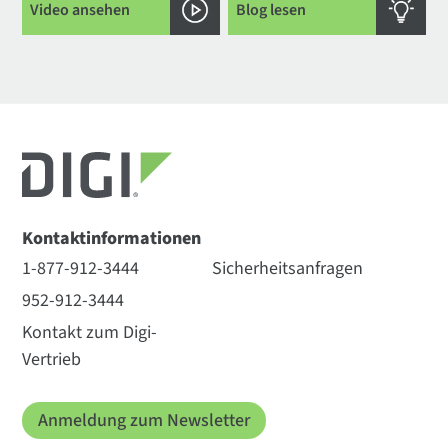
Video ansehen
Blog lesen
Kontaktinformationen
1-877-912-3444
Sicherheitsanfragen
952-912-3444
Kontakt zum Digi-
Vertrieb
Anmeldung zum Newsletter