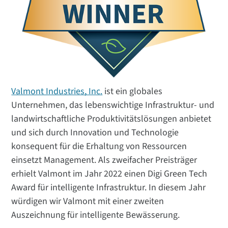
Valmont Industries, Inc.
ist ein globales
Unternehmen, das lebenswichtige Infrastruktur- und
landwirtschaftliche Produktivitätslösungen anbietet
und sich durch Innovation und Technologie
konsequent für die Erhaltung von Ressourcen
einsetzt Management. Als zweifacher Preisträger
erhielt Valmont im Jahr 2022 einen Digi Green Tech
Award für intelligente Infrastruktur. In diesem Jahr
würdigen wir Valmont mit einer zweiten
Auszeichnung für intelligente Bewässerung.