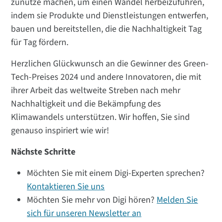
zunutze machen, um einen Wandel herbeizuführen,
indem sie Produkte und Dienstleistungen entwerfen,
bauen und bereitstellen, die die Nachhaltigkeit Tag
für Tag fördern.
Herzlichen Glückwunsch an die Gewinner des Green-
Tech-Preises 2024 und andere Innovatoren, die mit
ihrer Arbeit das weltweite Streben nach mehr
Nachhaltigkeit und die Bekämpfung des
Klimawandels unterstützen. Wir hoffen, Sie sind
genauso inspiriert wie wir!
Nächste Schritte
Möchten Sie mit einem Digi-Experten sprechen?
Kontaktieren Sie uns
Möchten Sie mehr von Digi hören?
Melden Sie
sich für unseren Newsletter an