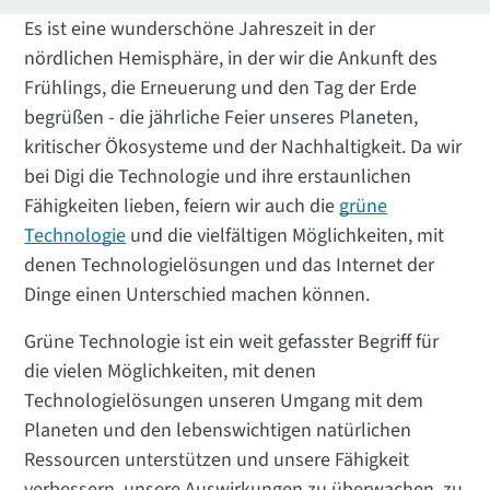
Es ist eine wunderschöne Jahreszeit in der
nördlichen Hemisphäre, in der wir die Ankunft des
Frühlings, die Erneuerung und den Tag der Erde
begrüßen - die jährliche Feier unseres Planeten,
kritischer Ökosysteme und der Nachhaltigkeit. Da wir
bei Digi die Technologie und ihre erstaunlichen
Fähigkeiten lieben, feiern wir auch die
grüne
Technologie
und die vielfältigen Möglichkeiten, mit
denen Technologielösungen und das Internet der
Dinge einen Unterschied machen können.
Grüne Technologie ist ein weit gefasster Begriff für
die vielen Möglichkeiten, mit denen
Technologielösungen unseren Umgang mit dem
Planeten und den lebenswichtigen natürlichen
Ressourcen unterstützen und unsere Fähigkeit
verbessern, unsere Auswirkungen zu überwachen, zu