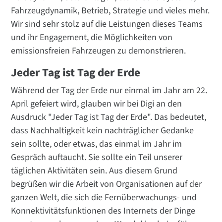
Fahrzeugdynamik, Betrieb, Strategie und vieles mehr.
Wir sind sehr stolz auf die Leistungen dieses Teams
und ihr Engagement, die Möglichkeiten von
emissionsfreien Fahrzeugen zu demonstrieren.
Jeder Tag ist Tag der Erde
Während der Tag der Erde nur einmal im Jahr am 22.
April gefeiert wird, glauben wir bei Digi an den
Ausdruck "Jeder Tag ist Tag der Erde". Das bedeutet,
dass Nachhaltigkeit kein nachträglicher Gedanke
sein sollte, oder etwas, das einmal im Jahr im
Gespräch auftaucht. Sie sollte ein Teil unserer
täglichen Aktivitäten sein. Aus diesem Grund
begrüßen wir die Arbeit von Organisationen auf der
ganzen Welt, die sich die Fernüberwachungs- und
Konnektivitätsfunktionen des Internets der Dinge