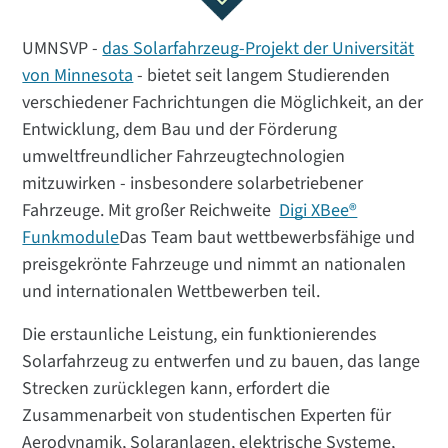
UMNSVP -
das Solarfahrzeug-Projekt der Universität
von Minnesota
- bietet seit langem Studierenden
verschiedener Fachrichtungen die Möglichkeit, an der
Entwicklung, dem Bau und der Förderung
umweltfreundlicher Fahrzeugtechnologien
mitzuwirken - insbesondere solarbetriebener
Fahrzeuge. Mit großer Reichweite
Digi XBee®
Funkmodule
Das Team baut wettbewerbsfähige und
preisgekrönte Fahrzeuge und nimmt an nationalen
und internationalen Wettbewerben teil.
Die erstaunliche Leistung, ein funktionierendes
Solarfahrzeug zu entwerfen und zu bauen, das lange
Strecken zurücklegen kann, erfordert die
Zusammenarbeit von studentischen Experten für
Aerodynamik, Solaranlagen, elektrische Systeme,