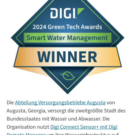
Die
Abteilung Versorgungsbetriebe Augusta
von
Augusta, Georgia, versorgt die zweitgrößte Stadt des
Bundesstaates mit Wasser und Abwasser. Die
Organisation nutzt
Digi Connect Sensor+ mit Digi