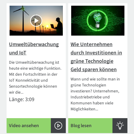
Umweltüberwachung
Wie Unternehmen
und IoT
durch Investitionen in
grüne Technologie
Die Umweltüberwachung ist
heute eine wichtige Funktion.
Geld sparen können
Mit den Fortschritten in der
Wann und wie sollte man in
IoT Konnektivität und
grüne Technologien
Sensortechnologie können
investieren? Unternehmen,
wir die...
Industriebetriebe und
Länge: 3:09
Kommunen haben viele
Möglichkeiten...
Video ansehen
Blog lesen