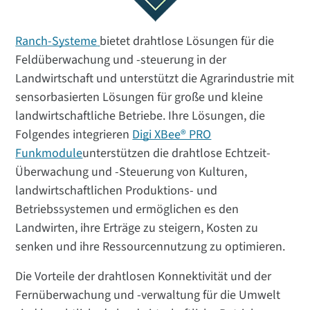
Ranch-Systeme
bietet drahtlose Lösungen für die
Feldüberwachung und -steuerung in der
Landwirtschaft und unterstützt die Agrarindustrie mit
sensorbasierten Lösungen für große und kleine
landwirtschaftliche Betriebe. Ihre Lösungen, die
Folgendes integrieren
Digi XBee® PRO
Funkmodule
unterstützen die drahtlose Echtzeit-
Überwachung und -Steuerung von Kulturen,
landwirtschaftlichen Produktions- und
Betriebssystemen und ermöglichen es den
Landwirten, ihre Erträge zu steigern, Kosten zu
senken und ihre Ressourcennutzung zu optimieren.
Die Vorteile der drahtlosen Konnektivität und der
Fernüberwachung und -verwaltung für die Umwelt