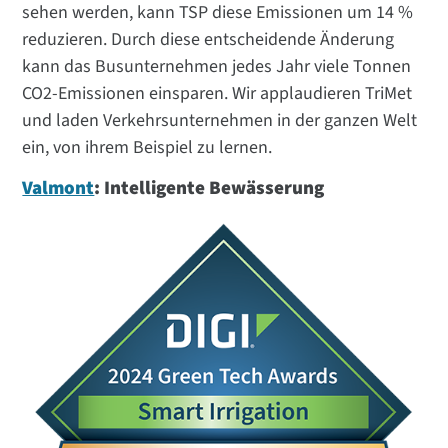
sehen werden, kann TSP diese Emissionen um 14 %
reduzieren. Durch diese entscheidende Änderung
kann das Busunternehmen jedes Jahr viele Tonnen
CO2-Emissionen einsparen. Wir applaudieren TriMet
und laden Verkehrsunternehmen in der ganzen Welt
ein, von ihrem Beispiel zu lernen.
Valmont
: Intelligente Bewässerung