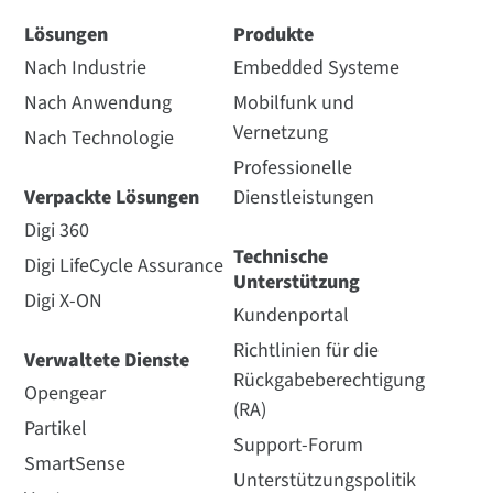
Lösungen
Produkte
Nach Industrie
Embedded Systeme
Nach Anwendung
Mobilfunk und
Vernetzung
Nach Technologie
Professionelle
Verpackte Lösungen
Dienstleistungen
Digi 360
Technische
Digi LifeCycle Assurance
Unterstützung
Digi X-ON
Kundenportal
Richtlinien für die
Verwaltete Dienste
Rückgabeberechtigung
Opengear
(RA)
Partikel
Support-Forum
SmartSense
Unterstützungspolitik