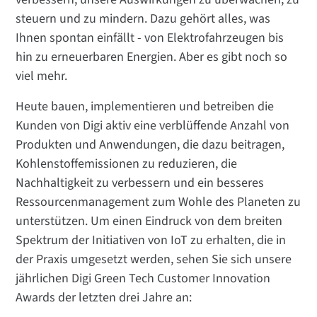
steuern und zu mindern. Dazu gehört alles, was
Ihnen spontan einfällt - von Elektrofahrzeugen bis
hin zu erneuerbaren Energien. Aber es gibt noch so
viel mehr.
Heute bauen, implementieren und betreiben die
Kunden von Digi aktiv eine verblüffende Anzahl von
Produkten und Anwendungen, die dazu beitragen,
Kohlenstoffemissionen zu reduzieren, die
Nachhaltigkeit zu verbessern und ein besseres
Ressourcenmanagement zum Wohle des Planeten zu
unterstützen. Um einen Eindruck von dem breiten
Spektrum der Initiativen von IoT zu erhalten, die in
der Praxis umgesetzt werden, sehen Sie sich unsere
jährlichen Digi Green Tech Customer Innovation
Awards der letzten drei Jahre an: