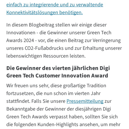
einfach zu integrierende und zu verwaltende
Konnektivitätslösungen benötigen.
In diesem Blogbeitrag stellen wir einige dieser
Innovationen - die Gewinner unserer Green Tech
Awards 2024 - vor, die einen Beitrag zur Verringerung
unseres CO2-Fußabdrucks und zur Erhaltung unserer
lebenswichtigen Ressourcen leisten.
Die Gewinner des vierten jährlichen Digi
Green Tech Customer Innovation Award
Wir freuen uns sehr, diese großartige Tradition
fortzusetzen, die nun schon im vierten Jahr
stattfindet. Falls Sie unsere
Pressemitteilung
zur
Bekanntgabe der Gewinner der diesjährigen Digi
Green Tech Awards verpasst haben, sollten Sie sich
die folgenden Kunden-Highlights ansehen, um mehr