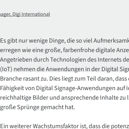
ger, Digi International
Es gibt nur wenige Dinge, die so viel Aufmerksamk
erregen wie eine große, farbenfrohe digitale Anze
Angetrieben durch Technologien des Internets de
(IoT) nehmen die Anwendungen in der Digital Sig
Branche rasant zu. Dies liegt zum Teil daran, dass 
Fähigkeit von Digital Signage-Anwendungen auf Io
reichhaltige Bilder und ansprechende Inhalte zu l
große Sprünge gemacht hat.
Ein weiterer Wachstumsfaktor ist, dass die potenz