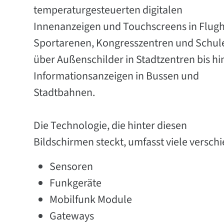
temperaturgesteuerten digitalen
Innenanzeigen und Touchscreens in Flugh
Sportarenen, Kongresszentren und Schul
über Außenschilder in Stadtzentren bis hi
Informationsanzeigen in Bussen und
Stadtbahnen.
Die Technologie, die hinter diesen
Bildschirmen steckt, umfasst viele versch
Sensoren
Funkgeräte
Mobilfunk Module
Gateways