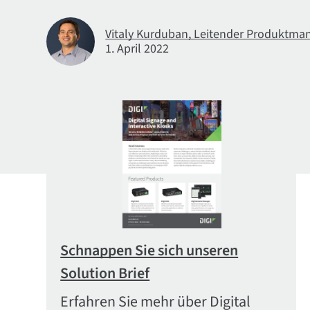
Vitaly Kurduban, Leitender Produktmana
1. April 2022
Schnappen Sie sich unseren
Solution Brief
Erfahren Sie mehr über Digital