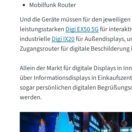
Mobilfunk Router
Und die Geräte müssen für den jeweiligen 
leistungsstarken
Digi EX50 5G
für interakt
industrielle
Digi IX20
für Außendisplays, 
Zugangsrouter für digitale Beschilderung
Allein der Markt für digitale Displays in 
über Informationsdisplays in Einkaufszent
sogar persönlichen digitalen Begrüßungsd
werden.